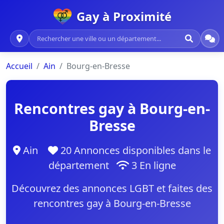
Gay à Proximité
Accueil
Ain
Bourg-en-Bresse
Rencontres gay à Bourg-en-
Bresse
Ain
20 Annonces disponibles dans le
département
3 En ligne
Découvrez des annonces LGBT et faites des
rencontres gay à Bourg-en-Bresse