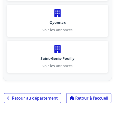
Oyonnax
Voir les annonces
Saint-Genis-Pouilly
Voir les annonces
Retour au département
Retour à l'accueil