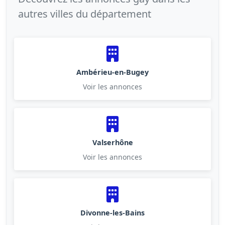
autres villes du département
Ambérieu-en-Bugey
Voir les annonces
Valserhône
Voir les annonces
Divonne-les-Bains