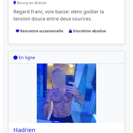
Bourg-en-Bresse
Regard franc, voix basse: viens goûter la
tension douce entre deux sourires.
Rencontre occasionnelle
Discrétion absolue
En ligne
Hadrien