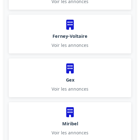
Voir les annonces
Ferney-Voltaire
Voir les annonces
Gex
Voir les annonces
Miribel
Voir les annonces