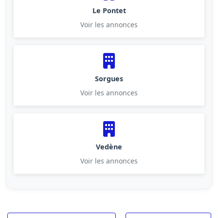
Le Pontet
Voir les annonces
Sorgues
Voir les annonces
Vedène
Voir les annonces