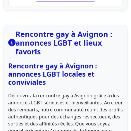
Rencontre gay à Avignon :
annonces LGBT et lieux
favoris
Rencontre gay à Avignon :
annonces LGBT locales et
conviviales
Découvrez la rencontre gay à Avignon grâce à des
annonces LGBT sérieuses et bienveillantes. Au cœur
des remparts, notre communauté réunit des profils
authentiques pour des échanges respectueux, des
sorties et des affinités réelles. Que vous soyez
nouvel arrivant ou Avignonnais de longue date,