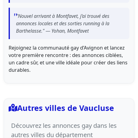
"Nouvel arrivant à Montfavet, j’ai trouvé des
annonces locales et des sorties running à la
Barthelasse." — Yohan, Montfavet
Rejoignez la communauté gay d’Avignon et lancez
votre première rencontre : des annonces ciblées,
un cadre sûr, et une ville idéale pour créer des liens
durables.
Autres villes de Vaucluse
Découvrez les annonces gay dans les
autres villes du département