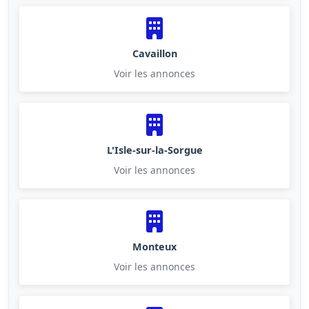
Cavaillon
Voir les annonces
L'Isle-sur-la-Sorgue
Voir les annonces
Monteux
Voir les annonces