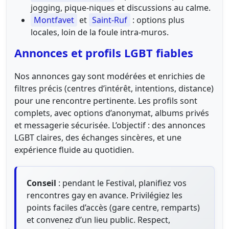
jogging, pique-niques et discussions au calme.
Montfavet
et
Saint-Ruf
: options plus
locales, loin de la foule intra-muros.
Annonces et profils LGBT fiables
Nos annonces gay sont modérées et enrichies de
filtres précis (centres d’intérêt, intentions, distance)
pour une rencontre pertinente. Les profils sont
complets, avec options d’anonymat, albums privés
et messagerie sécurisée. L’objectif : des annonces
LGBT claires, des échanges sincères, et une
expérience fluide au quotidien.
Conseil
: pendant le Festival, planifiez vos
rencontres gay en avance. Privilégiez les
points faciles d’accès (gare centre, remparts)
et convenez d’un lieu public. Respect,