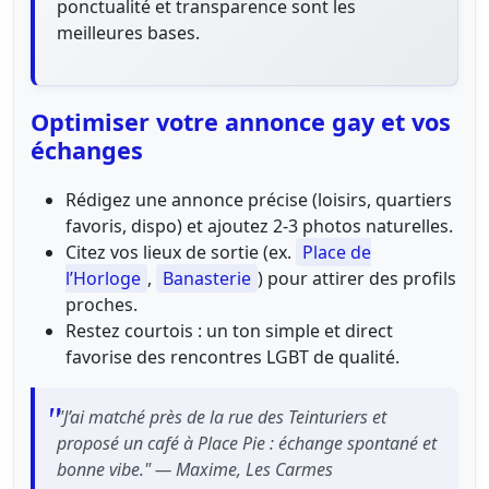
ponctualité et transparence sont les
meilleures bases.
Optimiser votre annonce gay et vos
échanges
Rédigez une annonce précise (loisirs, quartiers
favoris, dispo) et ajoutez 2-3 photos naturelles.
Citez vos lieux de sortie (ex.
Place de
l’Horloge
,
Banasterie
) pour attirer des profils
proches.
Restez courtois : un ton simple et direct
favorise des rencontres LGBT de qualité.
"J’ai matché près de la rue des Teinturiers et
proposé un café à Place Pie : échange spontané et
bonne vibe." — Maxime, Les Carmes