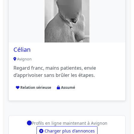
Célian
Avignon
Regard franc, mains patientes, envie
d’apprivoiser sans brûler les étapes.
Relation sérieuse
Assumé
Profils en ligne maintenant à Avignon
Charger plus d'annonces