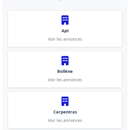
Apt
Voir les annonces
Bollène
Voir les annonces
Carpentras
Voir les annonces