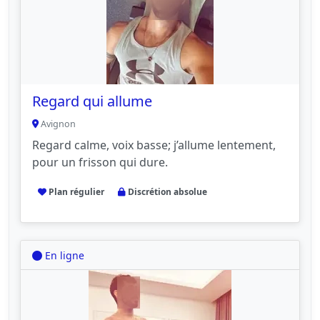
Regard qui allume
Avignon
Regard calme, voix basse; j’allume lentement,
pour un frisson qui dure.
Plan régulier
Discrétion absolue
En ligne