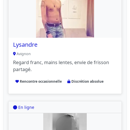
Lysandre
Avignon
Regard franc, mains lentes, envie de frisson
partagé.
Rencontre occasionnelle
Discrétion absolue
En ligne