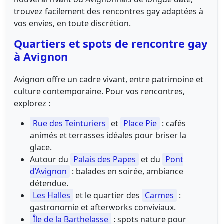
trouvez facilement des rencontres gay adaptées à
vos envies, en toute discrétion.
Quartiers et spots de rencontre gay
à Avignon
Avignon offre un cadre vivant, entre patrimoine et
culture contemporaine. Pour vos rencontres,
explorez :
Rue des Teinturiers
et
Place Pie
: cafés
animés et terrasses idéales pour briser la
glace.
Autour du
Palais des Papes
et du
Pont
d’Avignon
: balades en soirée, ambiance
détendue.
Les Halles
et le quartier des
Carmes
:
gastronomie et afterworks conviviaux.
Île de la Barthelasse
: spots nature pour