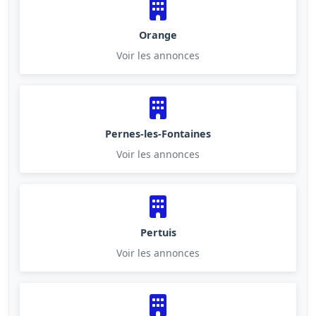
Orange
Voir les annonces
Pernes-les-Fontaines
Voir les annonces
Pertuis
Voir les annonces