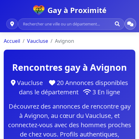
Gay à Proximité
Accueil
Vaucluse
Avignon
Rencontres gay à Avignon
Vaucluse
20 Annonces disponibles
dans le département
3 En ligne
Découvrez des annonces de rencontre gay
à Avignon, au cœur du Vaucluse, et
connectez-vous avec des hommes proches
de chez vous. Profils authentiques,