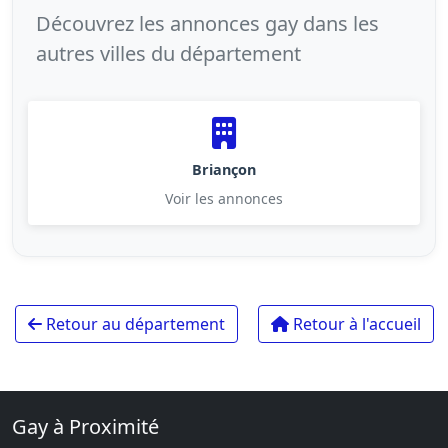
Découvrez les annonces gay dans les
autres villes du département
Briançon
Voir les annonces
Retour au département
Retour à l'accueil
Gay à Proximité