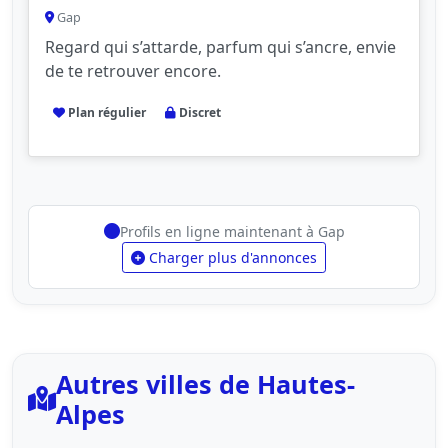
Gap
Regard qui s’attarde, parfum qui s’ancre, envie
de te retrouver encore.
Plan régulier
Discret
Profils en ligne maintenant à Gap
Charger plus d'annonces
Autres villes de Hautes-
Alpes