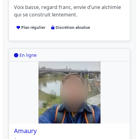
Voix basse, regard franc, envie d’une alchimie
qui se construit lentement.
Plan régulier
Discrétion absolue
En ligne
Amaury