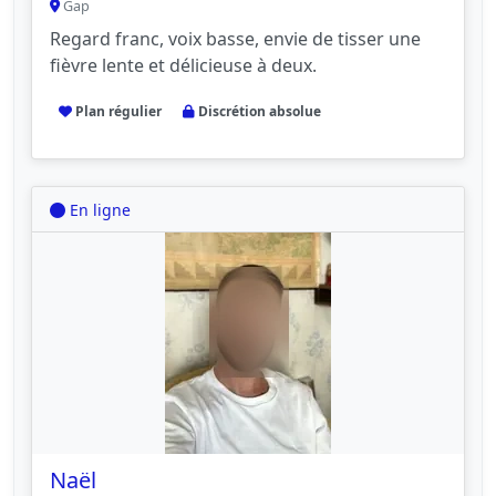
Gap
Regard franc, voix basse, envie de tisser une
fièvre lente et délicieuse à deux.
Plan régulier
Discrétion absolue
En ligne
Naël