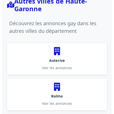
Autres villes de Haute-
Garonne
Découvrez les annonces gay dans les
autres villes du département
Auterive
Voir les annonces
Balma
Voir les annonces