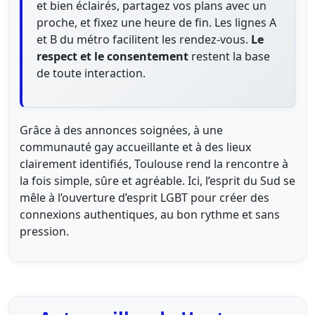
et bien éclairés, partagez vos plans avec un
proche, et fixez une heure de fin. Les lignes A
et B du métro facilitent les rendez-vous.
Le
respect et le consentement
restent la base
de toute interaction.
Grâce à des annonces soignées, à une
communauté gay accueillante et à des lieux
clairement identifiés, Toulouse rend la rencontre à
la fois simple, sûre et agréable. Ici, l’esprit du Sud se
mêle à l’ouverture d’esprit LGBT pour créer des
connexions authentiques, au bon rythme et sans
pression.