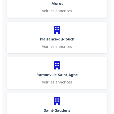
Muret
Voir les annonces
Plaisance-du-Touch
Voir les annonces
Ramonville-Saint-Agne
Voir les annonces
Saint-Gaudens