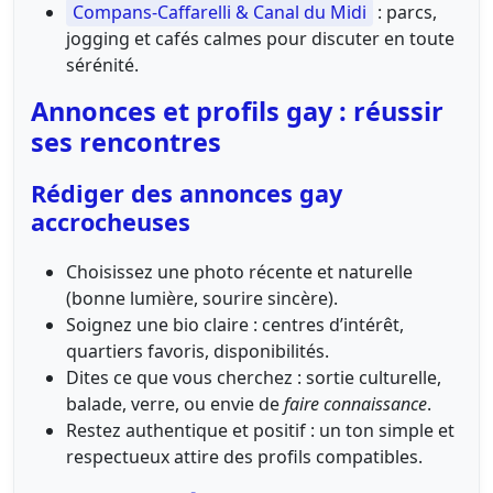
Compans-Caffarelli & Canal du Midi
: parcs,
jogging et cafés calmes pour discuter en toute
sérénité.
Annonces et profils gay : réussir
ses rencontres
Rédiger des annonces gay
accrocheuses
Choisissez une photo récente et naturelle
(bonne lumière, sourire sincère).
Soignez une bio claire : centres d’intérêt,
quartiers favoris, disponibilités.
Dites ce que vous cherchez : sortie culturelle,
balade, verre, ou envie de
faire connaissance
.
Restez authentique et positif : un ton simple et
respectueux attire des profils compatibles.