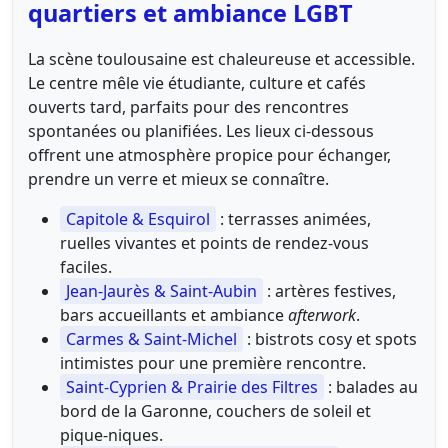
quartiers et ambiance LGBT
La scène toulousaine est chaleureuse et accessible.
Le centre mêle vie étudiante, culture et cafés
ouverts tard, parfaits pour des rencontres
spontanées ou planifiées. Les lieux ci-dessous
offrent une atmosphère propice pour échanger,
prendre un verre et mieux se connaître.
Capitole & Esquirol
: terrasses animées,
ruelles vivantes et points de rendez-vous
faciles.
Jean-Jaurès & Saint-Aubin
: artères festives,
bars accueillants et ambiance
afterwork
.
Carmes & Saint-Michel
: bistrots cosy et spots
intimistes pour une première rencontre.
Saint-Cyprien & Prairie des Filtres
: balades au
bord de la Garonne, couchers de soleil et
pique-niques.