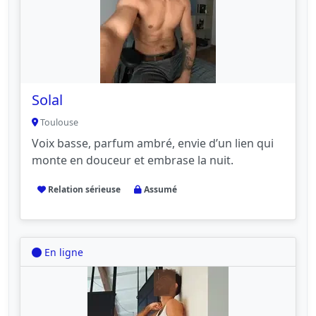
Solal
Toulouse
Voix basse, parfum ambré, envie d’un lien qui
monte en douceur et embrase la nuit.
Relation sérieuse
Assumé
En ligne