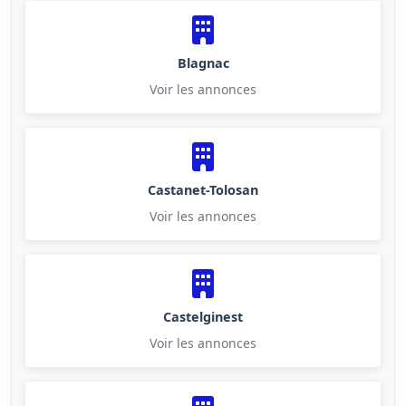
Blagnac
Voir les annonces
Castanet-Tolosan
Voir les annonces
Castelginest
Voir les annonces