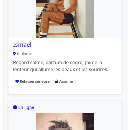
Ismaël
Toulouse
Regard calme, parfum de cèdre; j’aime la
lenteur qui allume les peaux et les sourires.
Relation sérieuse
Assumé
En ligne