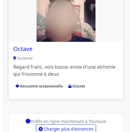
Octave
Toulouse
Regard franc, voix basse; envie d'une alchimie
qui frissonne à deux.
Rencontre occasionnelle
Discret
Profils en ligne maintenant à Toulouse
Charger plus d'annonces