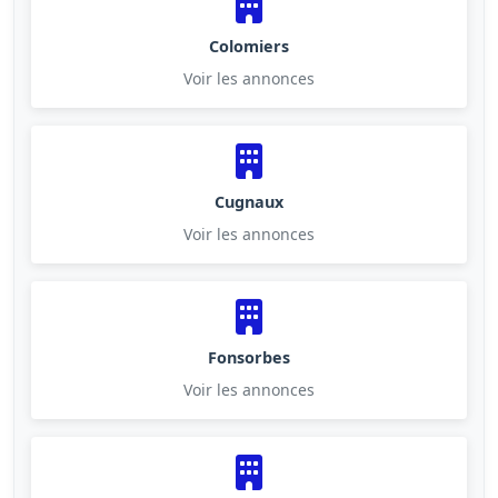
Colomiers
Voir les annonces
Cugnaux
Voir les annonces
Fonsorbes
Voir les annonces