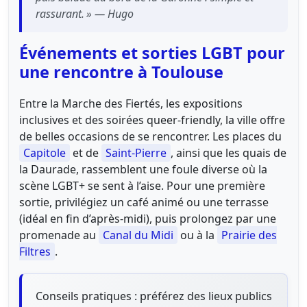
rassurant. » — Hugo
Événements et sorties LGBT pour
une rencontre à Toulouse
Entre la Marche des Fiertés, les expositions
inclusives et des soirées queer-friendly, la ville offre
de belles occasions de se rencontrer. Les places du
Capitole
et de
Saint-Pierre
, ainsi que les quais de
la Daurade, rassemblent une foule diverse où la
scène LGBT+ se sent à l’aise. Pour une première
sortie, privilégiez un café animé ou une terrasse
(idéal en fin d’après-midi), puis prolongez par une
promenade au
Canal du Midi
ou à la
Prairie des
Filtres
.
Conseils pratiques : préférez des lieux publics