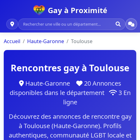
Gay à Proximité
Accueil
Haute-Garonne
Toulouse
Rencontres gay à Toulouse
Haute-Garonne
20 Annonces
disponibles dans le département
3 En
ligne
Découvrez des annonces de rencontre gay
à Toulouse (Haute-Garonne). Profils
authentiques, communauté LGBT locale et