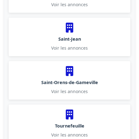
Voir les annonces
Saint-Jean
Voir les annonces
Saint-Orens-de-Gameville
Voir les annonces
Tournefeuille
Voir les annonces