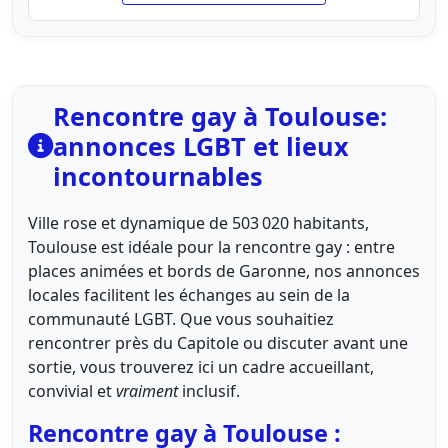
Rencontre gay à Toulouse:
annonces LGBT et lieux
incontournables
Ville rose et dynamique de 503 020 habitants,
Toulouse est idéale pour la rencontre gay : entre
places animées et bords de Garonne, nos annonces
locales facilitent les échanges au sein de la
communauté LGBT. Que vous souhaitiez
rencontrer près du Capitole ou discuter avant une
sortie, vous trouverez ici un cadre accueillant,
convivial et
vraiment
inclusif.
Rencontre gay à Toulouse :