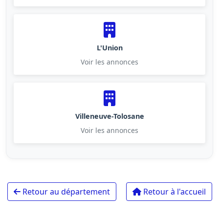
L'Union
Voir les annonces
Villeneuve-Tolosane
Voir les annonces
Retour au département
Retour à l'accueil