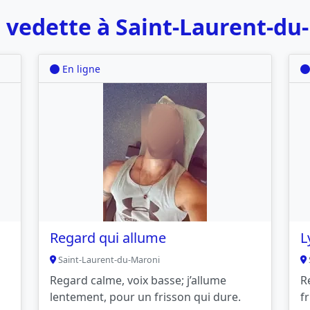
 vedette à Saint-Laurent-du
En ligne
Regard qui allume
L
Saint-Laurent-du-Maroni
Regard calme, voix basse; j’allume
R
lentement, pour un frisson qui dure.
f