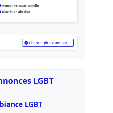
Rencontre occasionnelle
Discrétion absolue
Charger plus d'annonces
Annonces LGBT
mbiance LGBT