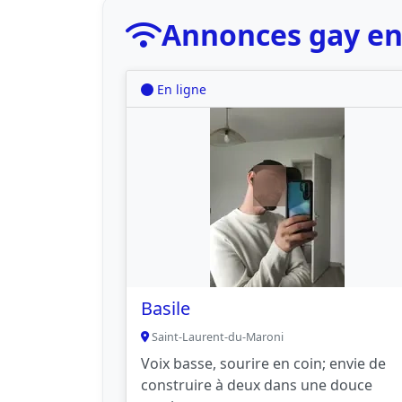
Annonces gay en
En ligne
Basile
Saint-Laurent-du-Maroni
Voix basse, sourire en coin; envie de
construire à deux dans une douce