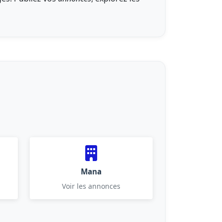
Mana
Voir les annonces