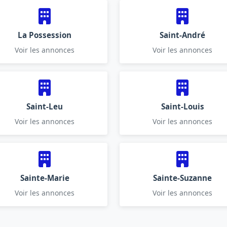
La Possession
Saint-André
Voir les annonces
Voir les annonces
Saint-Leu
Saint-Louis
Voir les annonces
Voir les annonces
Sainte-Marie
Sainte-Suzanne
Voir les annonces
Voir les annonces