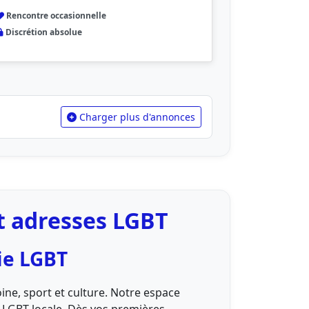
Rencontre occasionnelle
Discrétion absolue
Charger plus d'annonces
et adresses LGBT
ie LGBT
ine, sport et culture. Notre espace