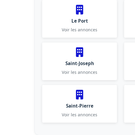
Le Port
Voir les annonces
Saint-Joseph
Voir les annonces
Saint-Pierre
Voir les annonces