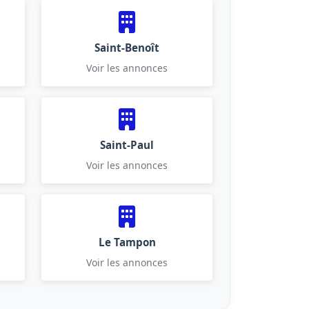
Saint-Benoît
Voir les annonces
Saint-Paul
Voir les annonces
Le Tampon
Voir les annonces