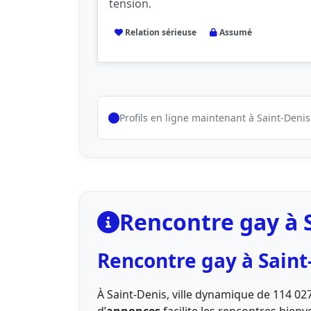
tension.
Relation sérieuse
Assumé
Profils en ligne maintenant à Saint-Denis
Rencontre gay à S
Rencontre gay à Saint-
À Saint-Denis, ville dynamique de 114 027