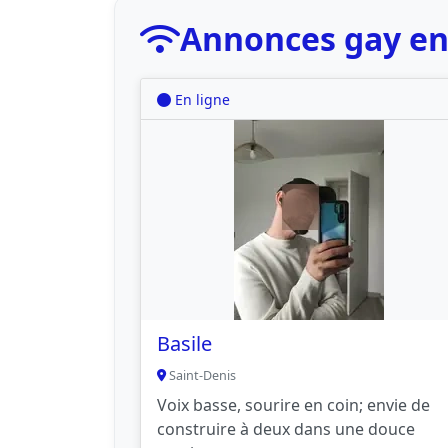
Annonces gay en 
En ligne
Basile
Saint-Denis
Voix basse, sourire en coin; envie de
construire à deux dans une douce