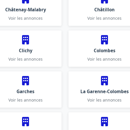
Châtenay-Malabry
Châtillon
Voir les annonces
Voir les annonces
Clichy
Colombes
Voir les annonces
Voir les annonces
Garches
La Garenne-Colombes
Voir les annonces
Voir les annonces