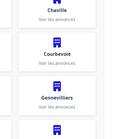
Chaville
Voir les annonces
Courbevoie
Voir les annonces
Gennevilliers
Voir les annonces