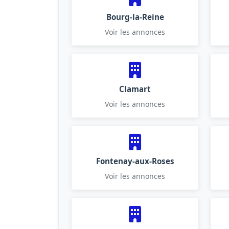
Bourg-la-Reine
Voir les annonces
Clamart
Voir les annonces
Fontenay-aux-Roses
Voir les annonces