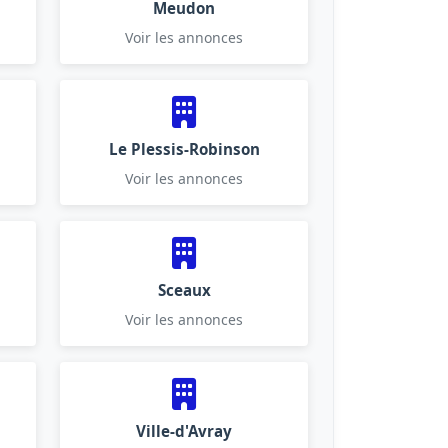
Meudon
Voir les annonces
Le Plessis-Robinson
Voir les annonces
Sceaux
Voir les annonces
Ville-d'Avray