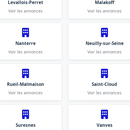
Levallois-Perret
Malakoff
Voir les annonces
Voir les annonces
Nanterre
Neuilly-sur-Seine
Voir les annonces
Voir les annonces
Rueil-Malmaison
Saint-Cloud
Voir les annonces
Voir les annonces
Suresnes
Vanves