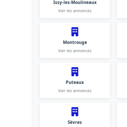
Issy-les-Moulineaux
Voir les annonces
Montrouge
Voir les annonces
Puteaux
Voir les annonces
Sèvres