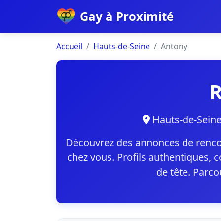
Gay à Proximité
Accueil
Hauts-de-Seine
Antony
R
Hauts-de-Sei
Découvrez des annonces de rencon
chez vous. Profils authentiques, 
de tête. Parco