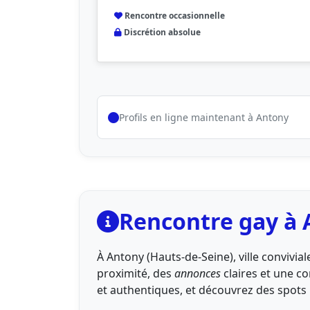
Rencontre occasionnelle
Discrétion absolue
Profils en ligne maintenant à Antony
Rencontre gay à 
À Antony (Hauts-de-Seine), ville convivia
proximité, des
annonces
claires et une 
et authentiques, et découvrez des spots l