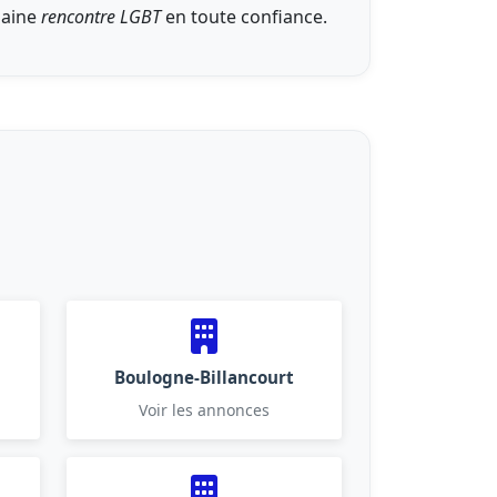
haine
rencontre
LGBT
en toute confiance.
Boulogne-Billancourt
Voir les annonces