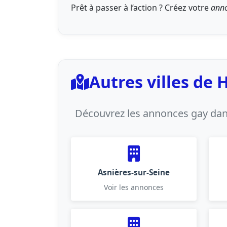
Prêt à passer à l’action ? Créez votre
ann
Autres villes de 
Découvrez les annonces gay dans
Asnières-sur-Seine
Voir les annonces