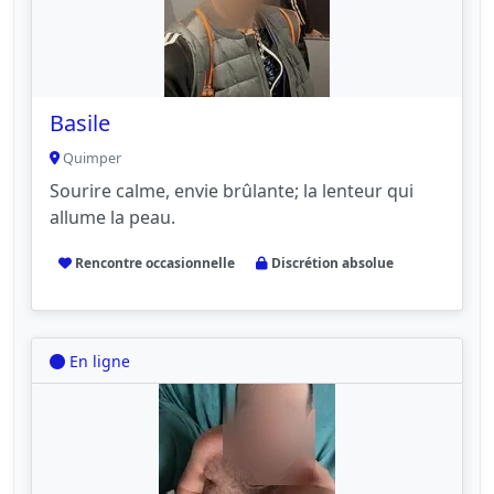
Basile
Quimper
Sourire calme, envie brûlante; la lenteur qui
allume la peau.
Rencontre occasionnelle
Discrétion absolue
En ligne