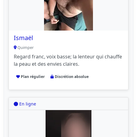
Ismaël
Quimper
Regard franc, voix basse; la lenteur qui chauffe
la peau et des envies claires.
Plan régulier
Discrétion absolue
En ligne