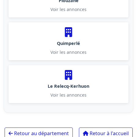
Plouzané
Voir les annonces
Quimperlé
Voir les annonces
Le Relecq-Kerhuon
Voir les annonces
Retour au département
Retour à l'accueil