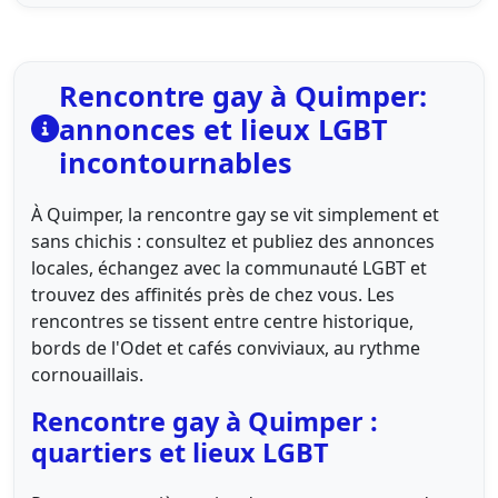
Rencontre gay à Quimper:
annonces et lieux LGBT
incontournables
À Quimper, la rencontre gay se vit simplement et
sans chichis : consultez et publiez des annonces
locales, échangez avec la communauté LGBT et
trouvez des affinités près de chez vous. Les
rencontres se tissent entre centre historique,
bords de l'Odet et cafés conviviaux, au rythme
cornouaillais.
Rencontre gay à Quimper :
quartiers et lieux LGBT