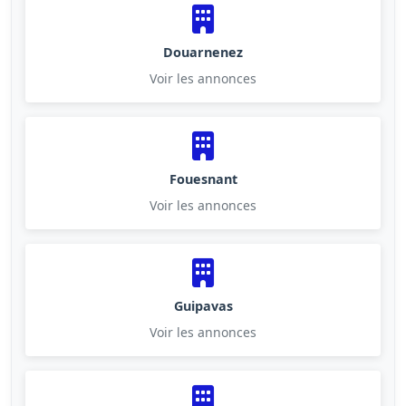
Douarnenez
Voir les annonces
Fouesnant
Voir les annonces
Guipavas
Voir les annonces