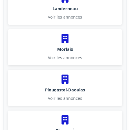
Landerneau
Voir les annonces
Morlaix
Voir les annonces
Plougastel-Daoulas
Voir les annonces