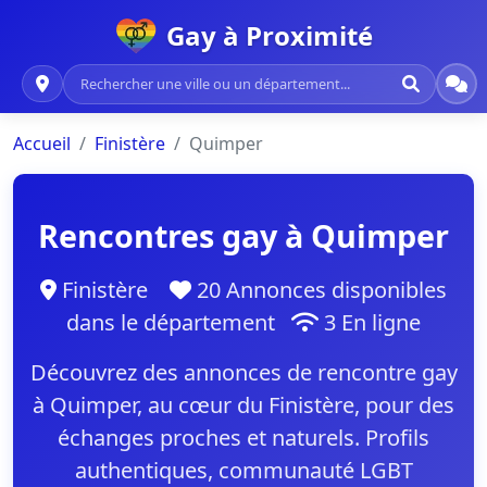
Gay à Proximité
Accueil
Finistère
Quimper
Rencontres gay à Quimper
Finistère
20 Annonces disponibles
dans le département
3 En ligne
Découvrez des annonces de rencontre gay
à Quimper, au cœur du Finistère, pour des
échanges proches et naturels. Profils
authentiques, communauté LGBT