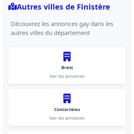
Autres villes de Finistère
Découvrez les annonces gay dans les
autres villes du département
Brest
Voir les annonces
Concarneau
Voir les annonces