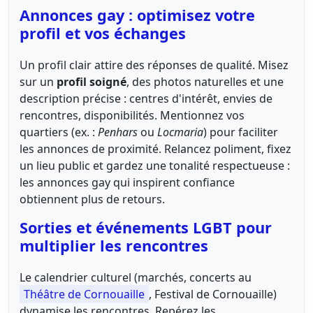
Annonces gay : optimisez votre
profil et vos échanges
Un profil clair attire des réponses de qualité. Misez
sur un
profil soigné
, des photos naturelles et une
description précise : centres d'intérêt, envies de
rencontres, disponibilités. Mentionnez vos
quartiers (ex. :
Penhars
ou
Locmaria
) pour faciliter
les annonces de proximité. Relancez poliment, fixez
un lieu public et gardez une tonalité respectueuse :
les annonces gay qui inspirent confiance
obtiennent plus de retours.
Sorties et événements LGBT pour
multiplier les rencontres
Le calendrier culturel (marchés, concerts au
Théâtre de Cornouaille
, Festival de Cornouaille)
dynamise les rencontres. Repérez les