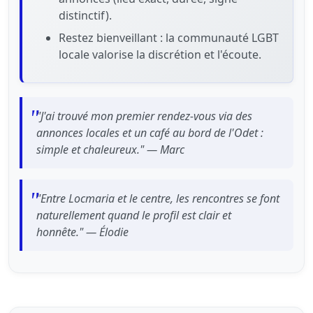
distinctif).
Restez bienveillant : la communauté LGBT
locale valorise la discrétion et l'écoute.
"J'ai trouvé mon premier rendez-vous via des
annonces locales et un café au bord de l'Odet :
simple et chaleureux." — Marc
"Entre Locmaria et le centre, les rencontres se font
naturellement quand le profil est clair et
honnête." — Élodie