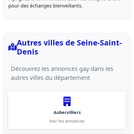
pour des échanges bienveillants.
Autres villes de Seine-Saint-
Denis
Découvrez les annonces gay dans les
autres villes du département
Aubervilliers
Voir les annonces