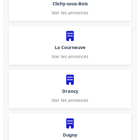
Clichy-sous-Bois
Voir les annonces
La Courneuve
Voir les annonces
Drancy
Voir les annonces
Dugny