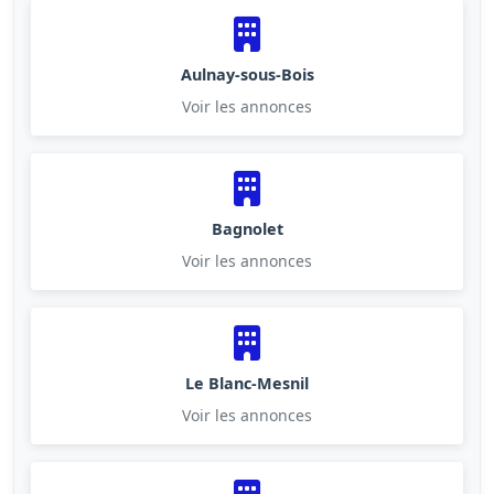
Aulnay-sous-Bois
Voir les annonces
Bagnolet
Voir les annonces
Le Blanc-Mesnil
Voir les annonces