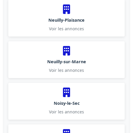
Neuilly-Plaisance
Voir les annonces
Neuilly-sur-Marne
Voir les annonces
Noisy-le-Sec
Voir les annonces