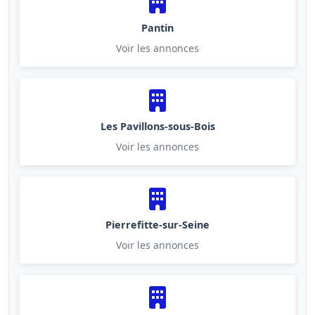
Pantin
Voir les annonces
Les Pavillons-sous-Bois
Voir les annonces
Pierrefitte-sur-Seine
Voir les annonces