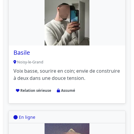
Basile
Noisy-le-Grand
Voix basse, sourire en coin; envie de construire
à deux dans une douce tension.
Relation sérieuse
Assumé
En ligne