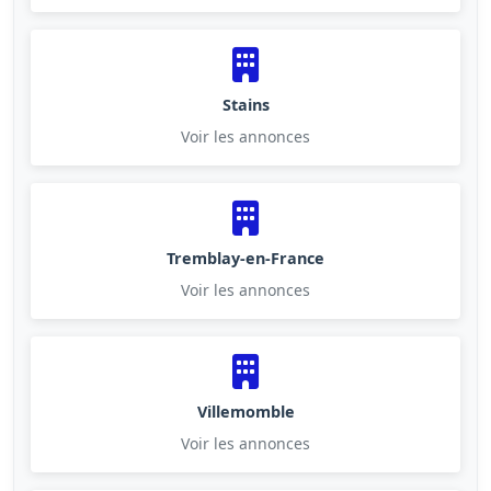
Stains
Voir les annonces
Tremblay-en-France
Voir les annonces
Villemomble
Voir les annonces