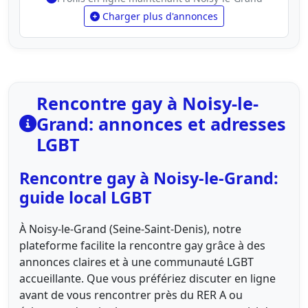
Charger plus d'annonces
Rencontre gay à Noisy-le-
Grand: annonces et adresses
LGBT
Rencontre gay à Noisy-le-Grand:
guide local LGBT
À Noisy-le-Grand (Seine-Saint-Denis), notre
plateforme facilite la rencontre gay grâce à des
annonces claires et à une communauté LGBT
accueillante. Que vous préfériez discuter en ligne
avant de vous rencontrer près du RER A ou