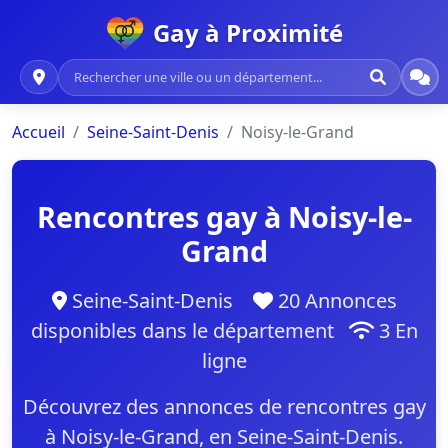
Gay à Proximité
Accueil
Seine-Saint-Denis
Noisy-le-Grand
Rencontres gay à Noisy-le-
Grand
Seine-Saint-Denis
20 Annonces
disponibles dans le département
3 En
ligne
Découvrez des annonces de rencontres gay
à Noisy-le-Grand, en Seine-Saint-Denis.