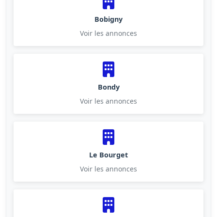
Bobigny
Voir les annonces
Bondy
Voir les annonces
Le Bourget
Voir les annonces