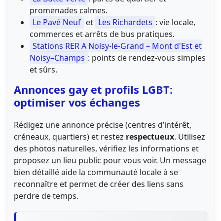
promenades calmes.
Le Pavé Neuf
et
Les Richardets
: vie locale,
commerces et arrêts de bus pratiques.
Stations RER A Noisy-le-Grand – Mont d'Est et
Noisy–Champs
: points de rendez-vous simples
et sûrs.
Annonces gay et profils LGBT:
optimiser vos échanges
Rédigez une annonce précise (centres d’intérêt,
créneaux, quartiers) et restez
respectueux
. Utilisez
des photos naturelles, vérifiez les informations et
proposez un lieu public pour vous voir. Un message
bien détaillé aide la communauté locale à se
reconnaître et permet de créer des liens sans
perdre de temps.