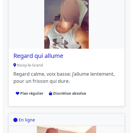
Regard qui allume
Noisy-le-Grand
Regard calme, voix basse; j’allume lentement,
pour un frisson qui dure.
Plan régulier
Discrétion absolue
En ligne