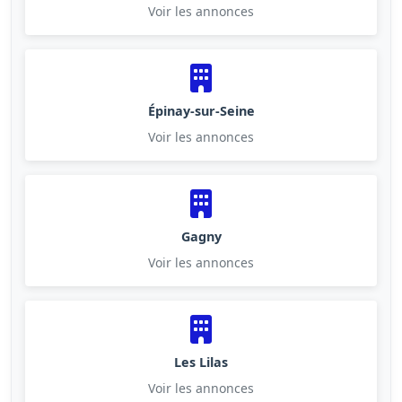
Voir les annonces
Épinay-sur-Seine
Voir les annonces
Gagny
Voir les annonces
Les Lilas
Voir les annonces