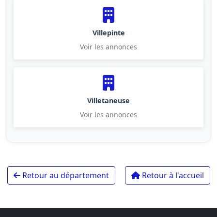
Villepinte
Voir les annonces
Villetaneuse
Voir les annonces
Retour au département
Retour à l'accueil