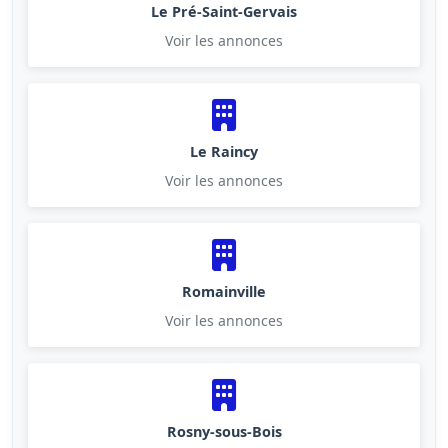
Le Pré-Saint-Gervais
Voir les annonces
Le Raincy
Voir les annonces
Romainville
Voir les annonces
Rosny-sous-Bois