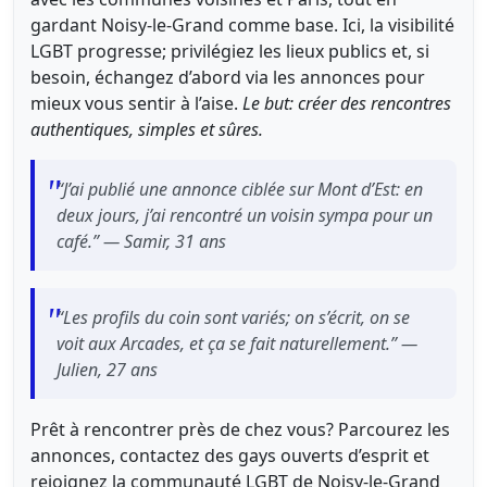
gardant Noisy-le-Grand comme base. Ici, la visibilité
LGBT progresse; privilégiez les lieux publics et, si
besoin, échangez d’abord via les annonces pour
mieux vous sentir à l’aise.
Le but: créer des rencontres
authentiques, simples et sûres.
“J’ai publié une annonce ciblée sur Mont d’Est: en
deux jours, j’ai rencontré un voisin sympa pour un
café.” — Samir, 31 ans
“Les profils du coin sont variés; on s’écrit, on se
voit aux Arcades, et ça se fait naturellement.” —
Julien, 27 ans
Prêt à rencontrer près de chez vous? Parcourez les
annonces, contactez des gays ouverts d’esprit et
rejoignez la communauté LGBT de Noisy-le-Grand