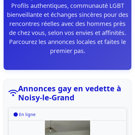
Profils authentiques, communauté LGBT
bienveillante et échanges sincères pour des
rencontres réelles avec des hommes près
de chez vous, selon vos envies et affinités.
Parcourez les annonces locales et faites le
premier pas.
Annonces gay en vedette à
Noisy-le-Grand
En ligne