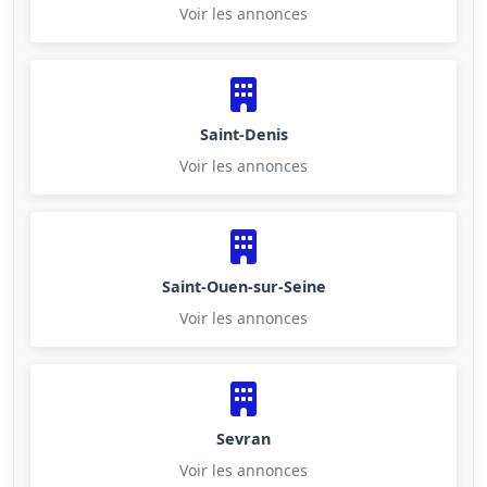
Voir les annonces
Saint-Denis
Voir les annonces
Saint-Ouen-sur-Seine
Voir les annonces
Sevran
Voir les annonces