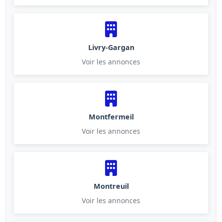
Livry-Gargan
Voir les annonces
Montfermeil
Voir les annonces
Montreuil
Voir les annonces