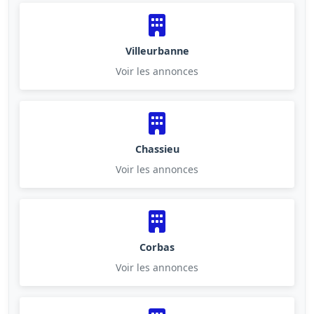
Villeurbanne
Voir les annonces
Chassieu
Voir les annonces
Corbas
Voir les annonces