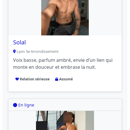
Solal
Lyon 5e Arrondissement
Voix basse, parfum ambré, envie d’un lien qui
monte en douceur et embrase la nuit.
Relation sérieuse
Assumé
En ligne