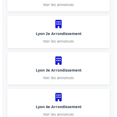
Voir les annonces
Lyon 2e Arrondissement
Voir les annonces
Lyon 3e Arrondissement
Voir les annonces
Lyon 4e Arrondissement
Voir les annonces