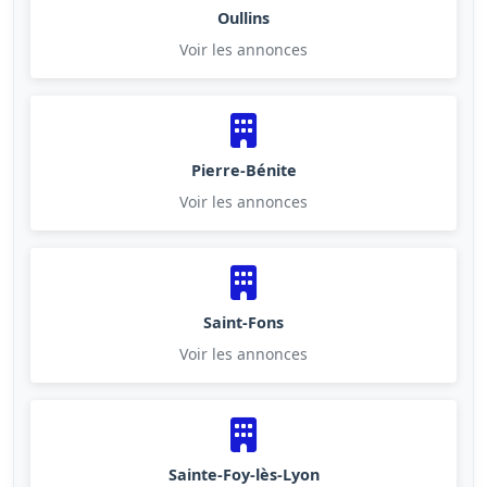
Oullins
Voir les annonces
Pierre-Bénite
Voir les annonces
Saint-Fons
Voir les annonces
Sainte-Foy-lès-Lyon