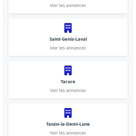
Voir les annonces
Saint-Genis-Laval
Voir les annonces
Tarare
Voir les annonces
Tassin-la-Demi-Lune
Voir les annonces