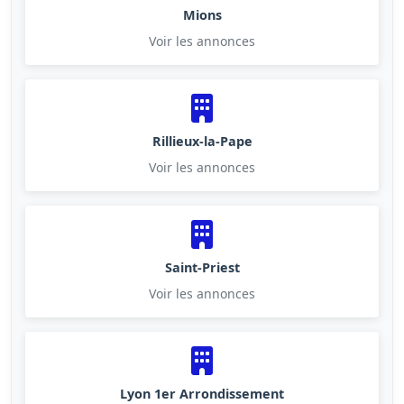
Mions
Voir les annonces
Rillieux-la-Pape
Voir les annonces
Saint-Priest
Voir les annonces
Lyon 1er Arrondissement