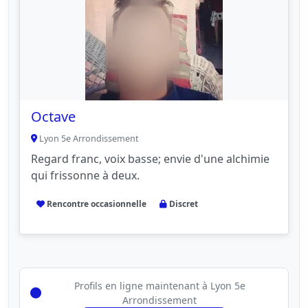
Octave
Lyon 5e Arrondissement
Regard franc, voix basse; envie d'une alchimie
qui frissonne à deux.
Rencontre occasionnelle
Discret
Profils en ligne maintenant à Lyon 5e
Arrondissement