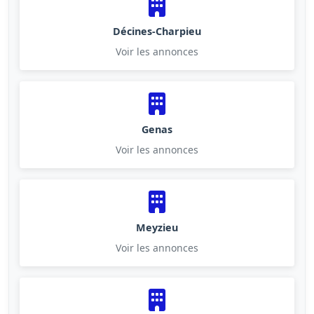
Décines-Charpieu
Voir les annonces
Genas
Voir les annonces
Meyzieu
Voir les annonces