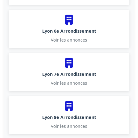
Lyon 6e Arrondissement
Voir les annonces
Lyon 7e Arrondissement
Voir les annonces
Lyon 8e Arrondissement
Voir les annonces