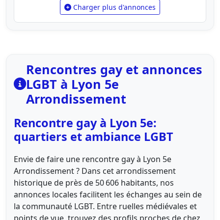
Charger plus d'annonces
Rencontres gay et annonces
LGBT à Lyon 5e
Arrondissement
Rencontre gay à Lyon 5e:
quartiers et ambiance LGBT
Envie de faire une rencontre gay à Lyon 5e
Arrondissement ? Dans cet arrondissement
historique de près de 50 606 habitants, nos
annonces locales facilitent les échanges au sein de
la communauté LGBT. Entre ruelles médiévales et
points de vue, trouvez des profils proches de chez