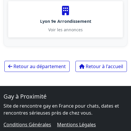
Lyon 9e Arrondissement
Voir les annonces
Retour au département
Retour à l'accueil
Gay à Proximité
Site de rencontre gay en France pour chats, dates et
rencontres sérieuses près de chez vous.
Conditions Générales
Mentions Légales