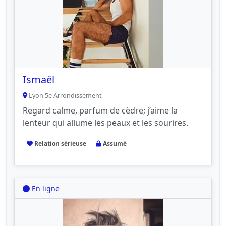
Ismaël
Lyon 5e Arrondissement
Regard calme, parfum de cèdre; j’aime la
lenteur qui allume les peaux et les sourires.
Relation sérieuse
Assumé
En ligne