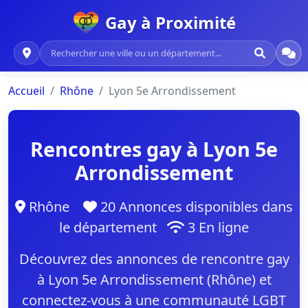
Gay à Proximité
Accueil
Rhône
Lyon 5e Arrondissement
Rencontres gay à Lyon 5e
Arrondissement
Rhône
20 Annonces disponibles dans
le département
3 En ligne
Découvrez des annonces de rencontre gay
à Lyon 5e Arrondissement (Rhône) et
connectez-vous à une communauté LGBT