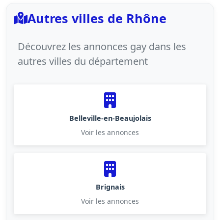
Autres villes de Rhône
Découvrez les annonces gay dans les
autres villes du département
Belleville-en-Beaujolais
Voir les annonces
Brignais
Voir les annonces