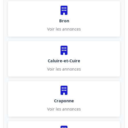
Bron
Voir les annonces
Caluire-et-Cuire
Voir les annonces
Craponne
Voir les annonces