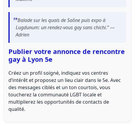
“Balade sur les quais de Saône puis expo à
Lugdunum: un rendez-vous gay sans chichi.” —
Adrien
Publier votre annonce de rencontre
gay à Lyon 5e
Créez un profil soigné, indiquez vos centres
d’intérêt et proposez un lieu clair dans le 5e. Avec
des messages ciblés et un ton courtois, vous
toucherez la communauté LGBT locale et
multiplierez les opportunités de contacts de
qualité.