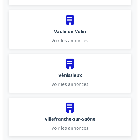
Vaulx-en-Velin
Voir les annonces
Vénissieux
Voir les annonces
Villefranche-sur-Saône
Voir les annonces