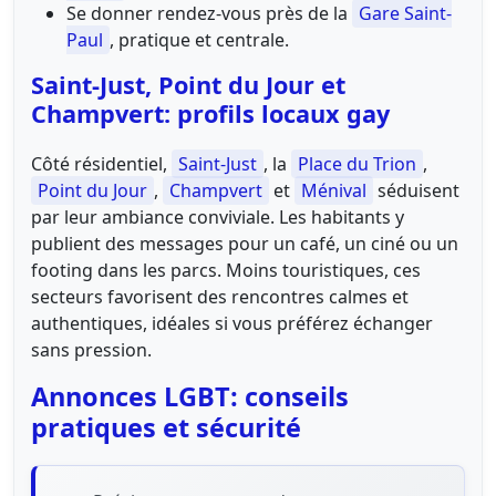
Se donner rendez-vous près de la
Gare Saint-
Paul
, pratique et centrale.
Saint-Just, Point du Jour et
Champvert: profils locaux gay
Côté résidentiel,
Saint-Just
, la
Place du Trion
,
Point du Jour
,
Champvert
et
Ménival
séduisent
par leur ambiance conviviale. Les habitants y
publient des messages pour un café, un ciné ou un
footing dans les parcs. Moins touristiques, ces
secteurs favorisent des rencontres calmes et
authentiques, idéales si vous préférez échanger
sans pression.
Annonces LGBT: conseils
pratiques et sécurité