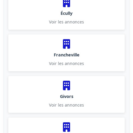
Écully
Voir les annonces
Francheville
Voir les annonces
Givors
Voir les annonces