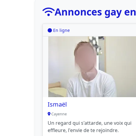
Annonces gay en
En ligne
Ismaël
Cayenne
Un regard qui s'attarde, une voix qui
effleure, l'envie de te rejoindre.