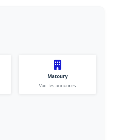
Matoury
Voir les annonces