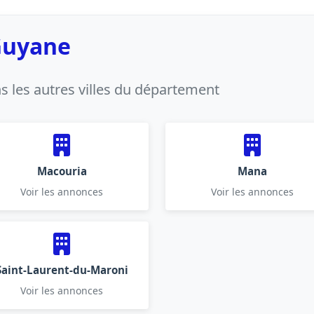
 Guyane
 les autres villes du département
Macouria
Mana
Voir les annonces
Voir les annonces
Saint-Laurent-du-Maroni
Voir les annonces