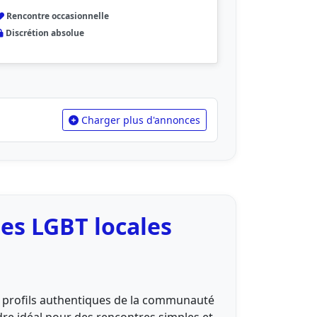
Rencontre occasionnelle
Discrétion absolue
Charger plus d'annonces
es LGBT locales
es profils authentiques de la communauté