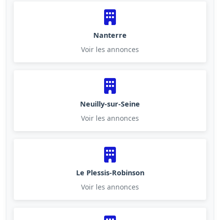
Nanterre
Voir les annonces
Neuilly-sur-Seine
Voir les annonces
Le Plessis-Robinson
Voir les annonces