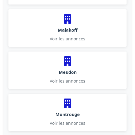
Malakoff
Voir les annonces
Meudon
Voir les annonces
Montrouge
Voir les annonces