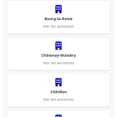
Bourg-la-Reine
Voir les annonces
Châtenay-Malabry
Voir les annonces
Châtillon
Voir les annonces