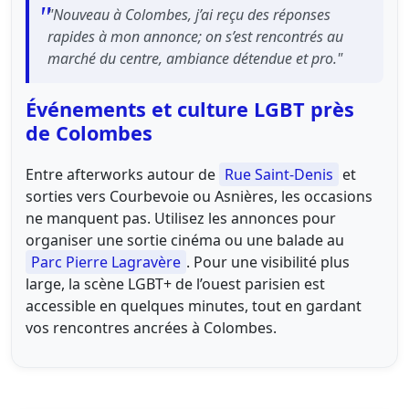
"Nouveau à Colombes, j’ai reçu des réponses
rapides à mon annonce; on s’est rencontrés au
marché du centre, ambiance détendue et pro."
Événements et culture LGBT près
de Colombes
Entre afterworks autour de
Rue Saint-Denis
et
sorties vers Courbevoie ou Asnières, les occasions
ne manquent pas. Utilisez les annonces pour
organiser une sortie cinéma ou une balade au
Parc Pierre Lagravère
. Pour une visibilité plus
large, la scène LGBT+ de l’ouest parisien est
accessible en quelques minutes, tout en gardant
vos rencontres ancrées à Colombes.