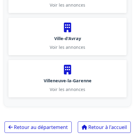
Voir les annonces
Ville-d'Avray
Voir les annonces
Villeneuve-la-Garenne
Voir les annonces
Retour au département
Retour à l'accueil