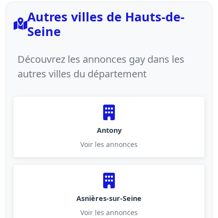
Autres villes de Hauts-de-
Seine
Découvrez les annonces gay dans les
autres villes du département
Antony
Voir les annonces
Asnières-sur-Seine
Voir les annonces