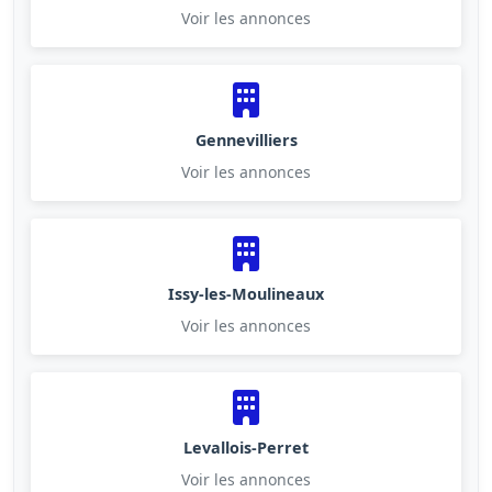
Voir les annonces
Gennevilliers
Voir les annonces
Issy-les-Moulineaux
Voir les annonces
Levallois-Perret
Voir les annonces