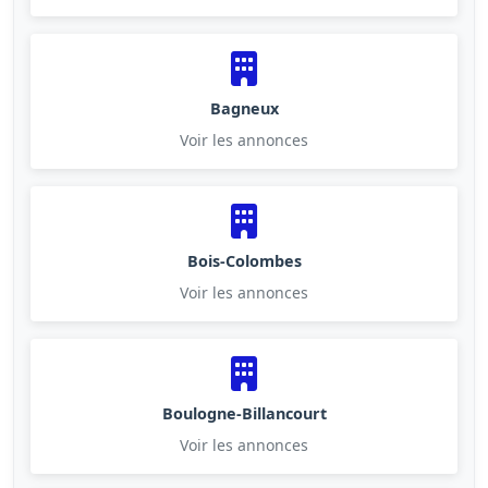
Bagneux
Voir les annonces
Bois-Colombes
Voir les annonces
Boulogne-Billancourt
Voir les annonces