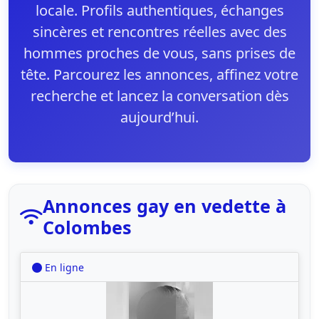
locale. Profils authentiques, échanges
sincères et rencontres réelles avec des
hommes proches de vous, sans prises de
tête. Parcourez les annonces, affinez votre
recherche et lancez la conversation dès
aujourd’hui.
Annonces gay en vedette à
Colombes
En ligne