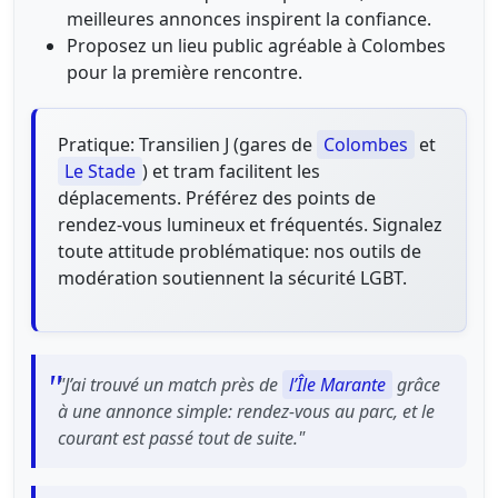
meilleures annonces inspirent la confiance.
Proposez un lieu public agréable à Colombes
pour la première rencontre.
Pratique: Transilien J (gares de
Colombes
et
Le Stade
) et tram facilitent les
déplacements. Préférez des points de
rendez-vous lumineux et fréquentés. Signalez
toute attitude problématique: nos outils de
modération soutiennent la sécurité LGBT.
"J’ai trouvé un match près de
l’Île Marante
grâce
à une annonce simple: rendez-vous au parc, et le
courant est passé tout de suite."