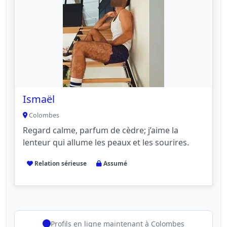
Ismaël
Colombes
Regard calme, parfum de cèdre; j’aime la
lenteur qui allume les peaux et les sourires.
Relation sérieuse
Assumé
Profils en ligne maintenant à Colombes