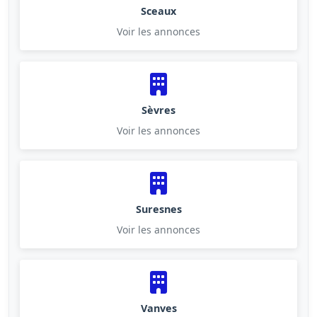
Sceaux
Voir les annonces
Sèvres
Voir les annonces
Suresnes
Voir les annonces
Vanves