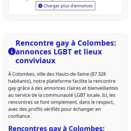
Charger plus d'annonces
Rencontre gay à Colombes:
annonces LGBT et lieux
conviviaux
À Colombes, ville des Hauts-de-Seine (87 328
habitants), notre plateforme facilite la rencontre
gay grâce à des annonces claires et bienveillantes
au service de la communauté LGBT locale. Ici, les
rencontres se font simplement, dans le respect,
avec des profils vérifiés pour échanger en
confiance.
Rencontres gay à Colombes: