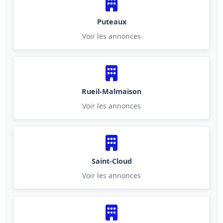
Puteaux
Voir les annonces
Rueil-Malmaison
Voir les annonces
Saint-Cloud
Voir les annonces