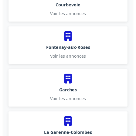
Courbevoie
Voir les annonces
Fontenay-aux-Roses
Voir les annonces
Garches
Voir les annonces
La Garenne-Colombes