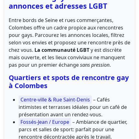
annonces et adresses LGBT
Entre bords de Seine et rues commerçantes,
Colombes offre un cadre propice aux rencontres
pour gays. Parcourez les annonces locales, filtrez
selon vos envies et proposez une rencontre près de
chez vous.
La communauté LGBT
y est discrète
mais ouverte, et les lieux conviviaux ne manquent
pas pour un premier échange
sans pression
.
Quartiers et spots de rencontre gay
à Colombes
Centre-ville & Rue Saint-Denis
– Cafés
intimistes et terrasses idéales pour un café de
présentation avant un rendez-vous.
Fossés-Jean / Europe
– Ambiance de quartier,
parcs et salles de sport: parfait pour une
rencontre décontractée après le travail.