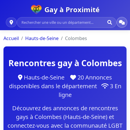
Gay à Proximité
Accueil
Hauts-de-Seine
Colombes
Rencontres gay à Colombes
Hauts-de-Seine
20 Annonces
disponibles dans le département
3 En
ligne
Découvrez des annonces de rencontres
gays à Colombes (Hauts-de-Seine) et
connectez-vous avec la communauté LGBT