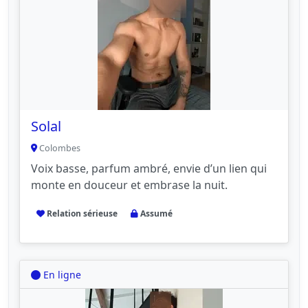
Solal
Colombes
Voix basse, parfum ambré, envie d’un lien qui
monte en douceur et embrase la nuit.
Relation sérieuse
Assumé
En ligne