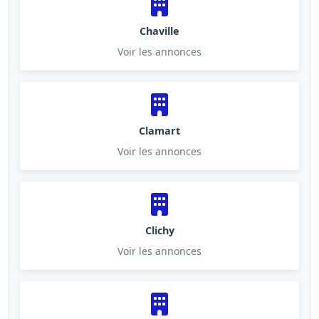
Chaville
Voir les annonces
Clamart
Voir les annonces
Clichy
Voir les annonces