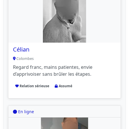
Célian
Colombes
Regard franc, mains patientes, envie
d’apprivoiser sans brûler les étapes.
Relation sérieuse
Assumé
En ligne