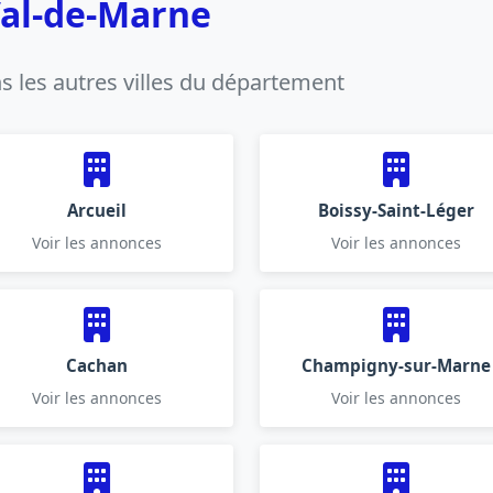
Val-de-Marne
 les autres villes du département
Arcueil
Boissy-Saint-Léger
Voir les annonces
Voir les annonces
Cachan
Champigny-sur-Marne
Voir les annonces
Voir les annonces