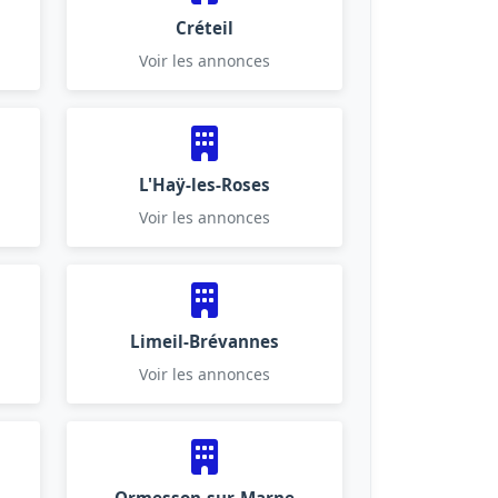
Créteil
Voir les annonces
L'Haÿ-les-Roses
Voir les annonces
Limeil-Brévannes
Voir les annonces