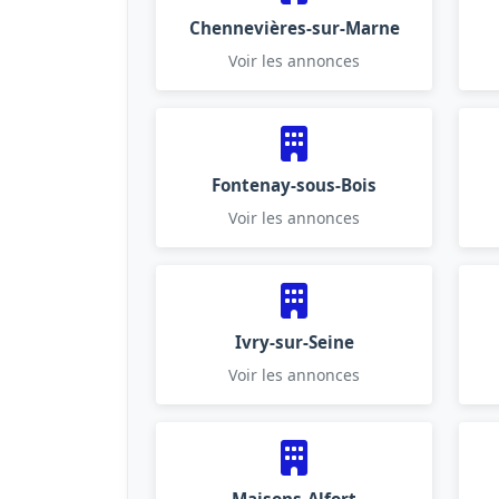
Chennevières-sur-Marne
Voir les annonces
Fontenay-sous-Bois
Voir les annonces
Ivry-sur-Seine
Voir les annonces