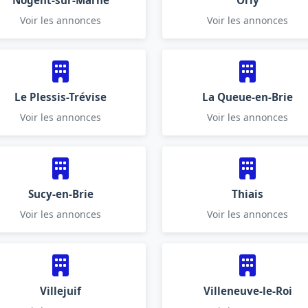
Nogent-sur-Marne
Orly
Voir les annonces
Voir les annonces
Le Plessis-Trévise
La Queue-en-Brie
Voir les annonces
Voir les annonces
Sucy-en-Brie
Thiais
Voir les annonces
Voir les annonces
Villejuif
Villeneuve-le-Roi