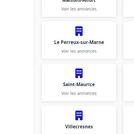
Maisons-Alfort
Voir les annonces
Le Perreux-sur-Marne
Voir les annonces
Saint-Maurice
Voir les annonces
Villecresnes