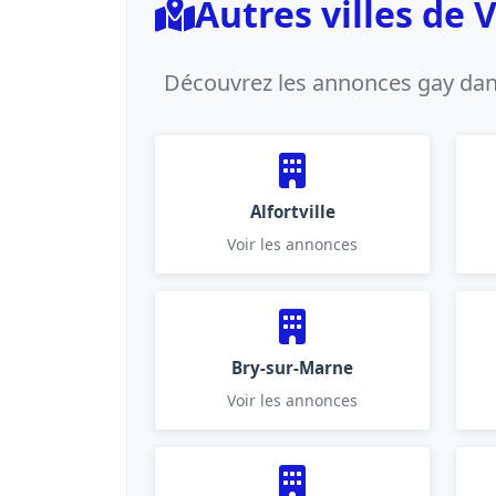
Autres villes de 
Découvrez les annonces gay dans
Alfortville
Voir les annonces
Bry-sur-Marne
Voir les annonces