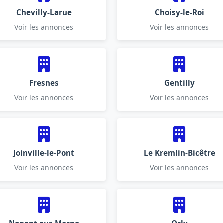
Chevilly-Larue
Choisy-le-Roi
Voir les annonces
Voir les annonces
Fresnes
Gentilly
Voir les annonces
Voir les annonces
Joinville-le-Pont
Le Kremlin-Bicêtre
Voir les annonces
Voir les annonces