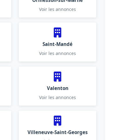
Ormesson-sur-Marne
Voir les annonces
Saint-Mandé
Voir les annonces
Valenton
Voir les annonces
Villeneuve-Saint-Georges