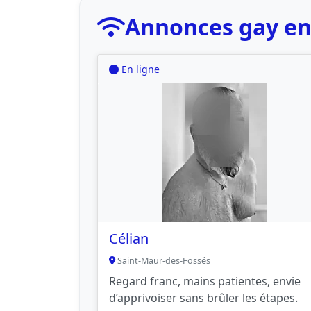
Annonces gay en
En ligne
Célian
Saint-Maur-des-Fossés
Regard franc, mains patientes, envie
d’apprivoiser sans brûler les étapes.