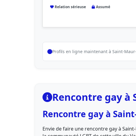
Relation sérieuse
Assumé
Profils en ligne maintenant à Saint-Maur
Rencontre gay à S
Rencontre gay à Saint
Envie de faire une rencontre gay à Sain