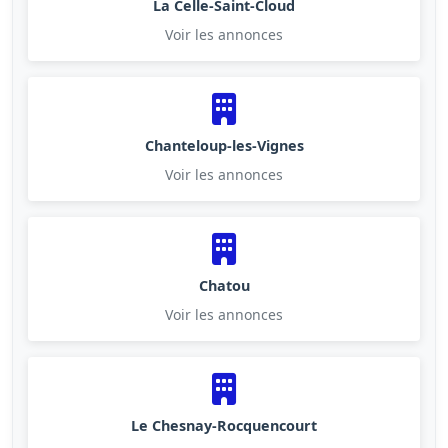
La Celle-Saint-Cloud
Voir les annonces
Chanteloup-les-Vignes
Voir les annonces
Chatou
Voir les annonces
Le Chesnay-Rocquencourt