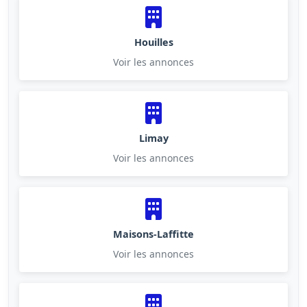
Houilles
Voir les annonces
Limay
Voir les annonces
Maisons-Laffitte
Voir les annonces