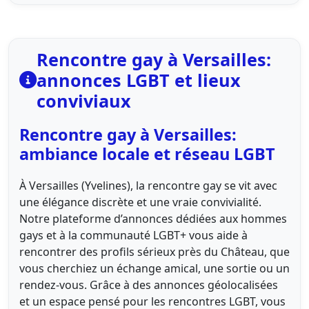
Rencontre gay à Versailles:
annonces LGBT et lieux
conviviaux
Rencontre gay à Versailles:
ambiance locale et réseau LGBT
À Versailles (Yvelines), la rencontre gay se vit avec
une élégance discrète et une vraie convivialité.
Notre plateforme d’annonces dédiées aux hommes
gays et à la communauté LGBT+ vous aide à
rencontrer des profils sérieux près du Château, que
vous cherchiez un échange amical, une sortie ou un
rendez-vous. Grâce à des annonces géolocalisées
et un espace pensé pour les rencontres LGBT, vous