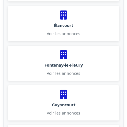
Élancourt
Voir les annonces
Fontenay-le-Fleury
Voir les annonces
Guyancourt
Voir les annonces