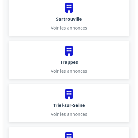
Sartrouville
Voir les annonces
Trappes
Voir les annonces
Triel-sur-Seine
Voir les annonces