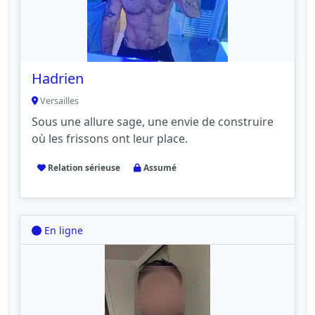
Hadrien
Versailles
Sous une allure sage, une envie de construire
où les frissons ont leur place.
Relation sérieuse
Assumé
En ligne