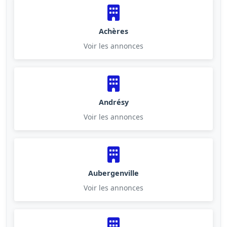
Achères
Voir les annonces
Andrésy
Voir les annonces
Aubergenville
Voir les annonces