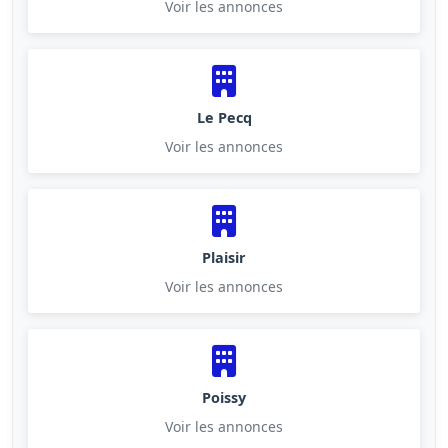
Voir les annonces
Le Pecq
Voir les annonces
Plaisir
Voir les annonces
Poissy
Voir les annonces