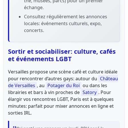
thé, musées, parcs) pour un premier
échange.
Consultez régulièrement les annonces
locales: événements culturels, expo,
concerts.
Sortir et sociabiliser: culture, cafés
et événements LGBT
Versailles propose une scène café et culture idéale
pour rencontrer d’autres gays: autour du
Château
de Versailles
, au
Potager du Roi
ou dans les
librairies et bars à vin proches de
Satory
. Pour
élargir vos rencontres LGBT, Paris est à quelques
minutes: parfait pour mixer annonces en ligne et
sorties IRL.