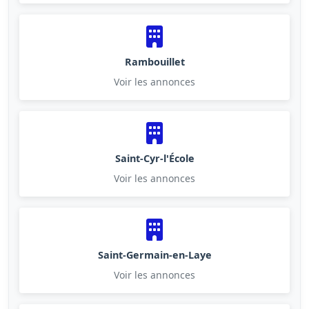
Rambouillet
Voir les annonces
Saint-Cyr-l'École
Voir les annonces
Saint-Germain-en-Laye
Voir les annonces