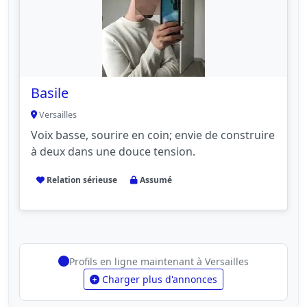
Basile
Versailles
Voix basse, sourire en coin; envie de construire
à deux dans une douce tension.
Relation sérieuse
Assumé
Profils en ligne maintenant à Versailles
Charger plus d'annonces