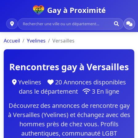
Gay à Proximité
Accueil
Yvelines
Versailles
Rencontres gay à Versailles
Yvelines
20 Annonces disponibles
dans le département
3 En ligne
Découvrez des annonces de rencontre gay
à Versailles (Yvelines) et échangez avec des
hommes près de chez vous. Profils
authentiques, communauté LGBT