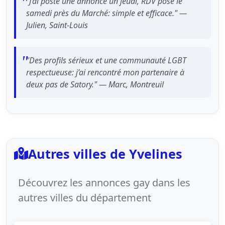
"J’ai posté une annonce un jeudi, RDV posé le
samedi près du Marché: simple et efficace." —
Julien, Saint-Louis
"Des profils sérieux et une communauté LGBT
respectueuse: j’ai rencontré mon partenaire à
deux pas de Satory." — Marc, Montreuil
Autres villes de Yvelines
Découvrez les annonces gay dans les
autres villes du département