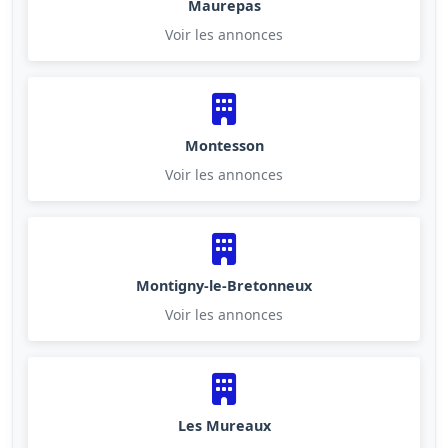
Maurepas
Voir les annonces
Montesson
Voir les annonces
Montigny-le-Bretonneux
Voir les annonces
Les Mureaux