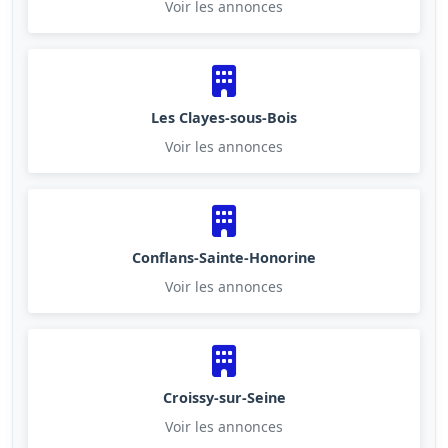
Voir les annonces
Les Clayes-sous-Bois
Voir les annonces
Conflans-Sainte-Honorine
Voir les annonces
Croissy-sur-Seine
Voir les annonces