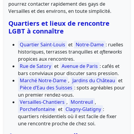
pourrez contacter rapidement des gays de
Versailles et des environs, en toute simplicité.
Quartiers et lieux de rencontre
LGBT à connaître
Quartier Saint-Louis
et
Notre-Dame
: ruelles
historiques, terrasses tranquilles et
afterworks
propices aux rencontres.
Rue de Satory
et
Avenue de Paris
: cafés et
bars conviviaux pour discuter sans pression.
Marché Notre-Dame
,
Jardins du Château
et
Pièce d’Eau des Suisses
: spots agréables pour
un premier rendez-vous.
Versailles-Chantiers
,
Montreuil
,
Porchefontaine
et
Clagny-Glatigny
:
quartiers résidentiels où il est facile de fixer
une rencontre proche de chez soi.