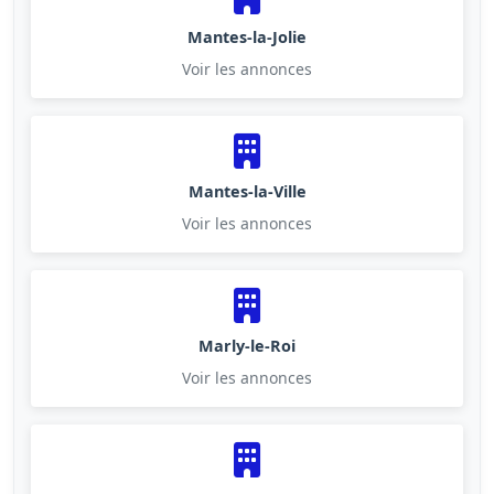
Mantes-la-Jolie
Voir les annonces
Mantes-la-Ville
Voir les annonces
Marly-le-Roi
Voir les annonces