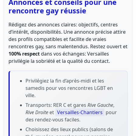
Annonces et conseils pour une
rencontre gay réussie
Rédigez des annonces claires: objectifs, centres
d’intérêt, disponibilités. Une annonce précise attire
des profils compatibles et facilite de vraies
rencontres gay, sans malentendus. Restez ouvert et
100% respect
dans vos échanges: Versailles
privilégie la sobriété et la qualité du contact.
Privilégiez la fin d’après-midi et les
samedis pour vos rencontres LGBT en
ville.
Transports: RER C et gares
Rive Gauche
,
Rive Droite
et
Versailles-Chantiers
pour
des rendez-vous faciles.
Choisissez des lieux publics (salons de