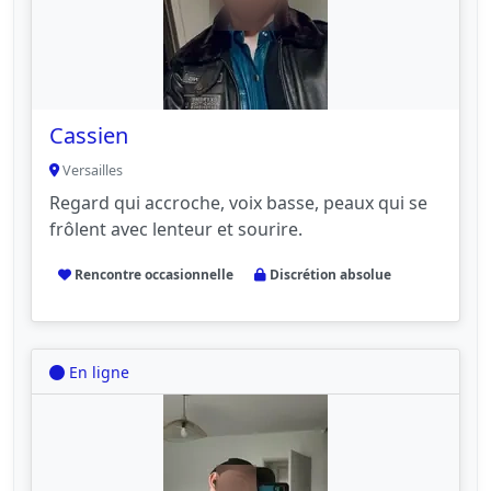
Cassien
Versailles
Regard qui accroche, voix basse, peaux qui se
frôlent avec lenteur et sourire.
Rencontre occasionnelle
Discrétion absolue
En ligne