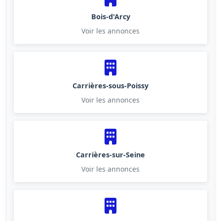
Bois-d'Arcy
Voir les annonces
Carrières-sous-Poissy
Voir les annonces
Carrières-sur-Seine
Voir les annonces