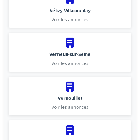
Vélizy-Villacoublay
Voir les annonces
Verneuil-sur-Seine
Voir les annonces
Vernouillet
Voir les annonces