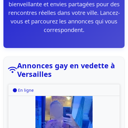
bienveillante et envies partagées pour des
rencontres réelles dans votre ville. Lancez-
vous et parcourez les annonces qui vous
correspondent.
Annonces gay en vedette à
Versailles
En ligne