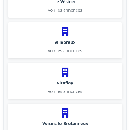
Le Vésinet
Voir les annonces
Villepreux
Voir les annonces
Viroflay
Voir les annonces
Voisins-le-Bretonneux