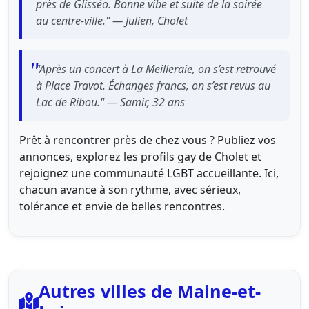
près de Glisséo. Bonne vibe et suite de la soirée
au centre-ville." — Julien, Cholet
"Après un concert à La Meilleraie, on s’est retrouvé
à Place Travot. Échanges francs, on s’est revus au
Lac de Ribou." — Samir, 32 ans
Prêt à rencontrer près de chez vous ? Publiez vos
annonces, explorez les profils gay de Cholet et
rejoignez une communauté LGBT accueillante. Ici,
chacun avance à son rythme, avec sérieux,
tolérance et envie de belles rencontres.
Autres villes de Maine-et-