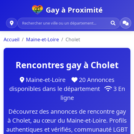
Gay à Proximité
Accueil
Maine-et-Loire
Cholet
Rencontres gay à Cholet
Maine-et-Loire
20 Annonces
disponibles dans le département
3 En
ligne
Découvrez des annonces de rencontre gay
à Cholet, au cœur du Maine-et-Loire. Profils
authentiques et vérifiés, communauté LGBT