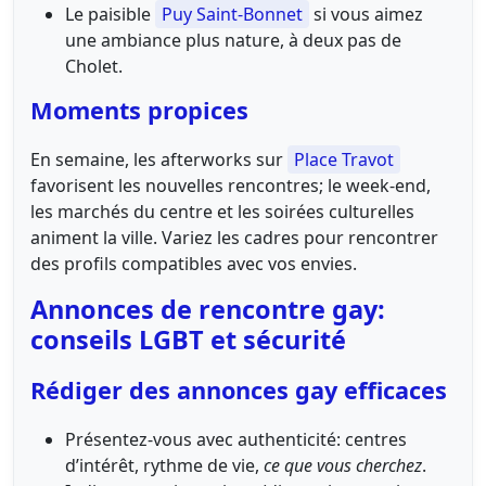
Le paisible
Puy Saint-Bonnet
si vous aimez
une ambiance plus nature, à deux pas de
Cholet.
Moments propices
En semaine, les afterworks sur
Place Travot
favorisent les nouvelles rencontres; le week-end,
les marchés du centre et les soirées culturelles
animent la ville. Variez les cadres pour rencontrer
des profils compatibles avec vos envies.
Annonces de rencontre gay:
conseils LGBT et sécurité
Rédiger des annonces gay efficaces
Présentez-vous avec authenticité: centres
d’intérêt, rythme de vie,
ce que vous cherchez
.