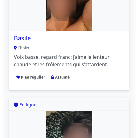
Basile
Cholet
Voix basse, regard franc; j’aime la lenteur
chaude et les frôlements qui s’attardent.
Plan régulier
Assumé
En ligne