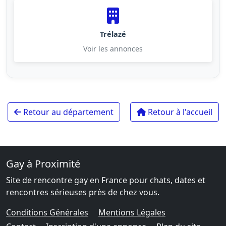
Trélazé
Voir les annonces
Retour au département
Retour à l'accueil
Gay à Proximité
Site de rencontre gay en France pour chats, dates et
rencontres sérieuses près de chez vous.
Conditions Générales
Mentions Légales