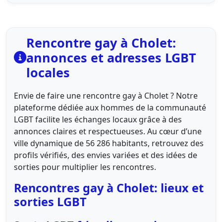
Rencontre gay à Cholet:
annonces et adresses LGBT
locales
Envie de faire une rencontre gay à Cholet ? Notre
plateforme dédiée aux hommes de la communauté
LGBT facilite les échanges locaux grâce à des
annonces claires et respectueuses. Au cœur d’une
ville dynamique de 56 286 habitants, retrouvez des
profils vérifiés, des envies variées et des idées de
sorties pour multiplier les rencontres.
Rencontres gay à Cholet: lieux et
sorties LGBT