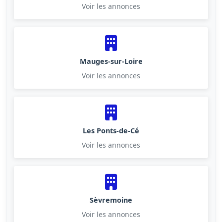
Voir les annonces
Mauges-sur-Loire
Voir les annonces
Les Ponts-de-Cé
Voir les annonces
Sèvremoine
Voir les annonces