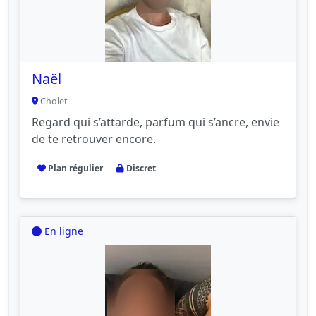
Naël
Cholet
Regard qui s’attarde, parfum qui s’ancre, envie
de te retrouver encore.
Plan régulier
Discret
En ligne