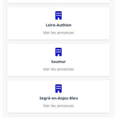
Loire-Authion
Voir les annonces
Saumur
Voir les annonces
Segré-en-Anjou Bleu
Voir les annonces