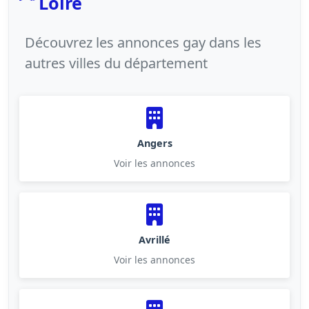
Loire
Découvrez les annonces gay dans les
autres villes du département
Angers
Voir les annonces
Avrillé
Voir les annonces