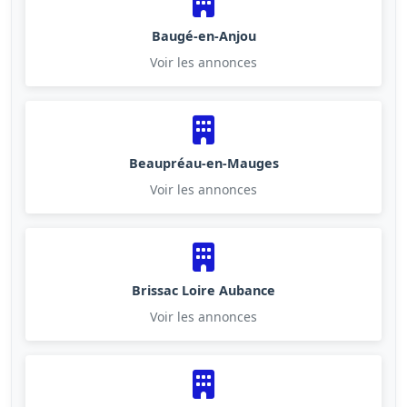
Baugé-en-Anjou
Voir les annonces
Beaupréau-en-Mauges
Voir les annonces
Brissac Loire Aubance
Voir les annonces