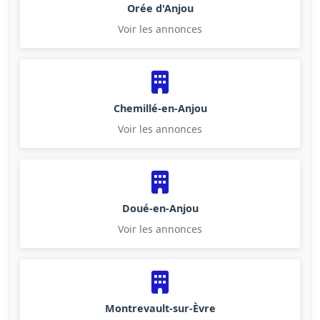
Orée d'Anjou
Voir les annonces
Chemillé-en-Anjou
Voir les annonces
Doué-en-Anjou
Voir les annonces
Montrevault-sur-Èvre