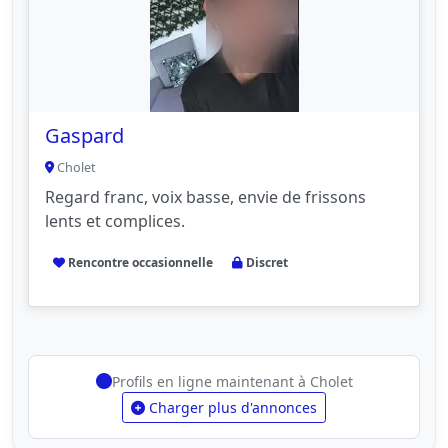
Gaspard
Cholet
Regard franc, voix basse, envie de frissons
lents et complices.
Rencontre occasionnelle
Discret
Profils en ligne maintenant à Cholet
Charger plus d'annonces