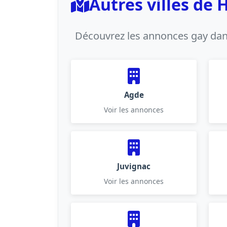
Autres villes de 
Découvrez les annonces gay dans
Agde
Voir les annonces
Juvignac
Voir les annonces