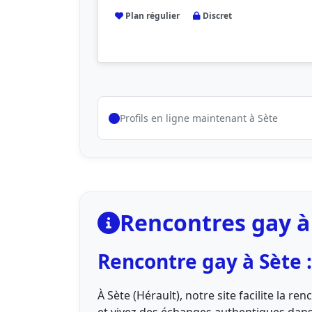
Plan régulier
Discret
Profils en ligne maintenant à Sète
Rencontres gay à
Rencontre gay à Sète 
À Sète (Hérault), notre site facilite la 