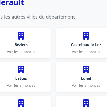
Hérault
 les autres villes du département
Béziers
Castelnau-le-Lez
Voir les annonces
Voir les annonces
Lattes
Lunel
Voir les annonces
Voir les annonces