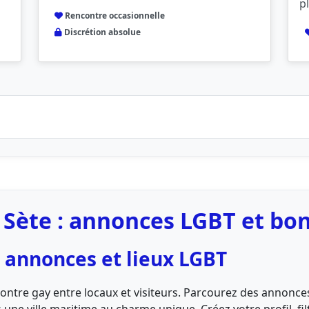
p
Rencontre occasionnelle
Discrétion absolue
 Sète : annonces LGBT et bon
: annonces et lieux LGBT
rencontre gay entre locaux et visiteurs. Parcourez des annon