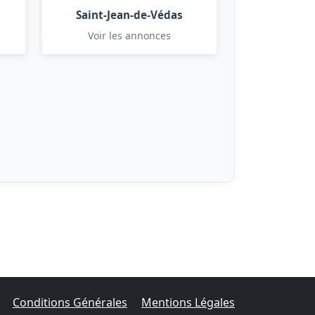
Saint-Jean-de-Védas
Voir les annonces
Conditions Générales
Mentions Légales