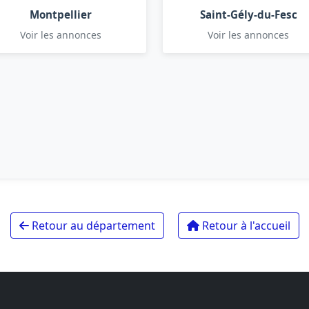
Montpellier
Saint-Gély-du-Fesc
Voir les annonces
Voir les annonces
Retour au département
Retour à l'accueil