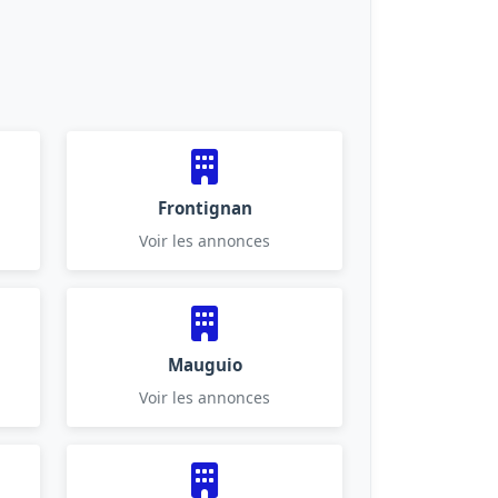
Frontignan
Voir les annonces
Mauguio
Voir les annonces