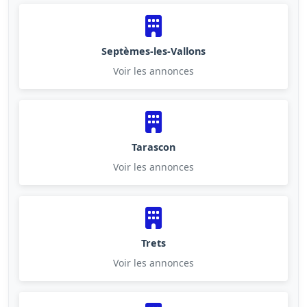
Septèmes-les-Vallons
Voir les annonces
Tarascon
Voir les annonces
Trets
Voir les annonces