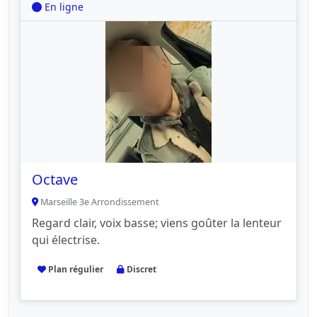
En ligne
Octave
Marseille 3e Arrondissement
Regard clair, voix basse; viens goûter la lenteur
qui électrise.
Plan régulier
Discret