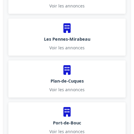
Voir les annonces
Les Pennes-Mirabeau
Voir les annonces
Plan-de-Cuques
Voir les annonces
Port-de-Bouc
Voir les annonces