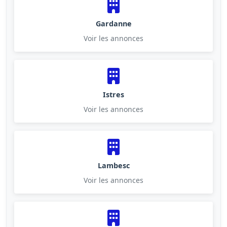
Gardanne
Voir les annonces
Istres
Voir les annonces
Lambesc
Voir les annonces