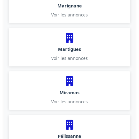
Marignane
Voir les annonces
Martigues
Voir les annonces
Miramas
Voir les annonces
Pélissanne