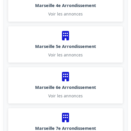
Marseille 4e Arrondissement
Voir les annonces
Marseille 5e Arrondissement
Voir les annonces
Marseille 6e Arrondissement
Voir les annonces
Marseille 7e Arrondissement