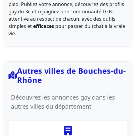
pied. Publiez votre annonce, découvrez des profils
gay du 3e et rejoignez une communauté LGBT
attentive au respect de chacun, avec des outils
simples et
efficaces
pour passer du tchat à la vraie
vie.
Autres villes de Bouches-du-
Rhône
Découvrez les annonces gay dans les
autres villes du département