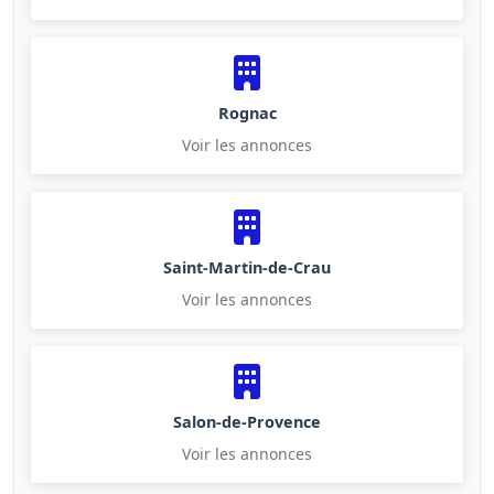
Rognac
Voir les annonces
Saint-Martin-de-Crau
Voir les annonces
Salon-de-Provence
Voir les annonces