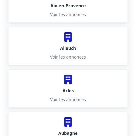
Aix-en-Provence
Voir les annonces
Allauch
Voir les annonces
Arles
Voir les annonces
Aubagne