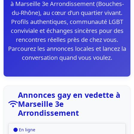
à Marseille 3e Arrondissement (Bouches-
du-Rhône), au cœur d’un quartier vivant.
Profils authentiques, communauté LGBT
conviviale et échanges sincères pour des
rencontres réelles près de chez vous.
Parcourez les annonces locales et lancez la
conversation quand vous voulez.
Annonces gay en vedette à
Marseille 3e
Arrondissement
En ligne