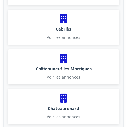
Cabriès
Voir les annonces
Châteauneuf-les-Martigues
Voir les annonces
Châteaurenard
Voir les annonces