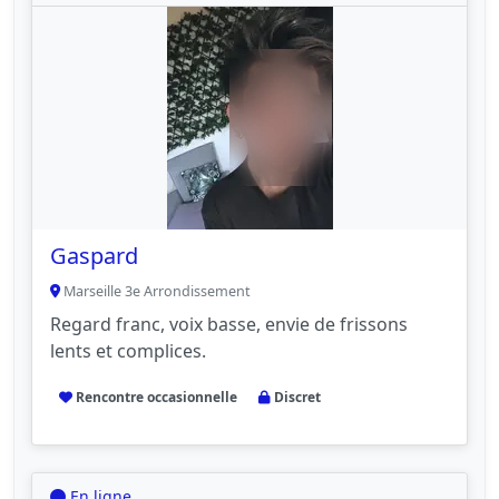
Gaspard
Marseille 3e Arrondissement
Regard franc, voix basse, envie de frissons
lents et complices.
Rencontre occasionnelle
Discret
En ligne