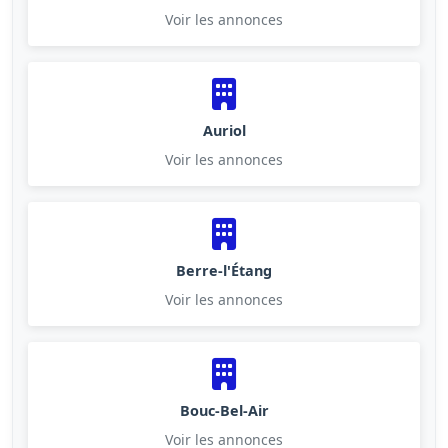
Voir les annonces
Auriol
Voir les annonces
Berre-l'Étang
Voir les annonces
Bouc-Bel-Air
Voir les annonces