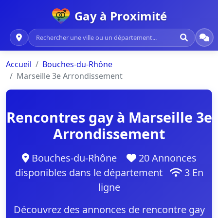
Gay à Proximité
Accueil
Bouches-du-Rhône
Marseille 3e Arrondissement
Rencontres gay à Marseille 3e
Arrondissement
Bouches-du-Rhône
20 Annonces
disponibles dans le département
3 En
ligne
Découvrez des annonces de rencontre gay