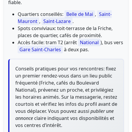
fiable.
Quartiers conseillés:
Belle de Mai
,
Saint-
Mauront
,
Saint-Lazare
.
Spots conviviaux: toit-terrasse de la Friche,
places de quartier, cafés de proximité.
Accès facile: tram T2 (arrêt
National
), bus vers
Gare Saint-Charles
à deux pas.
Conseils pratiques pour vos rencontres: fixez
un premier rendez-vous dans un lieu public
fréquenté (Friche, cafés du Boulevard
National), prévenez un proche, et privilégiez
les horaires animés. Sur la messagerie, restez
courtois et vérifiez les infos du profil avant de
vous déplacer. Vous pouvez aussi
publier une
annonce
claire indiquant vos disponibilités et
vos centres d’intérêt.