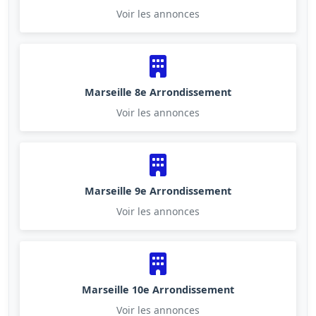
Voir les annonces
Marseille 8e Arrondissement
Voir les annonces
Marseille 9e Arrondissement
Voir les annonces
Marseille 10e Arrondissement
Voir les annonces