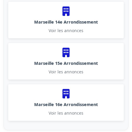
Marseille 14e Arrondissement
Voir les annonces
Marseille 15e Arrondissement
Voir les annonces
Marseille 16e Arrondissement
Voir les annonces