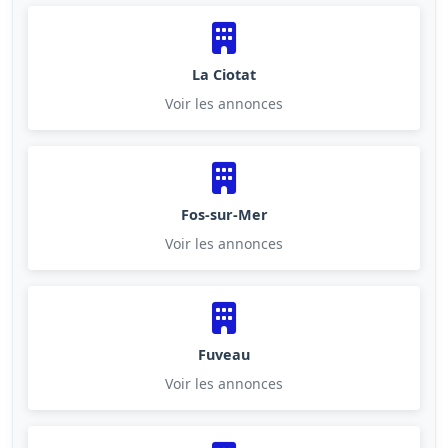
La Ciotat
Voir les annonces
Fos-sur-Mer
Voir les annonces
Fuveau
Voir les annonces