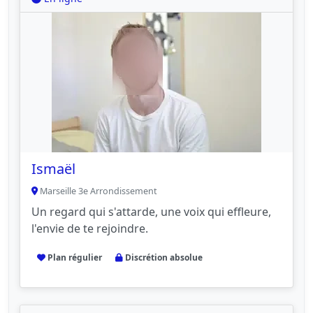
Ismaël
Marseille 3e Arrondissement
Un regard qui s'attarde, une voix qui effleure,
l'envie de te rejoindre.
Plan régulier
Discrétion absolue