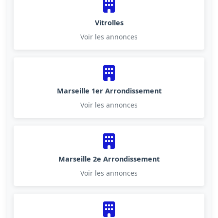
Vitrolles
Voir les annonces
Marseille 1er Arrondissement
Voir les annonces
Marseille 2e Arrondissement
Voir les annonces