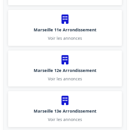
Marseille 11e Arrondissement
Voir les annonces
Marseille 12e Arrondissement
Voir les annonces
Marseille 13e Arrondissement
Voir les annonces