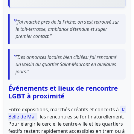
“J’ai matché près de la Friche: on s’est retrouvé sur
le toit-terrasse, ambiance détendue et super
premier contact.”
“Des annonces locales bien ciblées: j’ai rencontré
un voisin du quartier Saint-Mauront en quelques
jours.”
Événements et lieux de rencontre
LGBT à proximité
Entre expositions, marchés créatifs et concerts à
la
Belle de Mai
, les rencontres se font naturellement.
Pour élargir le cercle, le centre-ville et les quartiers
festifs restent rapidement accessibles en tram ou à