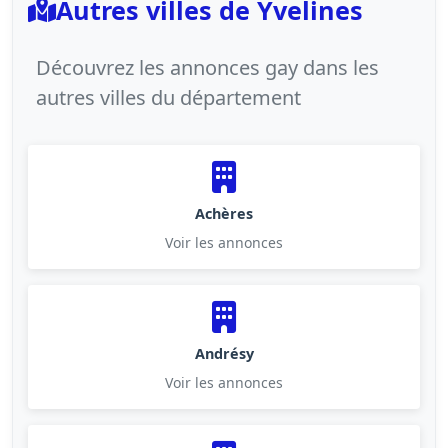
Autres villes de Yvelines
Découvrez les annonces gay dans les
autres villes du département
Achères
Voir les annonces
Andrésy
Voir les annonces