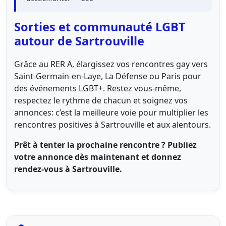
Sorties et communauté LGBT
autour de Sartrouville
Grâce au RER A, élargissez vos rencontres gay vers
Saint‑Germain‑en‑Laye, La Défense ou Paris pour
des événements LGBT+. Restez vous‑même,
respectez le rythme de chacun et soignez vos
annonces: c’est la meilleure voie pour multiplier les
rencontres positives à Sartrouville et aux alentours.
Prêt à tenter la prochaine rencontre ? Publiez
votre annonce dès maintenant et donnez
rendez-vous à Sartrouville.