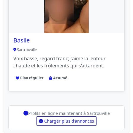
Basile
Sartrouville
Voix basse, regard franc; j’aime la lenteur
chaude et les frôlements qui s’attardent.
Plan régulier
Assumé
Profils en ligne maintenant à Sartrouville
Charger plus d'annonces