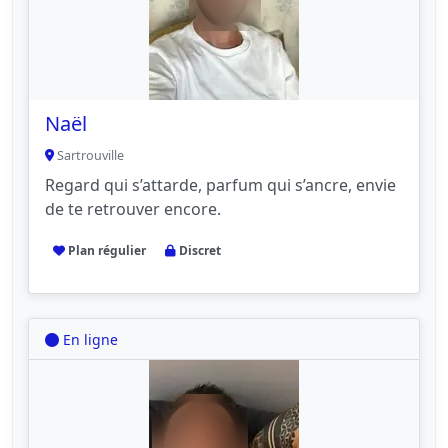
Naël
Sartrouville
Regard qui s’attarde, parfum qui s’ancre, envie
de te retrouver encore.
Plan régulier
Discret
En ligne