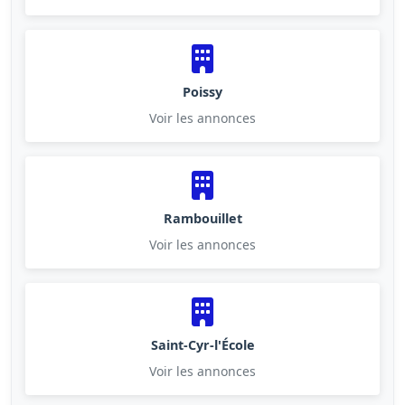
Poissy
Voir les annonces
Rambouillet
Voir les annonces
Saint-Cyr-l'École
Voir les annonces