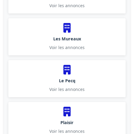
Voir les annonces
Les Mureaux
Voir les annonces
Le Pecq
Voir les annonces
Plaisir
Voir les annonces