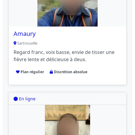
Amaury
Sartrouville
Regard franc, voix basse, envie de tisser une
fièvre lente et délicieuse à deux.
Plan régulier
Discrétion absolue
En ligne