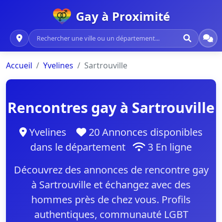
Gay à Proximité
Accueil
Yvelines
Sartrouville
Rencontres gay à Sartrouville
Yvelines
20 Annonces disponibles
dans le département
3 En ligne
Découvrez des annonces de rencontre gay
à Sartrouville et échangez avec des
hommes près de chez vous. Profils
authentiques, communauté LGBT