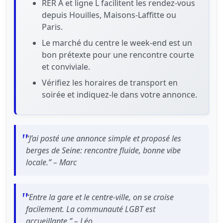
RER A et ligne L facilitent les rendez-vous
depuis Houilles, Maisons-Laffitte ou
Paris.
Le marché du centre le week-end est un
bon prétexte pour une rencontre courte
et conviviale.
Vérifiez les horaires de transport en
soirée et indiquez-le dans votre annonce.
“J’ai posté une annonce simple et proposé les
berges de Seine: rencontre fluide, bonne vibe
locale.” – Marc
“Entre la gare et le centre-ville, on se croise
facilement. La communauté LGBT est
accueillante.” – Léo