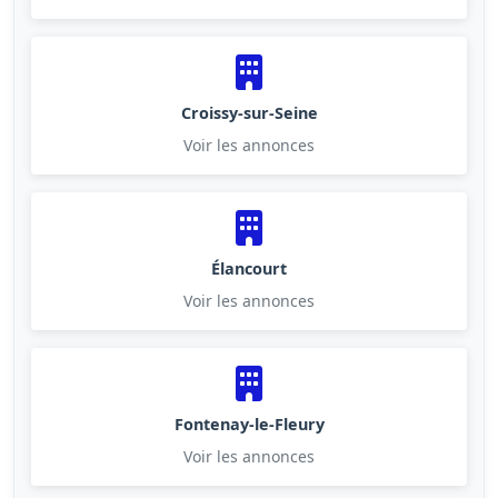
Croissy-sur-Seine
Voir les annonces
Élancourt
Voir les annonces
Fontenay-le-Fleury
Voir les annonces