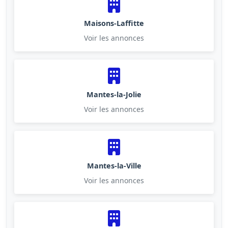
Maisons-Laffitte
Voir les annonces
Mantes-la-Jolie
Voir les annonces
Mantes-la-Ville
Voir les annonces