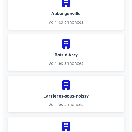
Aubergenville
Voir les annonces
Bois-d'Arcy
Voir les annonces
Carrières-sous-Poissy
Voir les annonces