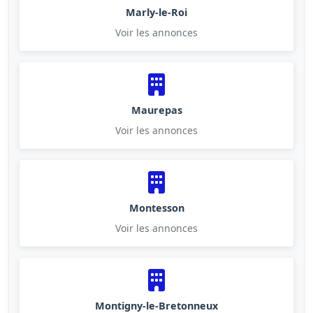
Marly-le-Roi
Voir les annonces
Maurepas
Voir les annonces
Montesson
Voir les annonces
Montigny-le-Bretonneux