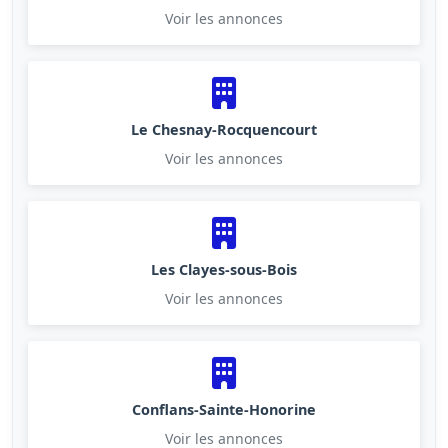
Voir les annonces
Le Chesnay-Rocquencourt
Voir les annonces
Les Clayes-sous-Bois
Voir les annonces
Conflans-Sainte-Honorine
Voir les annonces