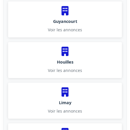
Guyancourt
Voir les annonces
Houilles
Voir les annonces
Limay
Voir les annonces