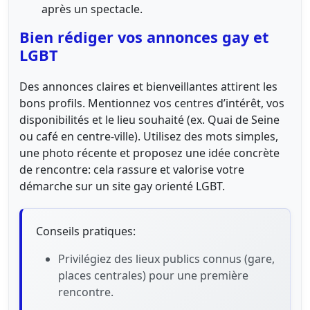
après un spectacle.
Bien rédiger vos annonces gay et
LGBT
Des annonces claires et bienveillantes attirent les
bons profils. Mentionnez vos centres d’intérêt, vos
disponibilités et le lieu souhaité (ex. Quai de Seine
ou café en centre-ville). Utilisez des mots simples,
une photo récente et proposez une idée concrète
de rencontre: cela rassure et valorise votre
démarche sur un site gay orienté LGBT.
Conseils pratiques:
Privilégiez des lieux publics connus (gare,
places centrales) pour une première
rencontre.