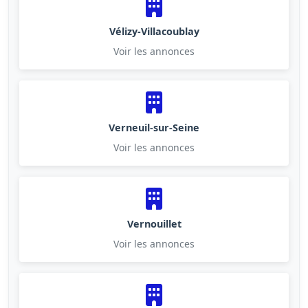
Vélizy-Villacoublay
Voir les annonces
Verneuil-sur-Seine
Voir les annonces
Vernouillet
Voir les annonces