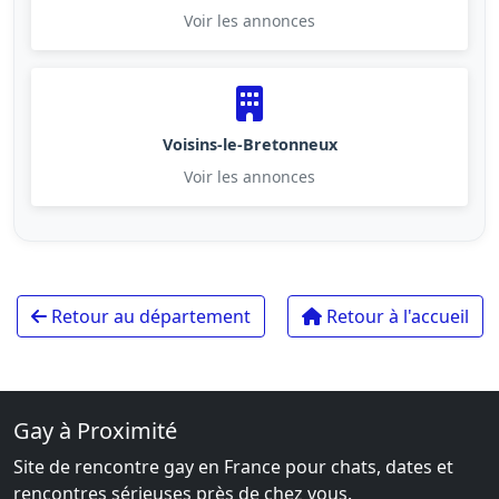
Voir les annonces
Voisins-le-Bretonneux
Voir les annonces
Retour au département
Retour à l'accueil
Gay à Proximité
Site de rencontre gay en France pour chats, dates et
rencontres sérieuses près de chez vous.