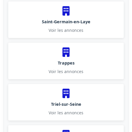
Saint-Germain-en-Laye
Voir les annonces
Trappes
Voir les annonces
Triel-sur-Seine
Voir les annonces