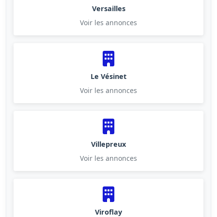
Versailles
Voir les annonces
Le Vésinet
Voir les annonces
Villepreux
Voir les annonces
Viroflay