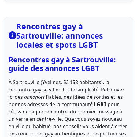
Rencontres gay à
Sartrouville: annonces
locales et spots LGBT
Rencontres gay à Sartrouville:
guide des annonces LGBT
À Sartrouville (Yvelines, 52 158 habitants), la
rencontre gay se vit en toute simplicité. Retrouvez
ici des
annonces
fiables, des idées de sorties et les
bonnes adresses de la communauté
LGBT
pour
réussir chaque rencontre, du premier message à
un verre en centre-ville. Que vous soyez nouveau
en ville ou habitué, nos conseils vous aident à créer
des rencontres gay authentiques et respectueuses.