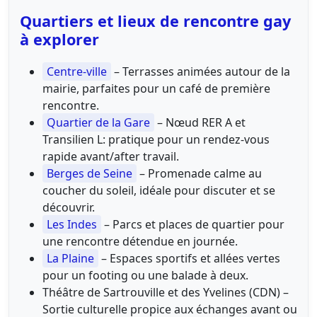
Quartiers et lieux de rencontre gay
à explorer
Centre-ville
– Terrasses animées autour de la
mairie, parfaites pour un café de première
rencontre.
Quartier de la Gare
– Nœud RER A et
Transilien L: pratique pour un rendez-vous
rapide avant/after travail.
Berges de Seine
– Promenade calme au
coucher du soleil, idéale pour discuter et se
découvrir.
Les Indes
– Parcs et places de quartier pour
une rencontre détendue en journée.
La Plaine
– Espaces sportifs et allées vertes
pour un footing ou une balade à deux.
Théâtre de Sartrouville et des Yvelines (CDN) –
Sortie culturelle propice aux échanges avant ou