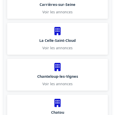
Carrières-sur-Seine
Voir les annonces
La Celle-Saint-Cloud
Voir les annonces
Chanteloup-les-Vignes
Voir les annonces
Chatou