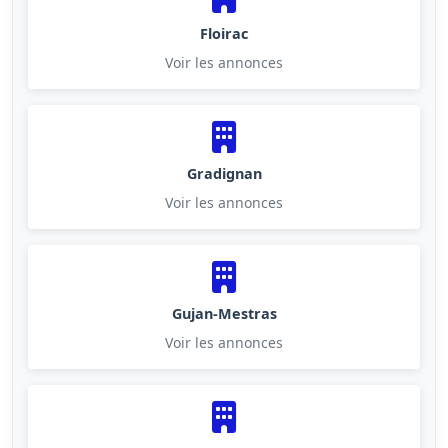
Floirac
Voir les annonces
Gradignan
Voir les annonces
Gujan-Mestras
Voir les annonces