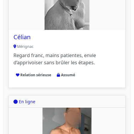
Célian
Mérignac
Regard franc, mains patientes, envie
d’apprivoiser sans brûler les étapes.
Relation sérieuse
Assumé
En ligne