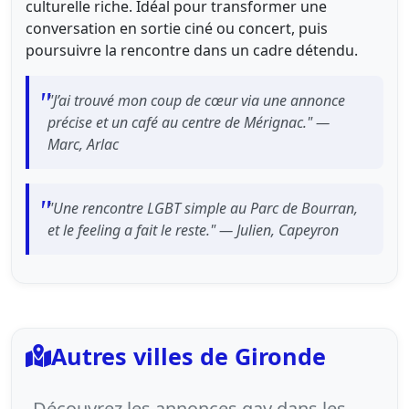
culturelle riche. Idéal pour transformer une
conversation en sortie ciné ou concert, puis
poursuivre la rencontre dans un cadre détendu.
"J’ai trouvé mon coup de cœur via une annonce
précise et un café au centre de Mérignac." —
Marc, Arlac
"Une rencontre LGBT simple au Parc de Bourran,
et le feeling a fait le reste." — Julien, Capeyron
Autres villes de Gironde
Découvrez les annonces gay dans les