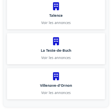
Talence
Voir les annonces
La Teste-de-Buch
Voir les annonces
Villenave-d'Ornon
Voir les annonces