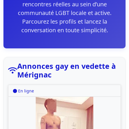
rencontres réelles au sein d’une
communauté LGBT locale et active.
Parcourez les profils et lancez la
conversation en toute simplicité.
Annonces gay en vedette à
Mérignac
En ligne