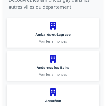
autres villes du département
Ambarès-et-Lagrave
Voir les annonces
Andernos-les-Bains
Voir les annonces
Arcachon