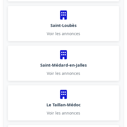
Saint-Loubès
Voir les annonces
Saint-Médard-en-Jalles
Voir les annonces
Le Taillan-Médoc
Voir les annonces