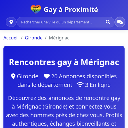
Gay à Proximité
Accueil
Gironde
Mérignac
Rencontres gay à Mérignac
Gironde
20 Annonces disponibles
dans le département
3 En ligne
Découvrez des annonces de rencontre gay
à Mérignac (Gironde) et connectez-vous
avec des hommes près de chez vous. Profils
authentiques, échanges bienveillants et