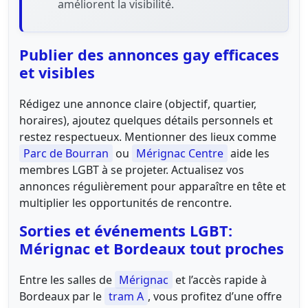
améliorent la visibilité.
Publier des annonces gay efficaces
et visibles
Rédigez une annonce claire (objectif, quartier,
horaires), ajoutez quelques détails personnels et
restez respectueux. Mentionner des lieux comme
Parc de Bourran
ou
Mérignac Centre
aide les
membres LGBT à se projeter. Actualisez vos
annonces régulièrement pour apparaître en tête et
multiplier les opportunités de rencontre.
Sorties et événements LGBT:
Mérignac et Bordeaux tout proches
Entre les salles de
Mérignac
et l’accès rapide à
Bordeaux par le
tram A
, vous profitez d’une offre