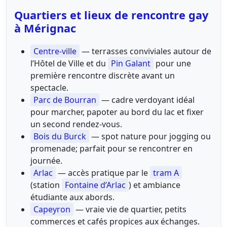
Quartiers et lieux de rencontre gay
à Mérignac
Centre-ville
— terrasses conviviales autour de
l’Hôtel de Ville et du
Pin Galant
pour une
première rencontre discrète avant un
spectacle.
Parc de Bourran
— cadre verdoyant idéal
pour marcher, papoter au bord du lac et fixer
un second rendez-vous.
Bois du Burck
— spot nature pour jogging ou
promenade; parfait pour se rencontrer en
journée.
Arlac
— accès pratique par le
tram A
(station
Fontaine d’Arlac
) et ambiance
étudiante aux abords.
Capeyron
— vraie vie de quartier, petits
commerces et cafés propices aux échanges.