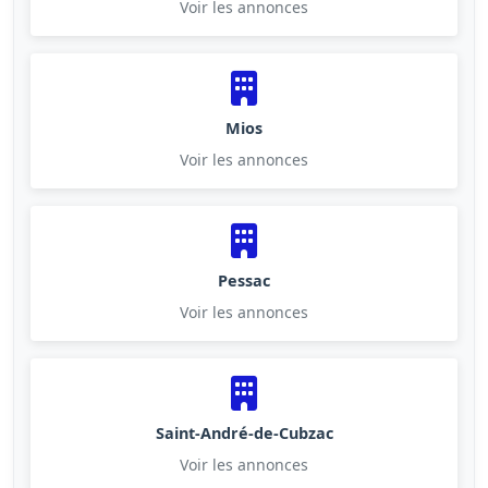
Voir les annonces
Mios
Voir les annonces
Pessac
Voir les annonces
Saint-André-de-Cubzac
Voir les annonces