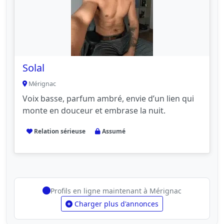
Solal
Mérignac
Voix basse, parfum ambré, envie d’un lien qui
monte en douceur et embrase la nuit.
Relation sérieuse
Assumé
Profils en ligne maintenant à Mérignac
Charger plus d'annonces