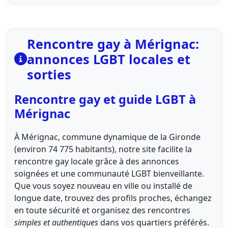
Rencontre gay à Mérignac:
annonces LGBT locales et
sorties
Rencontre gay et guide LGBT à
Mérignac
À Mérignac, commune dynamique de la Gironde
(environ 74 775 habitants), notre site facilite la
rencontre gay locale grâce à des annonces
soignées et une communauté LGBT bienveillante.
Que vous soyez nouveau en ville ou installé de
longue date, trouvez des profils proches, échangez
en toute sécurité et organisez des rencontres
simples et authentiques
dans vos quartiers préférés.