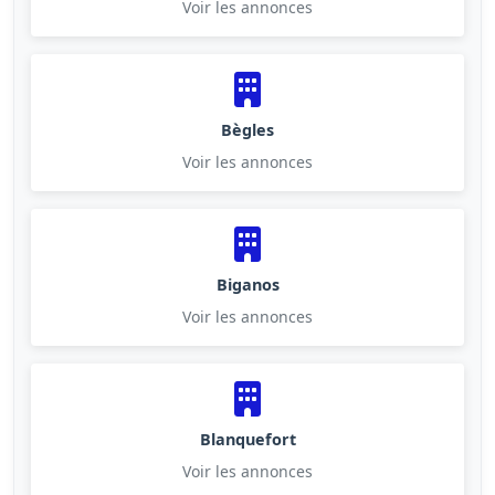
Voir les annonces
Bègles
Voir les annonces
Biganos
Voir les annonces
Blanquefort
Voir les annonces