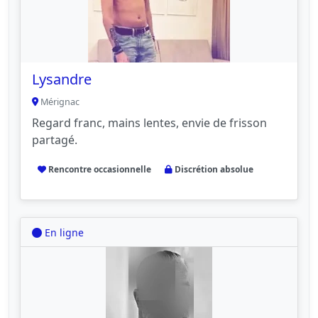
Lysandre
Mérignac
Regard franc, mains lentes, envie de frisson
partagé.
Rencontre occasionnelle
Discrétion absolue
En ligne