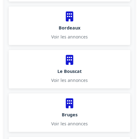
Bordeaux
Voir les annonces
Le Bouscat
Voir les annonces
Bruges
Voir les annonces