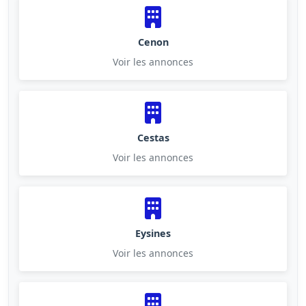
Cenon
Voir les annonces
Cestas
Voir les annonces
Eysines
Voir les annonces