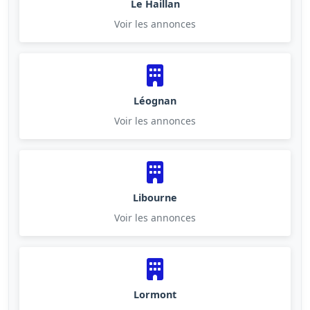
Le Haillan
Voir les annonces
Léognan
Voir les annonces
Libourne
Voir les annonces
Lormont