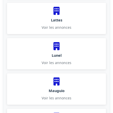
Lattes
Voir les annonces
Lunel
Voir les annonces
Mauguio
Voir les annonces