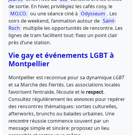
de sortie. En hiver, privilégiez les cafés cosy, le
MO.CO.
ou une séance ciné à
Odysseum
. Les
soirs de weekend, l’animation autour de
Saint-
Roch
multiplie les opportunités de rencontre. Les
lignes de tram facilitent tout: fixez un point clair
près d’une station.
Vie gay et événements LGBT à
Montpellier
Montpellier est reconnue pour sa dynamique
LGBT
et sa Marche des Fiertés. Les associations locales
favorisent l’entraide, l’écoute et le
respect
.
Consultez régulièrement les
annonces
pour repérer
des rencontres thématiques: sorties culturelles,
afterworks, brunchs ou balades urbaines. Une
rencontre
réussie commence souvent par un
message simple et sincère: proposez un lieu