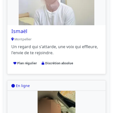
Ismaël
Montpellier
Un regard qui s'attarde, une voix qui effleure,
l'envie de te rejoindre.
Plan régulier
Discrétion absolue
En ligne