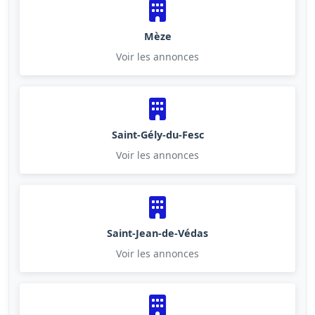
Mèze
Voir les annonces
Saint-Gély-du-Fesc
Voir les annonces
Saint-Jean-de-Védas
Voir les annonces