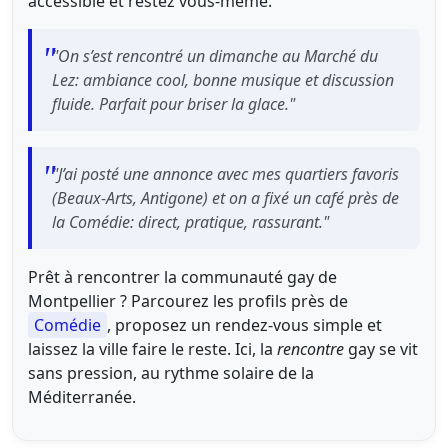
accessible et restez vous-même.
"On s’est rencontré un dimanche au Marché du
Lez: ambiance cool, bonne musique et discussion
fluide. Parfait pour briser la glace."
"J’ai posté une annonce avec mes quartiers favoris
(Beaux-Arts, Antigone) et on a fixé un café près de
la Comédie: direct, pratique, rassurant."
Prêt à rencontrer la communauté gay de
Montpellier ? Parcourez les profils près de
Comédie
, proposez un rendez-vous simple et
laissez la ville faire le reste. Ici, la
rencontre
gay se vit
sans pression, au rythme solaire de la
Méditerranée.