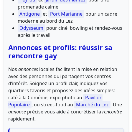
promenade calme
Antigone
et
Port Marianne
pour un cadre
moderne au bord du Lez
Odysseum
pour ciné, bowling et rendez-vous
après le travail
Annonces et profils: réussir sa
rencontre gay
Nos
annonces
locales facilitent la mise en relation
avec des personnes qui partagent vos centres
d’intérêt. Soignez un profil clair, indiquez vos
quartiers favoris et proposez des idées simples:
café à la Comédie, expo photo au
Pavillon
Populaire
, ou street-food au
Marché du Lez
. Une
annonce
précise vous aide à concrétiser la
rencontre
rapidement.