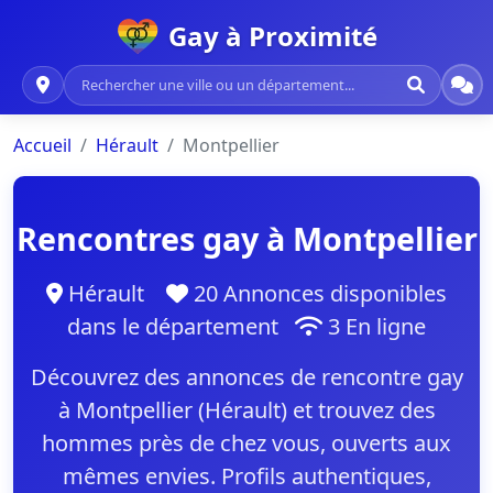
Gay à Proximité
Accueil
Hérault
Montpellier
Rencontres gay à Montpellier
Hérault
20 Annonces disponibles
dans le département
3 En ligne
Découvrez des annonces de rencontre gay
à Montpellier (Hérault) et trouvez des
hommes près de chez vous, ouverts aux
mêmes envies. Profils authentiques,