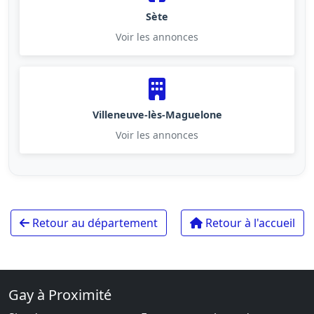
Sète
Voir les annonces
Villeneuve-lès-Maguelone
Voir les annonces
Retour au département
Retour à l'accueil
Gay à Proximité