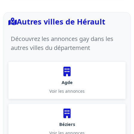
Autres villes de Hérault
Découvrez les annonces gay dans les
autres villes du département
Agde
Voir les annonces
Béziers
Voir les annonces