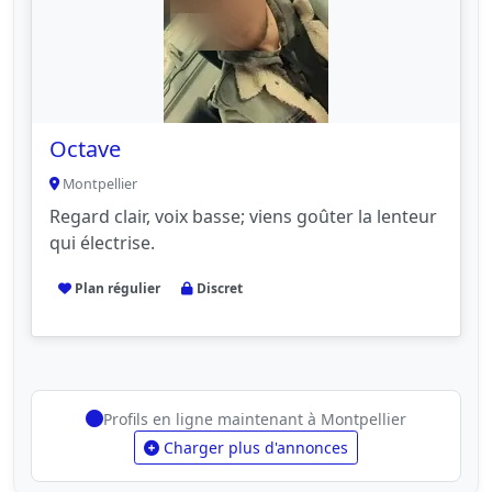
Octave
Montpellier
Regard clair, voix basse; viens goûter la lenteur
qui électrise.
Plan régulier
Discret
Profils en ligne maintenant à Montpellier
Charger plus d'annonces