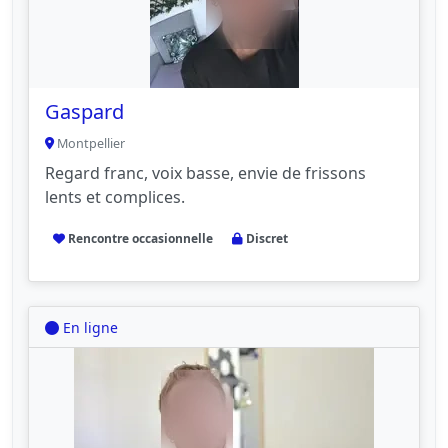
Gaspard
Montpellier
Regard franc, voix basse, envie de frissons
lents et complices.
Rencontre occasionnelle
Discret
En ligne