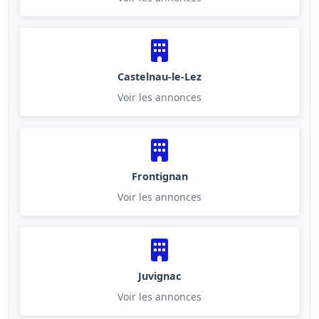
Castelnau-le-Lez
Voir les annonces
Frontignan
Voir les annonces
Juvignac
Voir les annonces