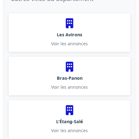
Les Avirons
Voir les annonces
Bras-Panon
Voir les annonces
L'Étang-Salé
Voir les annonces