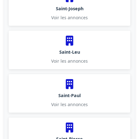
Saint-Joseph
Voir les annonces
Saint-Leu
Voir les annonces
Saint-Paul
Voir les annonces
Saint-Pierre