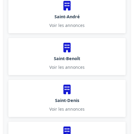
Saint-André
Voir les annonces
Saint-Benoît
Voir les annonces
Saint-Denis
Voir les annonces