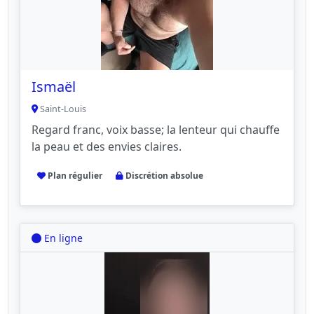
Ismaël
Saint-Louis
Regard franc, voix basse; la lenteur qui chauffe
la peau et des envies claires.
Plan régulier
Discrétion absolue
En ligne