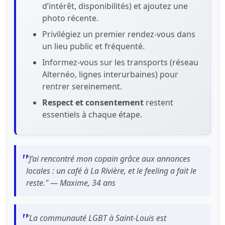
d’intérêt, disponibilités) et ajoutez une
photo récente.
Privilégiez un premier rendez‑vous dans
un lieu public et fréquenté.
Informez‑vous sur les transports (réseau
Alternéo, lignes interurbaines) pour
rentrer sereinement.
Respect et consentement
restent
essentiels à chaque étape.
"J’ai rencontré mon copain grâce aux annonces
locales : un café à La Rivière, et le feeling a fait le
reste." — Maxime, 34 ans
"La communauté LGBT à Saint‑Louis est