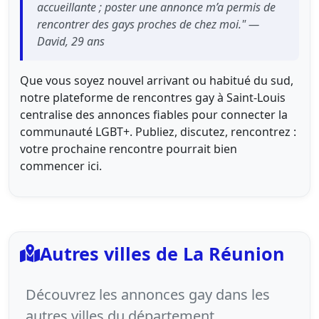
accueillante ; poster une annonce m’a permis de
rencontrer des gays proches de chez moi." —
David, 29 ans
Que vous soyez nouvel arrivant ou habitué du sud,
notre plateforme de rencontres gay à Saint‑Louis
centralise des annonces fiables pour connecter la
communauté LGBT+. Publiez, discutez, rencontrez :
votre prochaine rencontre pourrait bien
commencer ici.
Autres villes de La Réunion
Découvrez les annonces gay dans les
autres villes du département