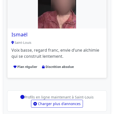
Ismaël
Saint-Louis
Voix basse, regard franc, envie d’une alchimie
qui se construit lentement.
Plan régulier
Discrétion absolue
Profils en ligne maintenant à Saint-Louis
Charger plus d'annonces