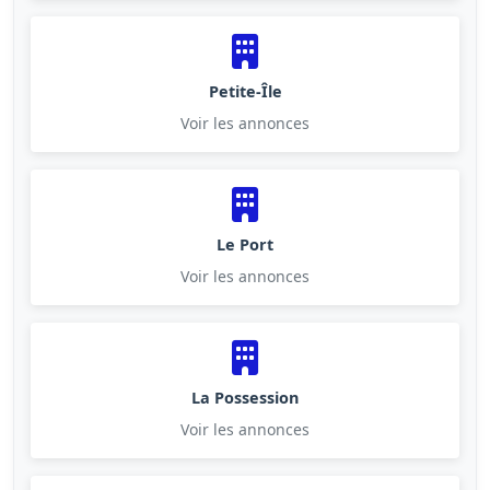
Petite-Île
Voir les annonces
Le Port
Voir les annonces
La Possession
Voir les annonces