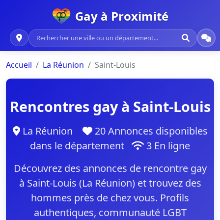
Gay à Proximité
Accueil
La Réunion
Saint-Louis
Rencontres gay à Saint-Louis
La Réunion
20 Annonces disponibles
dans le département
3 En ligne
Découvrez des annonces de rencontre gay
à Saint-Louis (La Réunion) et trouvez des
hommes près de chez vous. Profils
authentiques, communauté LGBT