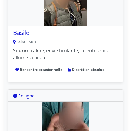
Basile
Saint-Louis
Sourire calme, envie brûlante; la lenteur qui
allume la peau.
Rencontre occasionnelle
Discrétion absolue
En ligne