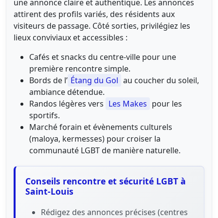
une annonce claire et authentique. Les annonces
attirent des profils variés, des résidents aux
visiteurs de passage. Côté sorties, privilégiez les
lieux conviviaux et accessibles :
Cafés et snacks du centre‑ville pour une
première rencontre simple.
Bords de l’
Étang du Gol
au coucher du soleil,
ambiance détendue.
Randos légères vers
Les Makes
pour les
sportifs.
Marché forain et évènements culturels
(maloya, kermesses) pour croiser la
communauté LGBT de manière naturelle.
Conseils rencontre et sécurité LGBT à
Saint‑Louis
Rédigez des annonces précises (centres