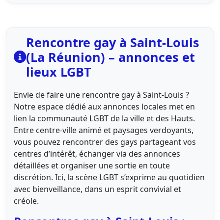
Rencontre gay à Saint‑Louis
(La Réunion) – annonces et
lieux LGBT
Envie de faire une rencontre gay à Saint‑Louis ?
Notre espace dédié aux annonces locales met en
lien la communauté LGBT de la ville et des Hauts.
Entre centre‑ville animé et paysages verdoyants,
vous pouvez rencontrer des gays partageant vos
centres d’intérêt, échanger via des annonces
détaillées et organiser une sortie en toute
discrétion. Ici, la scène LGBT s’exprime au quotidien
avec bienveillance, dans un esprit convivial et
créole.