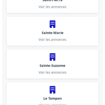
Voir les annonces
Sainte-Marie
Voir les annonces
Sainte-Suzanne
Voir les annonces
Le Tampon