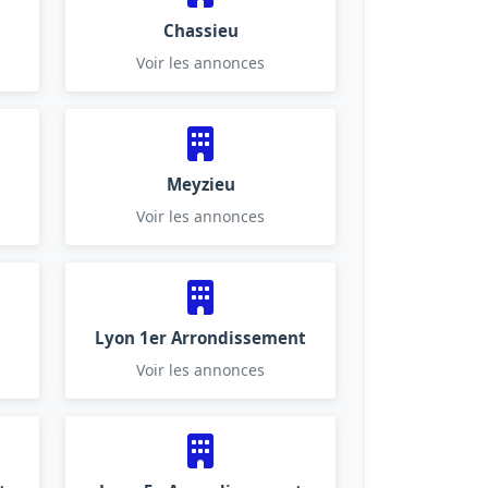
Chassieu
Voir les annonces
Meyzieu
Voir les annonces
Lyon 1er Arrondissement
Voir les annonces