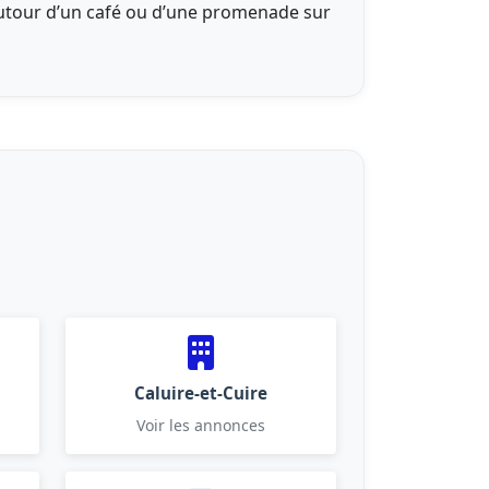
autour d’un café ou d’une promenade sur
Caluire-et-Cuire
Voir les annonces