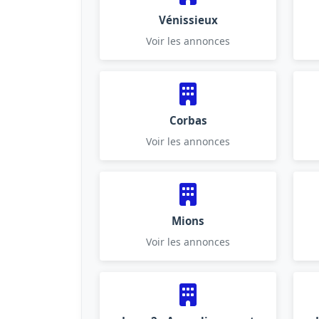
Vénissieux
Voir les annonces
Corbas
Voir les annonces
Mions
Voir les annonces