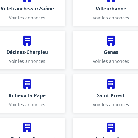
Villefranche-sur-Saône
Villeurbanne
Voir les annonces
Voir les annonces
Décines-Charpieu
Genas
Voir les annonces
Voir les annonces
Rillieux-la-Pape
Saint-Priest
Voir les annonces
Voir les annonces