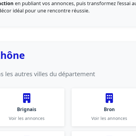
action
en publiant vos annonces, puis transformez l’essai 
 décor idéal pour une rencontre réussie.
 Rhône
 les autres villes du département
Brignais
Bron
Voir les annonces
Voir les annonces