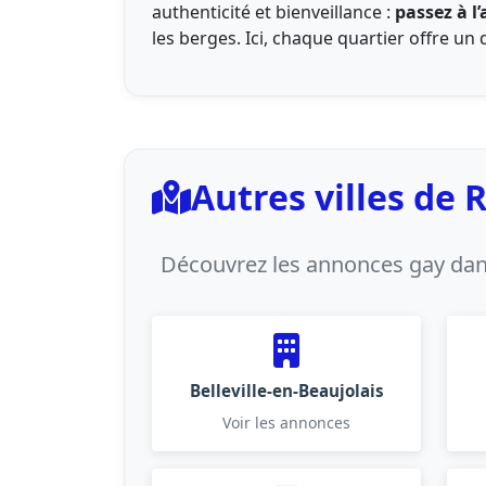
authenticité et bienveillance :
passez à l’
les berges. Ici, chaque quartier offre un
Autres villes de
Découvrez les annonces gay dans
Belleville-en-Beaujolais
Voir les annonces