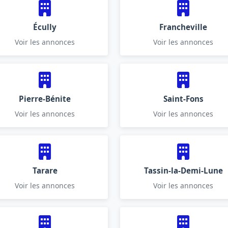
Écully
Francheville
Voir les annonces
Voir les annonces
Pierre-Bénite
Saint-Fons
Voir les annonces
Voir les annonces
Tarare
Tassin-la-Demi-Lune
Voir les annonces
Voir les annonces