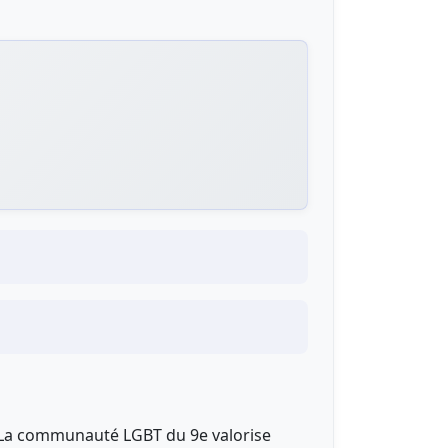
e. La communauté LGBT du 9e valorise