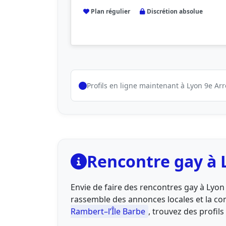
Plan régulier
Discrétion absolue
Profils en ligne maintenant à Lyon 9e A
Rencontre gay à 
Envie de faire des rencontres gay à Lyon
rassemble des annonces locales et la 
Rambert–l’Île Barbe
, trouvez des profil