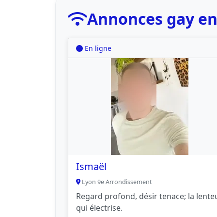
Annonces gay en
En ligne
Ismaël
Lyon 9e Arrondissement
Regard profond, désir tenace; la lente
qui électrise.