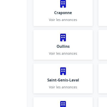
Craponne
Voir les annonces
Oullins
Voir les annonces
Saint-Genis-Laval
Voir les annonces