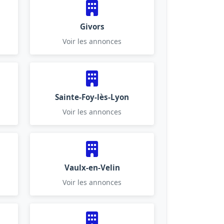
Givors
Voir les annonces
Sainte-Foy-lès-Lyon
Voir les annonces
Vaulx-en-Velin
Voir les annonces