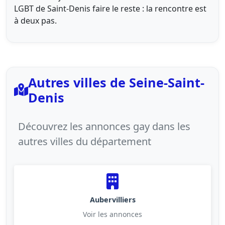
LGBT de Saint-Denis faire le reste : la rencontre est
à deux pas.
Autres villes de Seine-Saint-
Denis
Découvrez les annonces gay dans les
autres villes du département
Aubervilliers
Voir les annonces