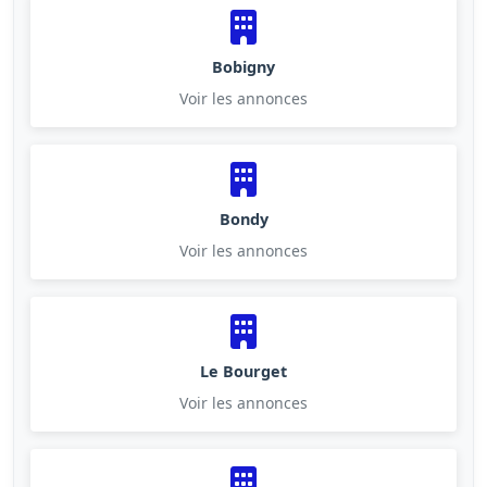
Bobigny
Voir les annonces
Bondy
Voir les annonces
Le Bourget
Voir les annonces