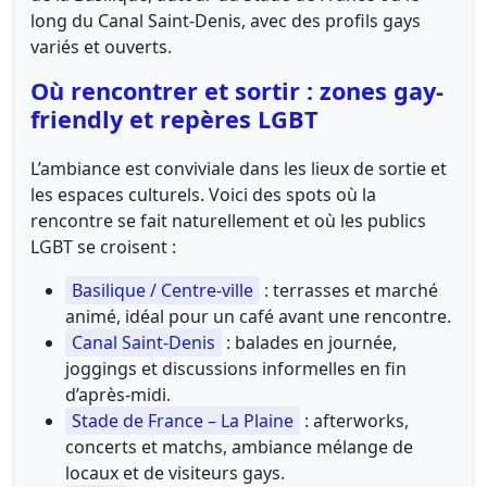
long du Canal Saint-Denis, avec des profils gays
variés et ouverts.
Où rencontrer et sortir : zones gay-
friendly et repères LGBT
L’ambiance est conviviale dans les lieux de sortie et
les espaces culturels. Voici des spots où la
rencontre se fait naturellement et où les publics
LGBT se croisent :
Basilique / Centre-ville
: terrasses et marché
animé, idéal pour un café avant une rencontre.
Canal Saint-Denis
: balades en journée,
joggings et discussions informelles en fin
d’après-midi.
Stade de France – La Plaine
: afterworks,
concerts et matchs, ambiance mélange de
locaux et de visiteurs gays.