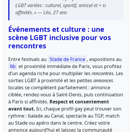
LGBT variées : culturel, sportif, amical et + si
affinités. » — Léo, 27 ans
Événements et culture : une
scène LGBT inclusive pour vos
rencontres
Entre festivals au
Stade de France
, expositions au
6b
et proximité immédiate de Paris, vous profitez
d’un agenda riche pour multiplier les
rencontres
. Les
sorties LGBT à proximité et les petites
annonces
locales se complètent parfaitement : annonce
ciblée, rendez-vous à Saint-Denis, puis continuation
à Paris si affinités.
Respect et consentement
avant tout.
Ici, chaque profil gay peut trouver son
rythme : balade au Canal, spectacle au TGP, match
au Stade ou apéro dans le centre. Créez votre
annonce aujourd’hui et laissez la communauté