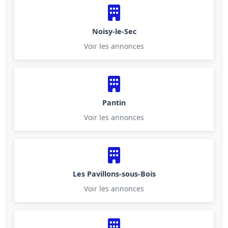
Noisy-le-Sec
Voir les annonces
Pantin
Voir les annonces
Les Pavillons-sous-Bois
Voir les annonces