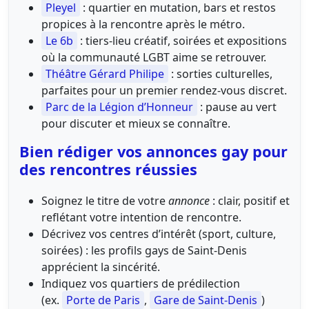
Pleyel
: quartier en mutation, bars et restos
propices à la rencontre après le métro.
Le 6b
: tiers-lieu créatif, soirées et expositions
où la communauté LGBT aime se retrouver.
Théâtre Gérard Philipe
: sorties culturelles,
parfaites pour un premier rendez-vous discret.
Parc de la Légion d’Honneur
: pause au vert
pour discuter et mieux se connaître.
Bien rédiger vos annonces gay pour
des rencontres réussies
Soignez le titre de votre
annonce
: clair, positif et
reflétant votre intention de rencontre.
Décrivez vos centres d’intérêt (sport, culture,
soirées) : les profils gays de Saint-Denis
apprécient la sincérité.
Indiquez vos quartiers de prédilection
(ex.
Porte de Paris
,
Gare de Saint-Denis
)