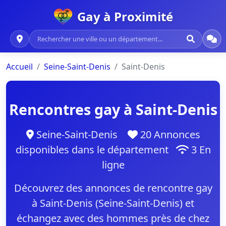
Gay à Proximité
Accueil
Seine-Saint-Denis
Saint-Denis
Rencontres gay à Saint-Denis
Seine-Saint-Denis
20 Annonces
disponibles dans le département
3 En
ligne
Découvrez des annonces de rencontre gay
à Saint-Denis (Seine-Saint-Denis) et
échangez avec des hommes près de chez