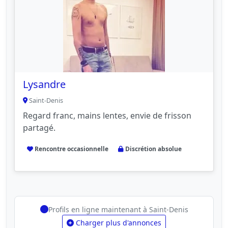
Lysandre
Saint-Denis
Regard franc, mains lentes, envie de frisson
partagé.
Rencontre occasionnelle
Discrétion absolue
Profils en ligne maintenant à Saint-Denis
Charger plus d'annonces