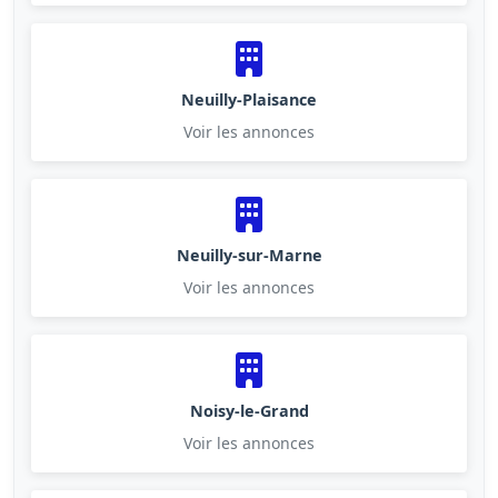
Neuilly-Plaisance
Voir les annonces
Neuilly-sur-Marne
Voir les annonces
Noisy-le-Grand
Voir les annonces