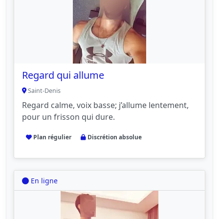
Regard qui allume
Saint-Denis
Regard calme, voix basse; j’allume lentement,
pour un frisson qui dure.
Plan régulier
Discrétion absolue
En ligne