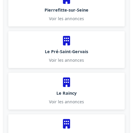
Pierrefitte-sur-Seine
Voir les annonces
Le Pré-Saint-Gervais
Voir les annonces
Le Raincy
Voir les annonces