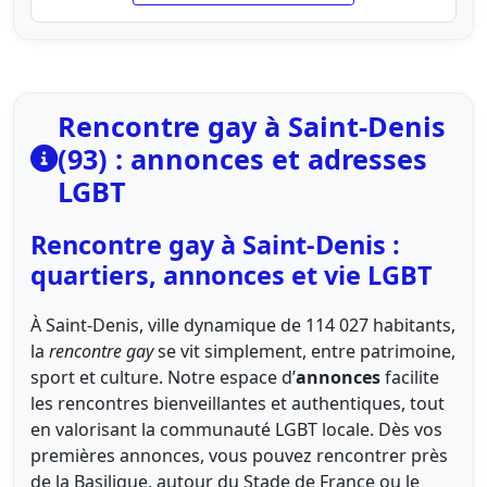
Rencontre gay à Saint-Denis
(93) : annonces et adresses
LGBT
Rencontre gay à Saint-Denis :
quartiers, annonces et vie LGBT
À Saint-Denis, ville dynamique de 114 027 habitants,
la
rencontre gay
se vit simplement, entre patrimoine,
sport et culture. Notre espace d’
annonces
facilite
les rencontres bienveillantes et authentiques, tout
en valorisant la communauté LGBT locale. Dès vos
premières annonces, vous pouvez rencontrer près
de la Basilique, autour du Stade de France ou le