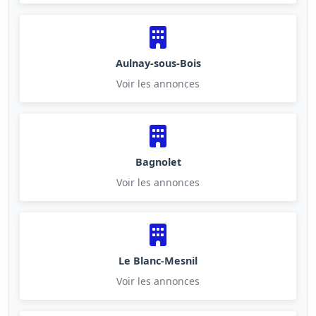
Aulnay-sous-Bois
Voir les annonces
Bagnolet
Voir les annonces
Le Blanc-Mesnil
Voir les annonces