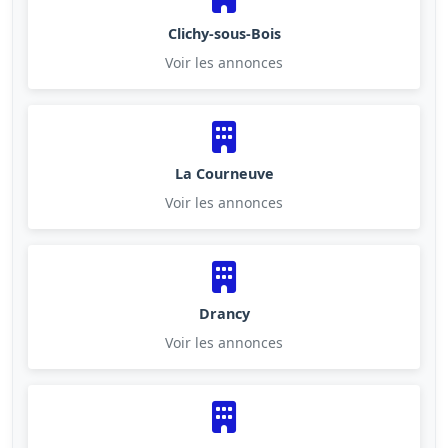
Clichy-sous-Bois
Voir les annonces
La Courneuve
Voir les annonces
Drancy
Voir les annonces