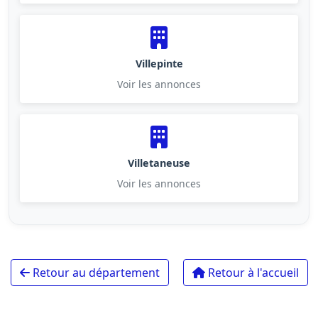
Villepinte
Voir les annonces
Villetaneuse
Voir les annonces
Retour au département
Retour à l'accueil