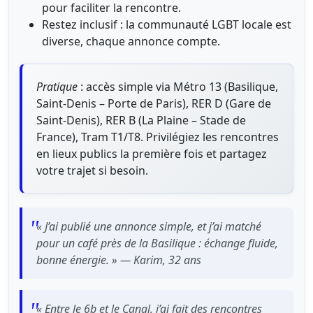
pour faciliter la rencontre.
Restez inclusif : la communauté LGBT locale est
diverse, chaque annonce compte.
Pratique
: accès simple via Métro 13 (Basilique,
Saint-Denis – Porte de Paris), RER D (Gare de
Saint-Denis), RER B (La Plaine – Stade de
France), Tram T1/T8. Privilégiez les rencontres
en lieux publics la première fois et partagez
votre trajet si besoin.
« J’ai publié une annonce simple, et j’ai matché
pour un café près de la Basilique : échange fluide,
bonne énergie. » — Karim, 32 ans
« Entre le 6b et le Canal, j’ai fait des rencontres