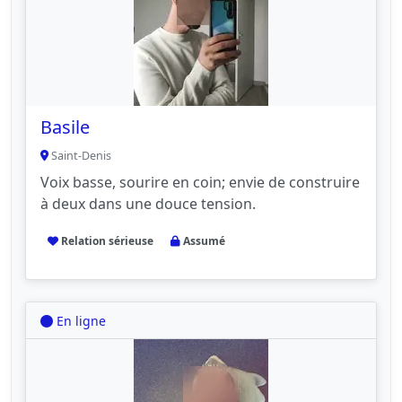
Basile
Saint-Denis
Voix basse, sourire en coin; envie de construire
à deux dans une douce tension.
Relation sérieuse
Assumé
En ligne