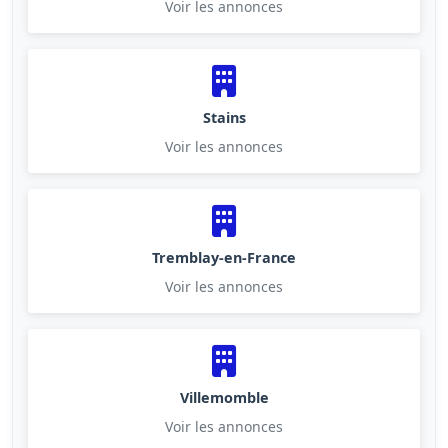
Voir les annonces
Stains
Voir les annonces
Tremblay-en-France
Voir les annonces
Villemomble
Voir les annonces