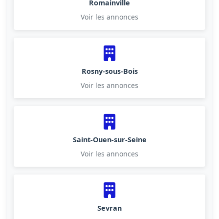
Romainville
Voir les annonces
Rosny-sous-Bois
Voir les annonces
Saint-Ouen-sur-Seine
Voir les annonces
Sevran