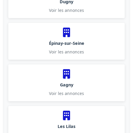
Dugny
Voir les annonces
Épinay-sur-Seine
Voir les annonces
Gagny
Voir les annonces
Les Lilas