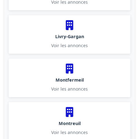
Voir les annonces
Livry-Gargan
Voir les annonces
Montfermeil
Voir les annonces
Montreuil
Voir les annonces