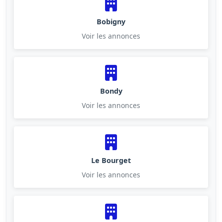
Bobigny
Voir les annonces
Bondy
Voir les annonces
Le Bourget
Voir les annonces