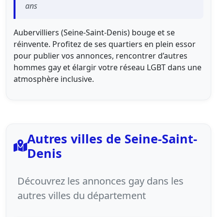
ans
Aubervilliers (Seine-Saint-Denis) bouge et se
réinvente. Profitez de ses quartiers en plein essor
pour publier vos annonces, rencontrer d’autres
hommes gay et élargir votre réseau LGBT dans une
atmosphère inclusive.
Autres villes de Seine-Saint-
Denis
Découvrez les annonces gay dans les
autres villes du département