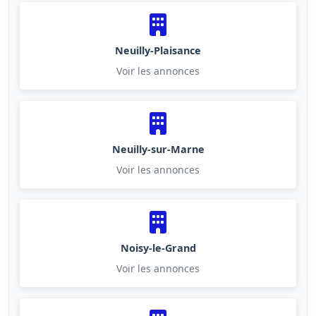
Neuilly-Plaisance
Voir les annonces
Neuilly-sur-Marne
Voir les annonces
Noisy-le-Grand
Voir les annonces