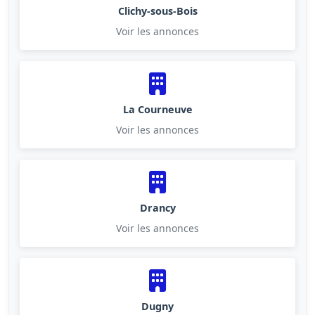
Clichy-sous-Bois
Voir les annonces
La Courneuve
Voir les annonces
Drancy
Voir les annonces
Dugny