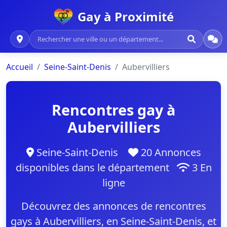
Gay à Proximité
Accueil
Seine-Saint-Denis
Aubervilliers
Rencontres gay à
Aubervilliers
Seine-Saint-Denis
20 Annonces
disponibles dans le département
3 En
ligne
Découvrez des annonces de rencontres
gays à Aubervilliers, en Seine-Saint-Denis, et