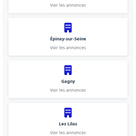
Voir les annonces
Épinay-sur-Seine
Voir les annonces
Gagny
Voir les annonces
Les Lilas
Voir les annonces