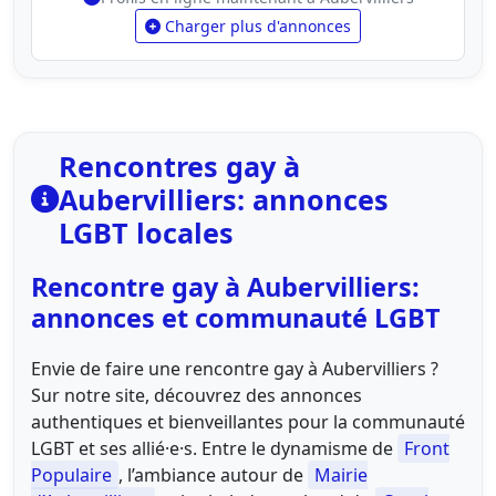
Charger plus d'annonces
Rencontres gay à
Aubervilliers: annonces
LGBT locales
Rencontre gay à Aubervilliers:
annonces et communauté LGBT
Envie de faire une rencontre gay à Aubervilliers ?
Sur notre site, découvrez des annonces
authentiques et bienveillantes pour la communauté
LGBT et ses allié·e·s. Entre le dynamisme de
Front
Populaire
, l’ambiance autour de
Mairie