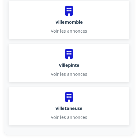
Villemomble
Voir les annonces
Villepinte
Voir les annonces
Villetaneuse
Voir les annonces