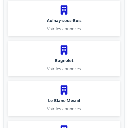
Aulnay-sous-Bois
Voir les annonces
Bagnolet
Voir les annonces
Le Blanc-Mesnil
Voir les annonces