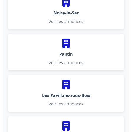
Noisy-le-Sec
Voir les annonces
Pantin
Voir les annonces
Les Pavillons-sous-Bois
Voir les annonces