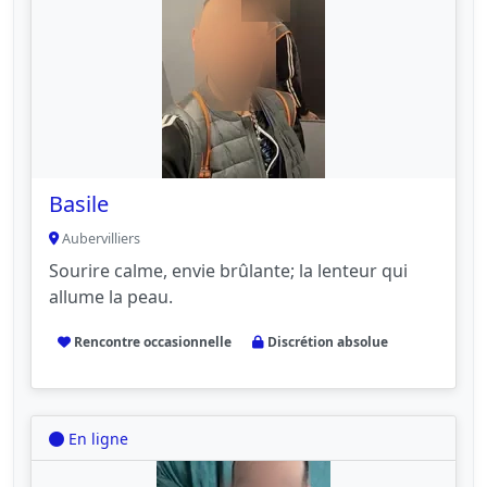
Basile
Aubervilliers
Sourire calme, envie brûlante; la lenteur qui
allume la peau.
Rencontre occasionnelle
Discrétion absolue
En ligne