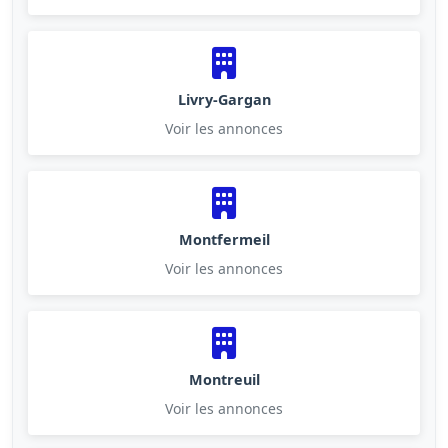
Livry-Gargan
Voir les annonces
Montfermeil
Voir les annonces
Montreuil
Voir les annonces