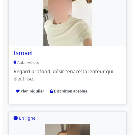
Ismaël
Aubervilliers
Regard profond, désir tenace; la lenteur qui
électrise.
Plan régulier
Discrétion absolue
En ligne