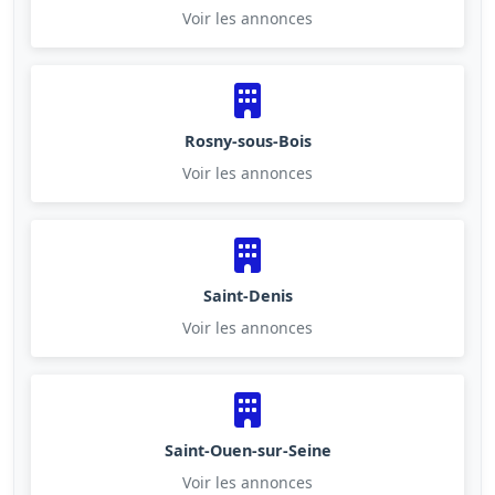
Voir les annonces
Rosny-sous-Bois
Voir les annonces
Saint-Denis
Voir les annonces
Saint-Ouen-sur-Seine
Voir les annonces