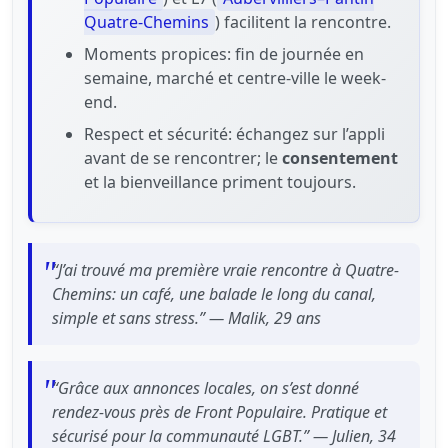
Quatre-Chemins
) facilitent la rencontre.
Moments propices: fin de journée en
semaine, marché et centre-ville le week-
end.
Respect et sécurité: échangez sur l’appli
avant de se rencontrer; le
consentement
et la bienveillance priment toujours.
“J’ai trouvé ma première vraie rencontre à Quatre-
Chemins: un café, une balade le long du canal,
simple et sans stress.” — Malik, 29 ans
“Grâce aux annonces locales, on s’est donné
rendez-vous près de Front Populaire. Pratique et
sécurisé pour la communauté LGBT.” — Julien, 34