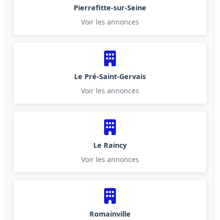
Pierrefitte-sur-Seine
Voir les annonces
Le Pré-Saint-Gervais
Voir les annonces
Le Raincy
Voir les annonces
Romainville