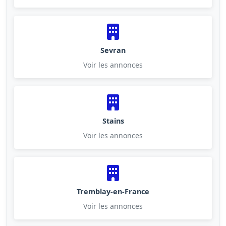
Sevran
Voir les annonces
Stains
Voir les annonces
Tremblay-en-France
Voir les annonces