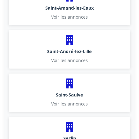
Saint-Amand-les-Eaux
Voir les annonces
Saint-André-lez-Lille
Voir les annonces
Saint-Saulve
Voir les annonces
Seclin