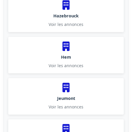
Hazebrouck
Voir les annonces
Hem
Voir les annonces
Jeumont
Voir les annonces