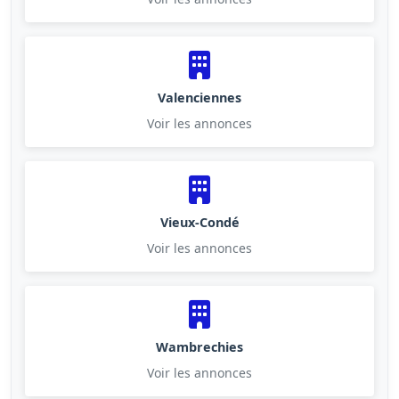
Valenciennes
Voir les annonces
Vieux-Condé
Voir les annonces
Wambrechies
Voir les annonces