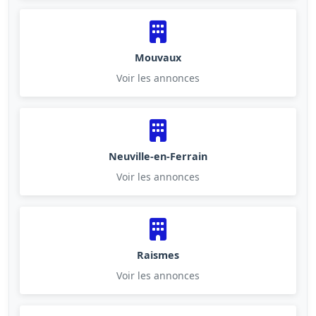
Mouvaux
Voir les annonces
Neuville-en-Ferrain
Voir les annonces
Raismes
Voir les annonces