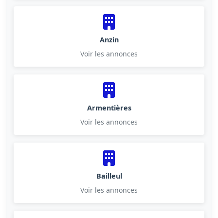
Anzin
Voir les annonces
Armentières
Voir les annonces
Bailleul
Voir les annonces