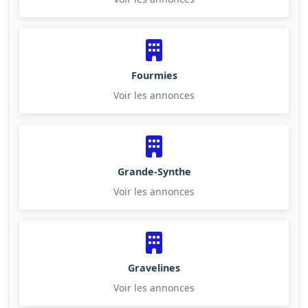
Fourmies
Voir les annonces
Grande-Synthe
Voir les annonces
Gravelines
Voir les annonces