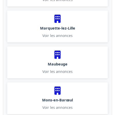
Marquette-lez-Lille
Voir les annonces
Maubeuge
Voir les annonces
Mons-en-Barœul
Voir les annonces