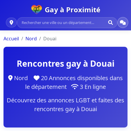
Gay à Proximité
Accueil
Nord
Douai
Rencontres gay à Douai
Nord
20 Annonces disponibles dans
le département
3 En ligne
Découvrez des annonces LGBT et faites des
rencontres gay à Douai