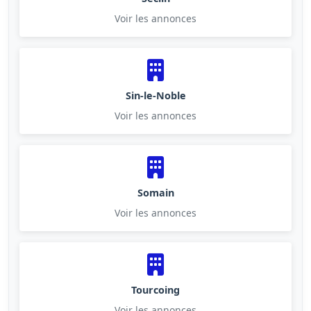
Voir les annonces
Sin-le-Noble
Voir les annonces
Somain
Voir les annonces
Tourcoing
Voir les annonces