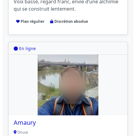
Voix basse, regard franc, envie d’une alchimie
qui se construit lentement.
Plan régulier
Discrétion absolue
En ligne
Amaury
Douai