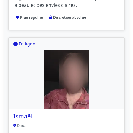
la peau et des envies claires.
Plan régulier
Discrétion absolue
En ligne
Ismaël
Douai