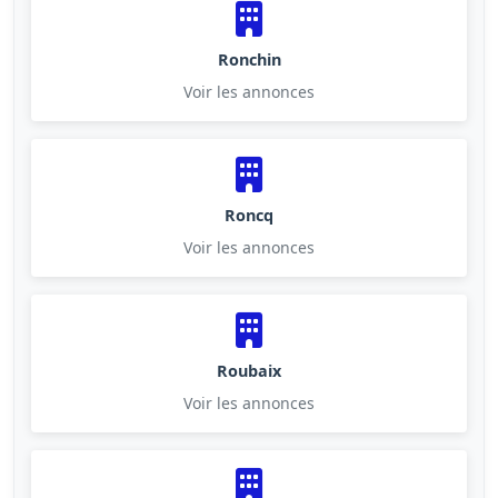
Ronchin
Voir les annonces
Roncq
Voir les annonces
Roubaix
Voir les annonces