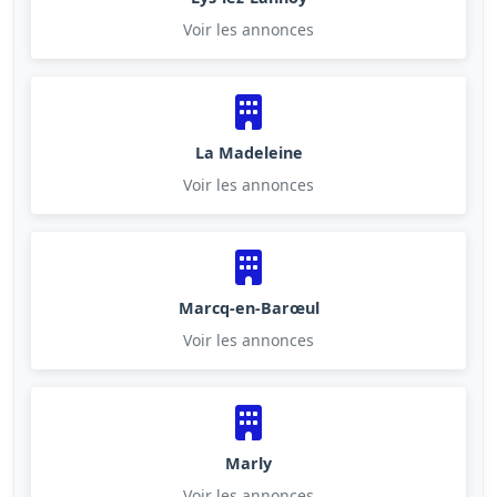
Voir les annonces
La Madeleine
Voir les annonces
Marcq-en-Barœul
Voir les annonces
Marly
Voir les annonces