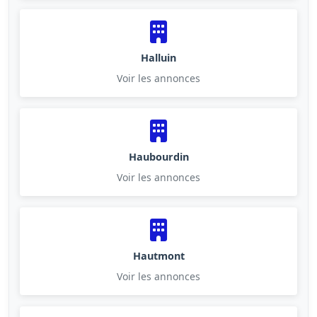
Halluin
Voir les annonces
Haubourdin
Voir les annonces
Hautmont
Voir les annonces