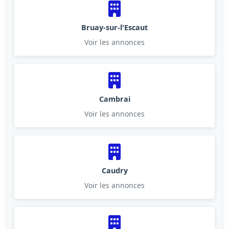
Bruay-sur-l'Escaut
Voir les annonces
Cambrai
Voir les annonces
Caudry
Voir les annonces