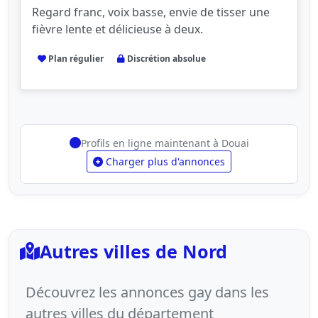
Regard franc, voix basse, envie de tisser une
fièvre lente et délicieuse à deux.
Plan régulier
Discrétion absolue
Profils en ligne maintenant à Douai
Charger plus d'annonces
Autres villes de Nord
Découvrez les annonces gay dans les
autres villes du département