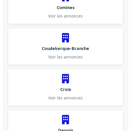
Comines
Voir les annonces
Coudekerque-Branche
Voir les annonces
Croix
Voir les annonces
Denain