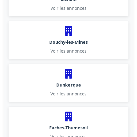
Voir les annonces
Douchy-les-Mines
Voir les annonces
Dunkerque
Voir les annonces
Faches-Thumesnil
Voir les annonces