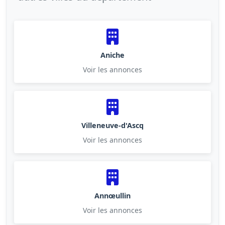
Aniche
Voir les annonces
Villeneuve-d'Ascq
Voir les annonces
Annœullin
Voir les annonces