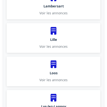
Lambersart
Voir les annonces
Lille
Voir les annonces
Loos
Voir les annonces
Lys-lez-Lannoy