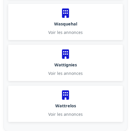
Wasquehal
Voir les annonces
Wattignies
Voir les annonces
Wattrelos
Voir les annonces