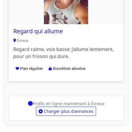
Regard qui allume
Évreux
Regard calme, voix basse; j’allume lentement,
pour un frisson qui dure.
Plan régulier
Discrétion absolue
Profils en ligne maintenant à Évreux
Charger plus d'annonces