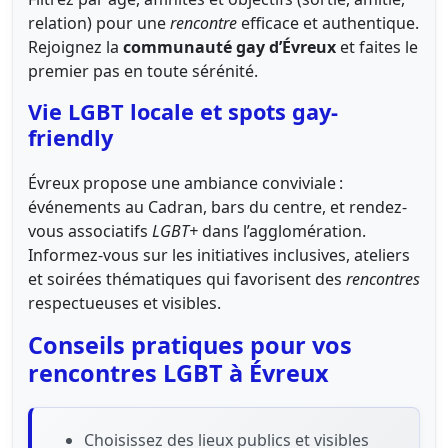
relation) pour une
rencontre
efficace et authentique.
Rejoignez la
communauté gay d’Évreux
et faites le
premier pas en toute sérénité.
Vie LGBT locale et spots gay-
friendly
Évreux propose une ambiance conviviale :
événements au Cadran, bars du centre, et rendez-
vous associatifs
LGBT+
dans l’agglomération.
Informez-vous sur les initiatives inclusives, ateliers
et soirées thématiques qui favorisent des
rencontres
respectueuses et visibles.
Conseils pratiques pour vos
rencontres LGBT à Évreux
Choisissez des lieux publics et visibles