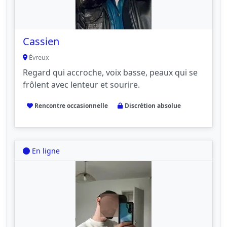
Cassien
Évreux
Regard qui accroche, voix basse, peaux qui se
frôlent avec lenteur et sourire.
Rencontre occasionnelle
Discrétion absolue
En ligne