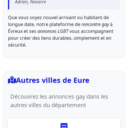
Adrien, Navarre
Que vous soyez nouvel arrivant ou habitant de
longue date, notre plateforme de
rencontre
gay
à
Évreux et ses
annonces
LGBT
vous accompagnent
pour créer des liens durables, simplement et en
sécurité.
Autres villes de Eure
Découvrez les annonces gay dans les
autres villes du département