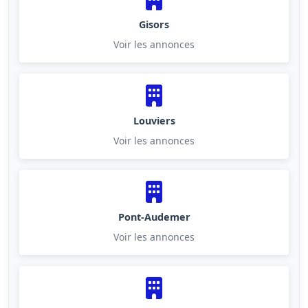
Gisors
Voir les annonces
Louviers
Voir les annonces
Pont-Audemer
Voir les annonces