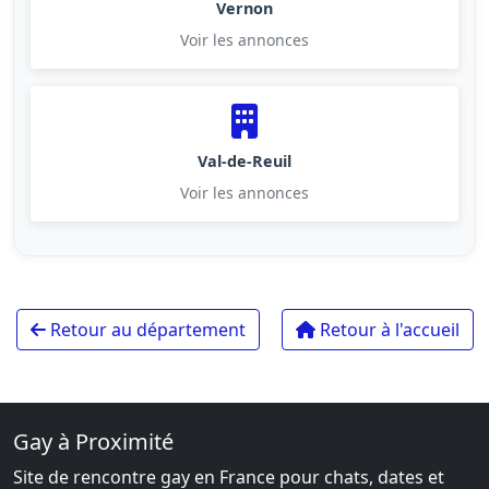
Vernon
Voir les annonces
Val-de-Reuil
Voir les annonces
Retour au département
Retour à l'accueil
Gay à Proximité
Site de rencontre gay en France pour chats, dates et