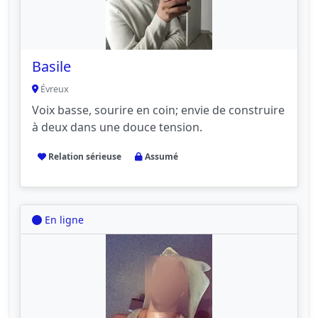
Basile
Évreux
Voix basse, sourire en coin; envie de construire
à deux dans une douce tension.
Relation sérieuse
Assumé
En ligne