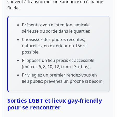
souvent à transformer une annonce en échange
fluide.
Présentez votre intention: amicale,
sérieuse ou sortie dans le quartier.
Choisissez des photos récentes,
naturelles, en extérieur du 15e si
possible.
Proposez un lieu précis et accessible
(métros 6, 8, 10, 12; tram T3a; bus).
Privilégiez un premier rendez-vous en
lieu public; prévenez un proche si besoin.
Sorties LGBT et lieux gay-friendly
pour se rencontrer