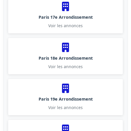
Paris 17e Arrondissement
Voir les annonces
Paris 18e Arrondissement
Voir les annonces
Paris 19e Arrondissement
Voir les annonces