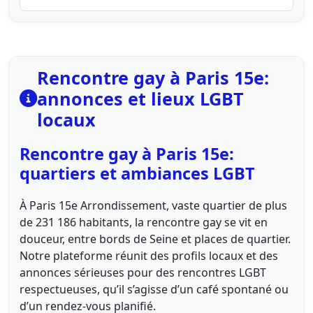
Rencontre gay à Paris 15e:
annonces et lieux LGBT
locaux
Rencontre gay à Paris 15e:
quartiers et ambiances LGBT
À Paris 15e Arrondissement, vaste quartier de plus
de 231 186 habitants, la rencontre gay se vit en
douceur, entre bords de Seine et places de quartier.
Notre plateforme réunit des profils locaux et des
annonces sérieuses pour des rencontres LGBT
respectueuses, qu’il s’agisse d’un café spontané ou
d’un rendez-vous planifié.