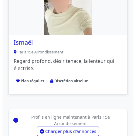
Ismaël
Paris 15e Arrondissement
Regard profond, désir tenace; la lenteur qui
électrise.
Plan régulier
Discrétion absolue
Profils en ligne maintenant à Paris 15e
Arrondissement
Charger plus d'annonces