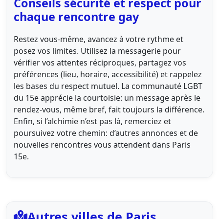
Conseils sécurité et respect pour
chaque rencontre gay
Restez vous-même, avancez à votre rythme et
posez vos limites. Utilisez la messagerie pour
vérifier vos attentes réciproques, partagez vos
préférences (lieu, horaire, accessibilité) et rappelez
les bases du respect mutuel. La communauté LGBT
du 15e apprécie la courtoisie: un message après le
rendez-vous, même bref, fait toujours la différence.
Enfin, si l’alchimie n’est pas là, remerciez et
poursuivez votre chemin: d’autres annonces et de
nouvelles rencontres vous attendent dans Paris
15e.
Autres villes de Paris