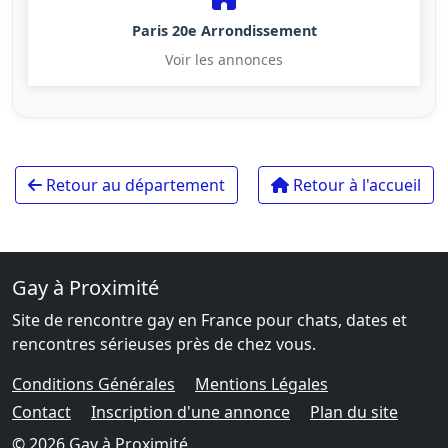
Paris 20e Arrondissement
Voir les annonces
Retour au département
Retour à l'accueil
Gay à Proximité
Site de rencontre gay en France pour chats, dates et
rencontres sérieuses près de chez vous.
Conditions Générales
Mentions Légales
Contact
Inscription d'une annonce
Plan du site
© 2026 Gay à Proximité.