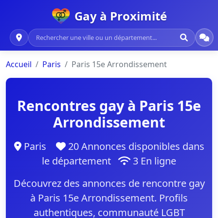
Gay à Proximité
Accueil
Paris
Paris 15e Arrondissement
Rencontres gay à Paris 15e
Arrondissement
Paris
20 Annonces disponibles dans
le département
3 En ligne
Découvrez des annonces de rencontre gay
à Paris 15e Arrondissement. Profils
authentiques, communauté LGBT