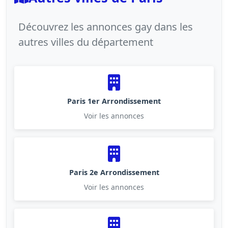
Découvrez les annonces gay dans les
autres villes du département
Paris 1er Arrondissement
Voir les annonces
Paris 2e Arrondissement
Voir les annonces