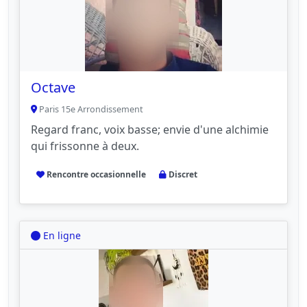
Octave
Paris 15e Arrondissement
Regard franc, voix basse; envie d'une alchimie
qui frissonne à deux.
Rencontre occasionnelle
Discret
En ligne