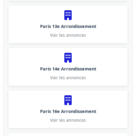
Paris 13e Arrondissement
Voir les annonces
Paris 14e Arrondissement
Voir les annonces
Paris 16e Arrondissement
Voir les annonces