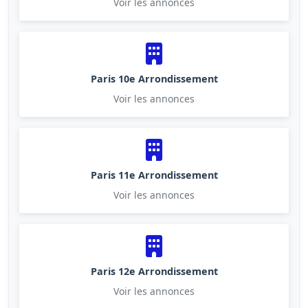
Voir les annonces
Paris 10e Arrondissement
Voir les annonces
Paris 11e Arrondissement
Voir les annonces
Paris 12e Arrondissement
Voir les annonces