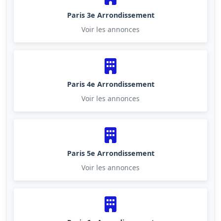
Paris 3e Arrondissement
Voir les annonces
Paris 4e Arrondissement
Voir les annonces
Paris 5e Arrondissement
Voir les annonces