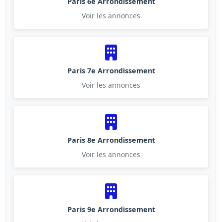
Paris 6e Arrondissement
Voir les annonces
Paris 7e Arrondissement
Voir les annonces
Paris 8e Arrondissement
Voir les annonces
Paris 9e Arrondissement