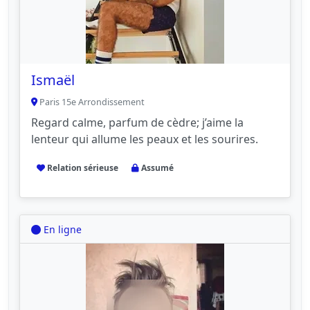
Ismaël
Paris 15e Arrondissement
Regard calme, parfum de cèdre; j’aime la
lenteur qui allume les peaux et les sourires.
Relation sérieuse
Assumé
En ligne