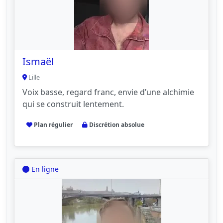
Ismaël
Lille
Voix basse, regard franc, envie d’une alchimie
qui se construit lentement.
Plan régulier
Discrétion absolue
En ligne