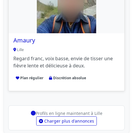
Amaury
Lille
Regard franc, voix basse, envie de tisser une
fièvre lente et délicieuse à deux.
Plan régulier
Discrétion absolue
Profils en ligne maintenant à Lille
Charger plus d'annonces