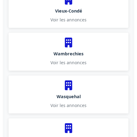
Vieux-Condé
Voir les annonces
Wambrechies
Voir les annonces
Wasquehal
Voir les annonces