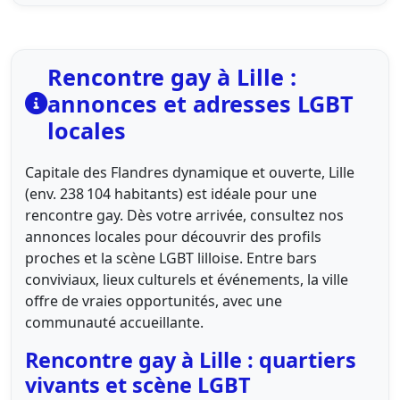
Rencontre gay à Lille :
annonces et adresses LGBT
locales
Capitale des Flandres dynamique et ouverte, Lille
(env. 238 104 habitants) est idéale pour une
rencontre gay. Dès votre arrivée, consultez nos
annonces locales pour découvrir des profils
proches et la scène LGBT lilloise. Entre bars
conviviaux, lieux culturels et événements, la ville
offre de vraies opportunités, avec une
communauté accueillante.
Rencontre gay à Lille : quartiers
vivants et scène LGBT