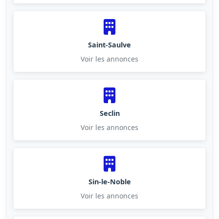
Saint-Saulve
Voir les annonces
Seclin
Voir les annonces
Sin-le-Noble
Voir les annonces