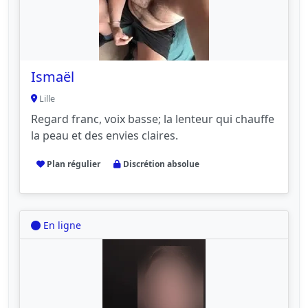
Ismaël
Lille
Regard franc, voix basse; la lenteur qui chauffe
la peau et des envies claires.
Plan régulier
Discrétion absolue
En ligne