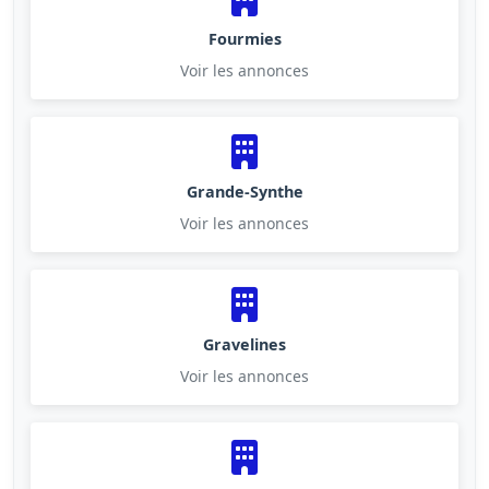
Fourmies
Voir les annonces
Grande-Synthe
Voir les annonces
Gravelines
Voir les annonces