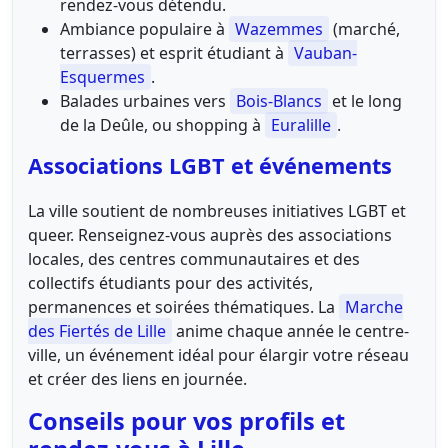
rendez-vous détendu.
Ambiance populaire à
Wazemmes
(marché,
terrasses) et esprit étudiant à
Vauban-
Esquermes
.
Balades urbaines vers
Bois-Blancs
et le long
de la Deûle, ou shopping à
Euralille
.
Associations LGBT et événements
La ville soutient de nombreuses initiatives LGBT et
queer. Renseignez-vous auprès des associations
locales, des centres communautaires et des
collectifs étudiants pour des activités,
permanences et soirées thématiques. La
Marche
des Fiertés de Lille
anime chaque année le centre-
ville, un événement idéal pour élargir votre réseau
et créer des liens en journée.
Conseils pour vos profils et