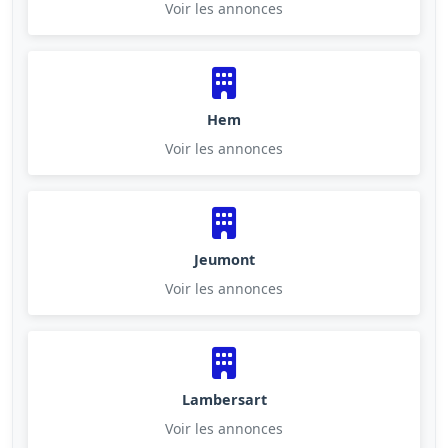
Voir les annonces
Hem
Voir les annonces
Jeumont
Voir les annonces
Lambersart
Voir les annonces