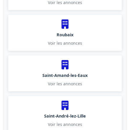
Voir les annonces
Roubaix
Voir les annonces
Saint-Amand-les-Eaux
Voir les annonces
Saint-André-lez-Lille
Voir les annonces