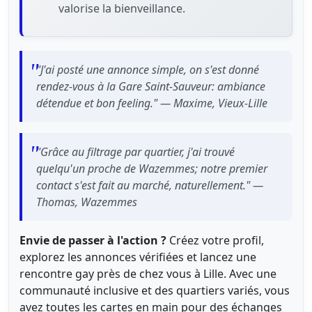
valorise la bienveillance.
"J'ai posté une annonce simple, on s'est donné
rendez-vous à la Gare Saint-Sauveur: ambiance
détendue et bon feeling." — Maxime, Vieux-Lille
"Grâce au filtrage par quartier, j'ai trouvé
quelqu'un proche de Wazemmes; notre premier
contact s'est fait au marché, naturellement." —
Thomas, Wazemmes
Envie de passer à l'action ?
Créez votre profil,
explorez les annonces vérifiées et lancez une
rencontre gay près de chez vous à Lille. Avec une
communauté inclusive et des quartiers variés, vous
avez toutes les cartes en main pour des échanges