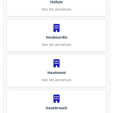
Halluin
Voir les annonces
Haubourdin
Voir les annonces
Hautmont
Voir les annonces
Hazebrouck