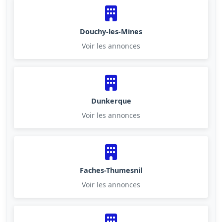
Douchy-les-Mines
Voir les annonces
Dunkerque
Voir les annonces
Faches-Thumesnil
Voir les annonces