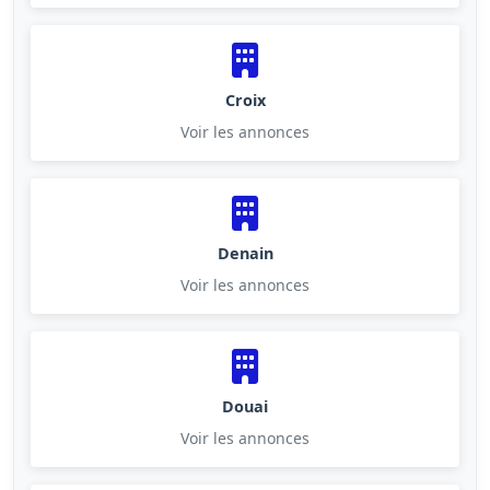
Croix
Voir les annonces
Denain
Voir les annonces
Douai
Voir les annonces