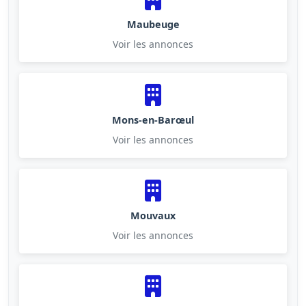
Maubeuge
Voir les annonces
Mons-en-Barœul
Voir les annonces
Mouvaux
Voir les annonces