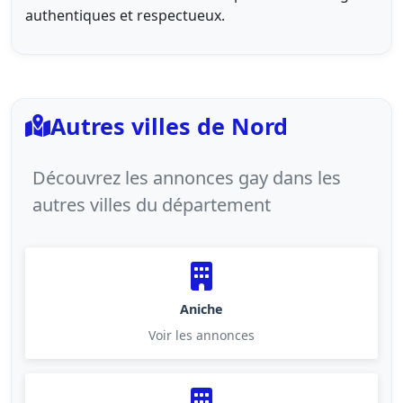
authentiques et respectueux.
Autres villes de Nord
Découvrez les annonces gay dans les
autres villes du département
Aniche
Voir les annonces