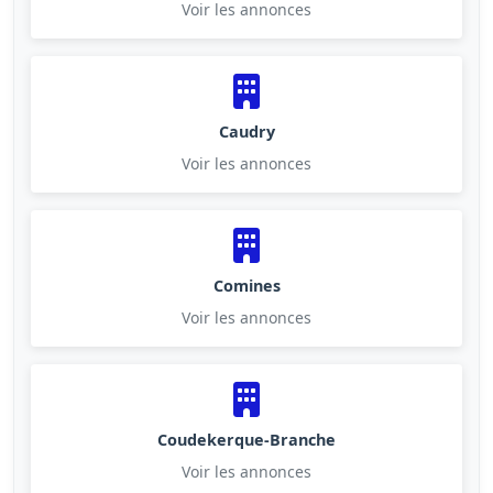
Voir les annonces
Caudry
Voir les annonces
Comines
Voir les annonces
Coudekerque-Branche
Voir les annonces