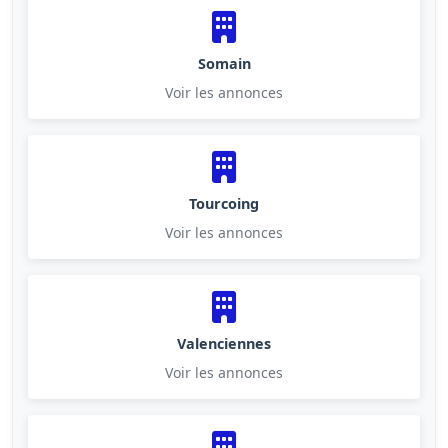
Somain
Voir les annonces
Tourcoing
Voir les annonces
Valenciennes
Voir les annonces