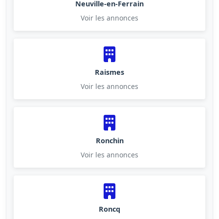
Neuville-en-Ferrain
Voir les annonces
Raismes
Voir les annonces
Ronchin
Voir les annonces
Roncq