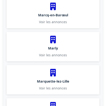
Marcq-en-Barœul
Voir les annonces
Marly
Voir les annonces
Marquette-lez-Lille
Voir les annonces