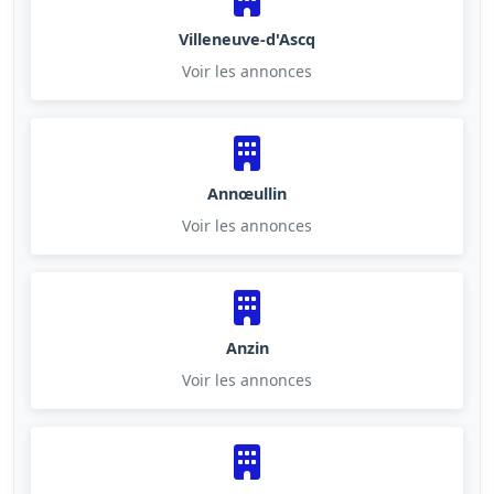
Villeneuve-d'Ascq
Voir les annonces
Annœullin
Voir les annonces
Anzin
Voir les annonces