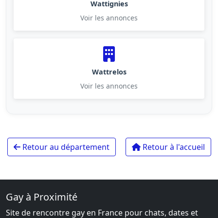
Wattignies
Voir les annonces
Wattrelos
Voir les annonces
Retour au département
Retour à l'accueil
Gay à Proximité
Site de rencontre gay en France pour chats, dates et