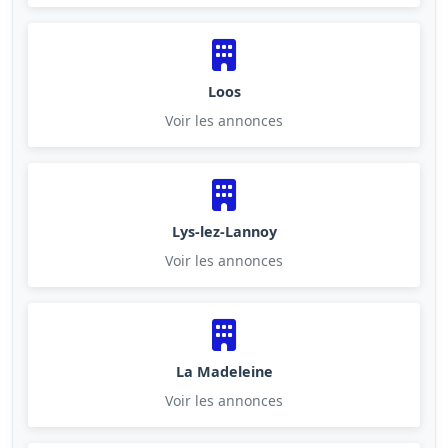
Loos
Voir les annonces
Lys-lez-Lannoy
Voir les annonces
La Madeleine
Voir les annonces