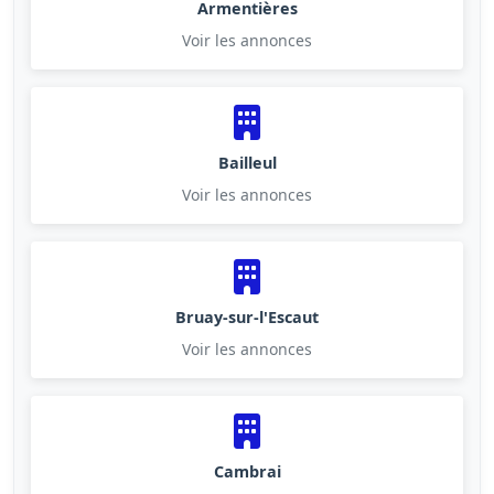
Armentières
Voir les annonces
Bailleul
Voir les annonces
Bruay-sur-l'Escaut
Voir les annonces
Cambrai