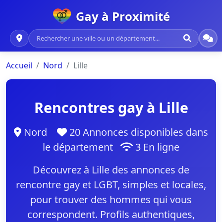
Gay à Proximité
Accueil
Nord
Lille
Rencontres gay à Lille
Nord
20 Annonces disponibles dans
le département
3 En ligne
Découvrez à Lille des annonces de
rencontre gay et LGBT, simples et locales,
pour trouver des hommes qui vous
correspondent. Profils authentiques,