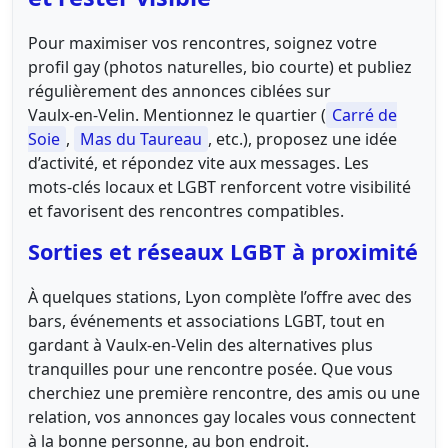
Pour maximiser vos rencontres, soignez votre
profil gay (photos naturelles, bio courte) et publiez
régulièrement des annonces ciblées sur
Vaulx‑en‑Velin. Mentionnez le quartier (
Carré de
Soie
,
Mas du Taureau
, etc.), proposez une idée
d’activité, et répondez vite aux messages. Les
mots‑clés locaux et LGBT renforcent votre visibilité
et favorisent des rencontres compatibles.
Sorties et réseaux LGBT à proximité
À quelques stations, Lyon complète l’offre avec des
bars, événements et associations LGBT, tout en
gardant à Vaulx‑en‑Velin des alternatives plus
tranquilles pour une rencontre posée. Que vous
cherchiez une première rencontre, des amis ou une
relation, vos annonces gay locales vous connectent
à la bonne personne, au bon endroit.