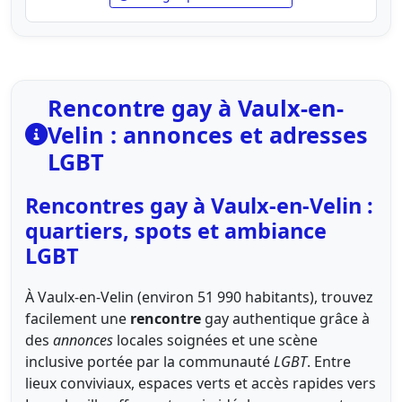
Rencontre gay à Vaulx-en-
Velin : annonces et adresses
LGBT
Rencontres gay à Vaulx-en-Velin :
quartiers, spots et ambiance
LGBT
À Vaulx-en-Velin (environ 51 990 habitants), trouvez
facilement une
rencontre
gay authentique grâce à
des
annonces
locales soignées et une scène
inclusive portée par la communauté
LGBT
. Entre
lieux conviviaux, espaces verts et accès rapides vers