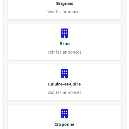
Brignais
Voir les annonces
Bron
Voir les annonces
Caluire-et-Cuire
Voir les annonces
Craponne