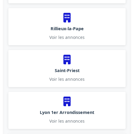
Rillieux-la-Pape
Voir les annonces
Saint-Priest
Voir les annonces
Lyon 1er Arrondissement
Voir les annonces