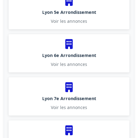
Lyon 5e Arrondissement
Voir les annonces
Lyon 6e Arrondissement
Voir les annonces
Lyon 7e Arrondissement
Voir les annonces