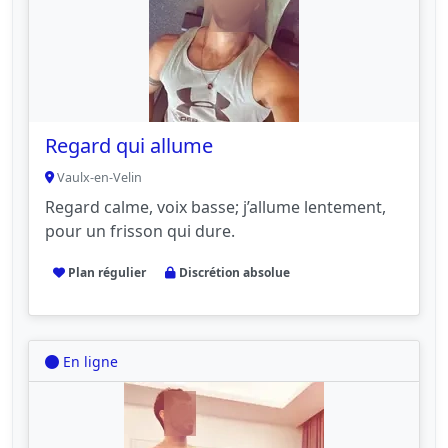
Regard qui allume
Vaulx-en-Velin
Regard calme, voix basse; j’allume lentement,
pour un frisson qui dure.
Plan régulier
Discrétion absolue
En ligne