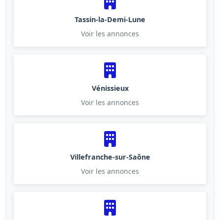
Tassin-la-Demi-Lune
Voir les annonces
Vénissieux
Voir les annonces
Villefranche-sur-Saône
Voir les annonces