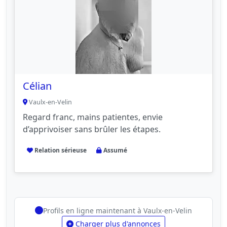
Célian
Vaulx-en-Velin
Regard franc, mains patientes, envie
d’apprivoiser sans brûler les étapes.
Relation sérieuse
Assumé
Profils en ligne maintenant à Vaulx-en-Velin
Charger plus d'annonces