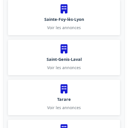
Sainte-Foy-lès-Lyon
Voir les annonces
Saint-Genis-Laval
Voir les annonces
Tarare
Voir les annonces