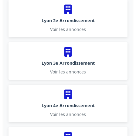
Lyon 2e Arrondissement
Voir les annonces
Lyon 3e Arrondissement
Voir les annonces
Lyon 4e Arrondissement
Voir les annonces