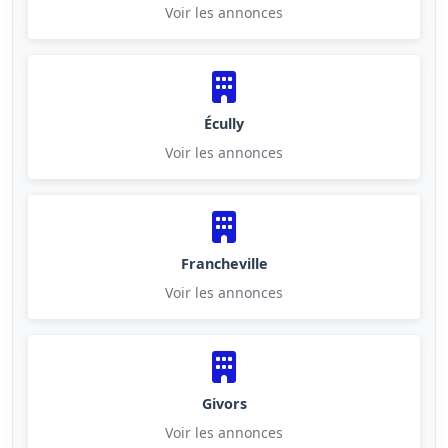
Voir les annonces
Écully
Voir les annonces
Francheville
Voir les annonces
Givors
Voir les annonces