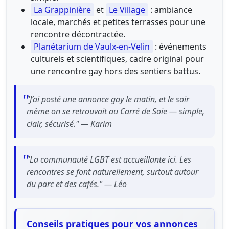
La Grappinière
et
Le Village
: ambiance
locale, marchés et petites terrasses pour une
rencontre décontractée.
Planétarium de Vaulx‑en‑Velin
: événements
culturels et scientifiques, cadre original pour
une rencontre gay hors des sentiers battus.
"J’ai posté une annonce gay le matin, et le soir
même on se retrouvait au Carré de Soie — simple,
clair, sécurisé." — Karim
"La communauté LGBT est accueillante ici. Les
rencontres se font naturellement, surtout autour
du parc et des cafés." — Léo
Conseils pratiques pour vos annonces