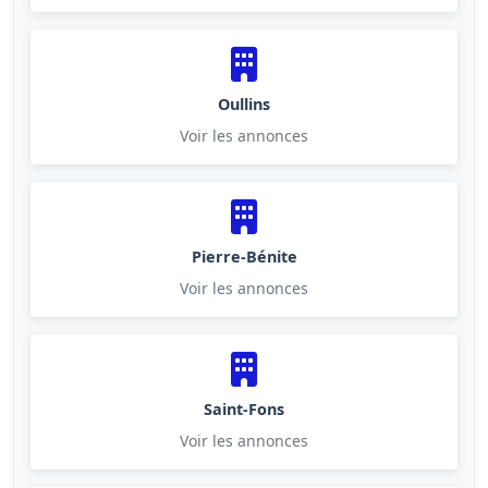
Oullins
Voir les annonces
Pierre-Bénite
Voir les annonces
Saint-Fons
Voir les annonces