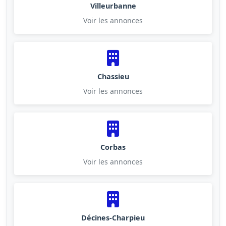
Villeurbanne
Voir les annonces
Chassieu
Voir les annonces
Corbas
Voir les annonces
Décines-Charpieu