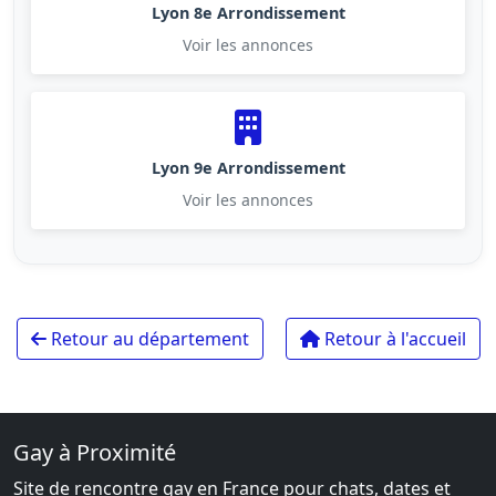
Lyon 8e Arrondissement
Voir les annonces
Lyon 9e Arrondissement
Voir les annonces
Retour au département
Retour à l'accueil
Gay à Proximité
Site de rencontre gay en France pour chats, dates et