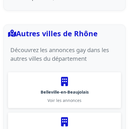
Autres villes de Rhône
Découvrez les annonces gay dans les
autres villes du département
Belleville-en-Beaujolais
Voir les annonces