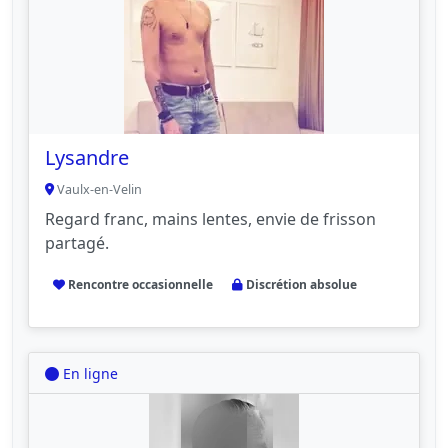
Lysandre
Vaulx-en-Velin
Regard franc, mains lentes, envie de frisson
partagé.
Rencontre occasionnelle
Discrétion absolue
En ligne