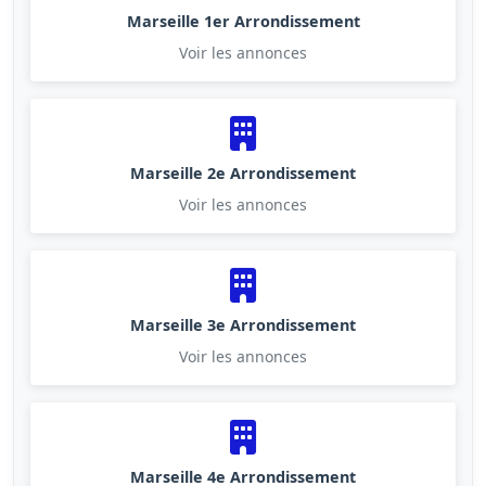
Marseille 1er Arrondissement
Voir les annonces
Marseille 2e Arrondissement
Voir les annonces
Marseille 3e Arrondissement
Voir les annonces
Marseille 4e Arrondissement