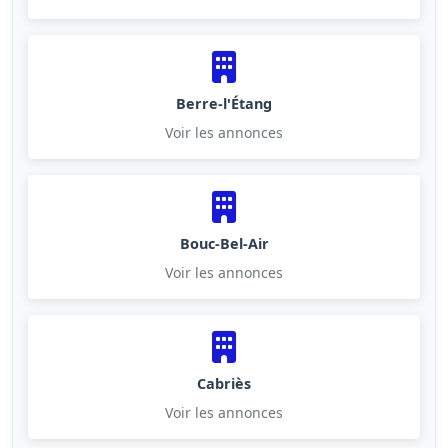
Berre-l'Étang
Voir les annonces
Bouc-Bel-Air
Voir les annonces
Cabriès
Voir les annonces