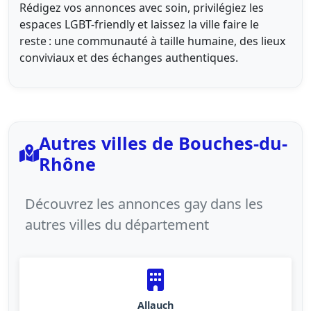
Rédigez vos annonces avec soin, privilégiez les
espaces LGBT-friendly et laissez la ville faire le
reste : une communauté à taille humaine, des lieux
conviviaux et des échanges authentiques.
Autres villes de Bouches-du-
Rhône
Découvrez les annonces gay dans les
autres villes du département
Allauch