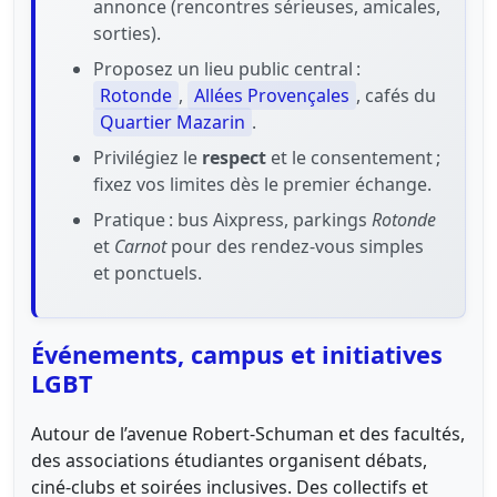
annonce (rencontres sérieuses, amicales,
sorties).
Proposez un lieu public central :
Rotonde
,
Allées Provençales
, cafés du
Quartier Mazarin
.
Privilégiez le
respect
et le consentement ;
fixez vos limites dès le premier échange.
Pratique : bus Aixpress, parkings
Rotonde
et
Carnot
pour des rendez-vous simples
et ponctuels.
Événements, campus et initiatives
LGBT
Autour de l’avenue Robert-Schuman et des facultés,
des associations étudiantes organisent débats,
ciné-clubs et soirées inclusives. Des collectifs et