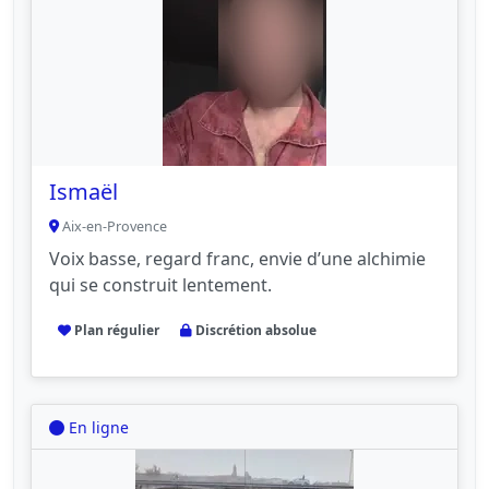
Ismaël
Aix-en-Provence
Voix basse, regard franc, envie d’une alchimie
qui se construit lentement.
Plan régulier
Discrétion absolue
En ligne