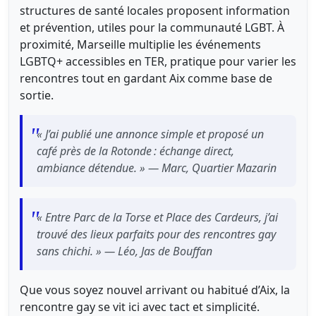
structures de santé locales proposent information
et prévention, utiles pour la communauté LGBT. À
proximité, Marseille multiplie les événements
LGBTQ+ accessibles en TER, pratique pour varier les
rencontres tout en gardant Aix comme base de
sortie.
« J’ai publié une annonce simple et proposé un
café près de la Rotonde : échange direct,
ambiance détendue. » — Marc, Quartier Mazarin
« Entre Parc de la Torse et Place des Cardeurs, j’ai
trouvé des lieux parfaits pour des rencontres gay
sans chichi. » — Léo, Jas de Bouffan
Que vous soyez nouvel arrivant ou habitué d’Aix, la
rencontre gay se vit ici avec tact et simplicité.