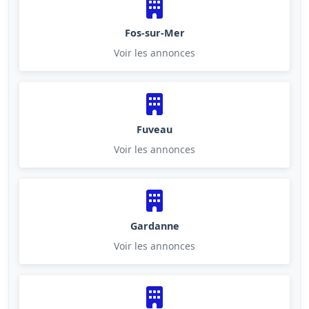
Fos-sur-Mer
Voir les annonces
Fuveau
Voir les annonces
Gardanne
Voir les annonces