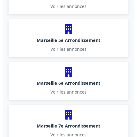
Voir les annonces
Marseille 5e Arrondissement
Voir les annonces
Marseille 6e Arrondissement
Voir les annonces
Marseille 7e Arrondissement
Voir les annonces