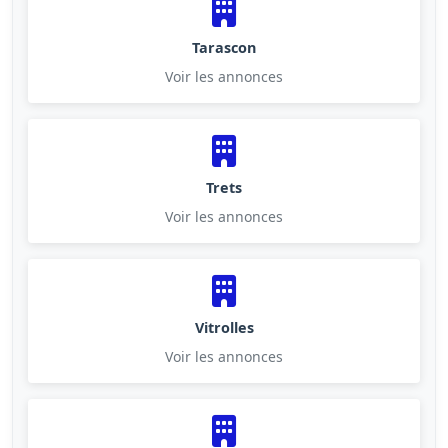
Tarascon
Voir les annonces
Trets
Voir les annonces
Vitrolles
Voir les annonces