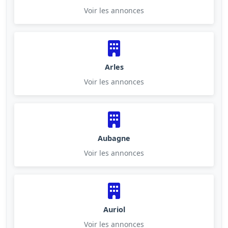
Voir les annonces
Arles
Voir les annonces
Aubagne
Voir les annonces
Auriol
Voir les annonces