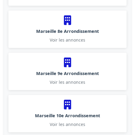
Marseille 8e Arrondissement
Voir les annonces
Marseille 9e Arrondissement
Voir les annonces
Marseille 10e Arrondissement
Voir les annonces