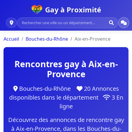
Gay à Proximité
Accueil
Bouches-du-Rhône
Aix-en-Provence
Rencontres gay à Aix-en-
Provence
Bouches-du-Rhône
20 Annonces
disponibles dans le département
3 En
ligne
Découvrez des annonces de rencontre gay
à Aix-en-Provence, dans les Bouches-du-