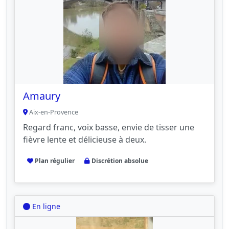
Amaury
Aix-en-Provence
Regard franc, voix basse, envie de tisser une
fièvre lente et délicieuse à deux.
Plan régulier
Discrétion absolue
En ligne