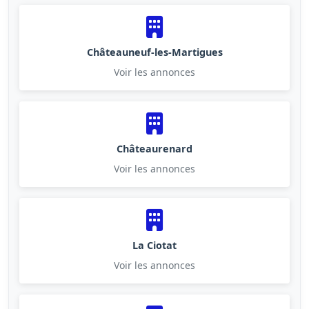
Châteauneuf-les-Martigues
Voir les annonces
Châteaurenard
Voir les annonces
La Ciotat
Voir les annonces