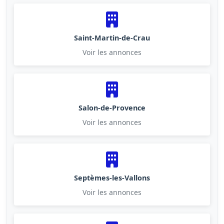
Saint-Martin-de-Crau
Voir les annonces
Salon-de-Provence
Voir les annonces
Septèmes-les-Vallons
Voir les annonces