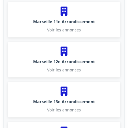
Marseille 11e Arrondissement
Voir les annonces
Marseille 12e Arrondissement
Voir les annonces
Marseille 13e Arrondissement
Voir les annonces