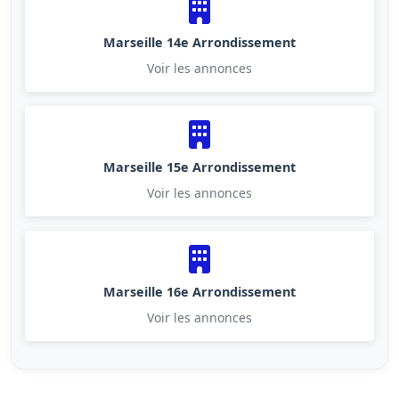
Marseille 14e Arrondissement
Voir les annonces
Marseille 15e Arrondissement
Voir les annonces
Marseille 16e Arrondissement
Voir les annonces