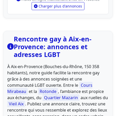
Charger plus d'annonces
Rencontre gay à Aix-en-
Provence: annonces et
adresses LGBT
À Aix-en-Provence (Bouches-du-Rhône, 150 358
habitants), notre guide facilite la rencontre gay
grâce à des annonces soignées et une
communauté LGBT ouverte. Entre le
Cours
Mirabeau
et la
Rotonde
, l’ambiance est propice
aux échanges, du
Quartier Mazarin
aux ruelles du
Vieil Aix
. Publiez une annonce claire, trouvez une
rencontre qui vous ressemble et explorez des lieux