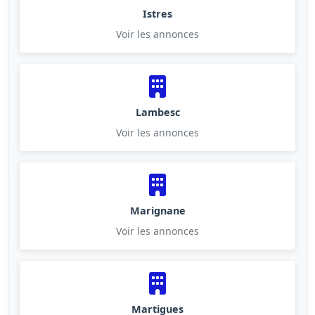
Istres
Voir les annonces
Lambesc
Voir les annonces
Marignane
Voir les annonces
Martigues