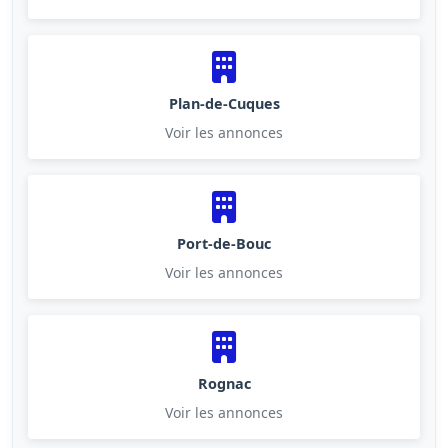
Plan-de-Cuques
Voir les annonces
Port-de-Bouc
Voir les annonces
Rognac
Voir les annonces