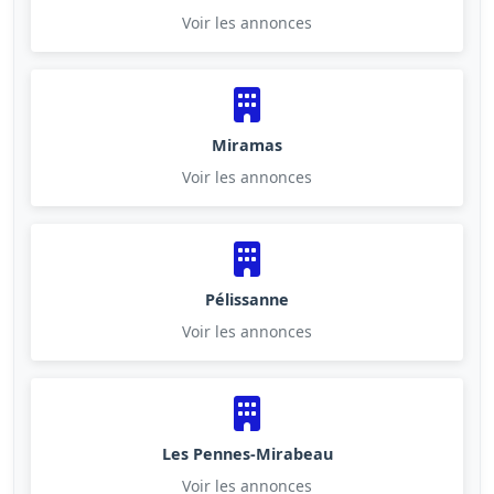
Voir les annonces
Miramas
Voir les annonces
Pélissanne
Voir les annonces
Les Pennes-Mirabeau
Voir les annonces