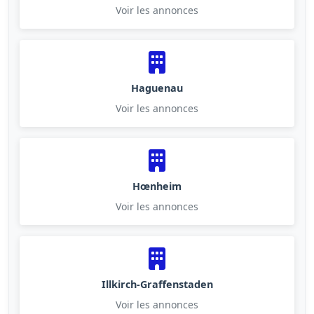
Voir les annonces
Haguenau
Voir les annonces
Hœnheim
Voir les annonces
Illkirch-Graffenstaden
Voir les annonces