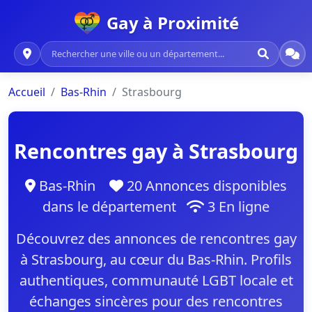
Gay à Proximité
Accueil
Bas-Rhin
Strasbourg
Rencontres gay à Strasbourg
Bas-Rhin
20 Annonces disponibles
dans le département
3 En ligne
Découvrez des annonces de rencontres gay
à Strasbourg, au cœur du Bas-Rhin. Profils
authentiques, communauté LGBT locale et
échanges sincères pour des rencontres