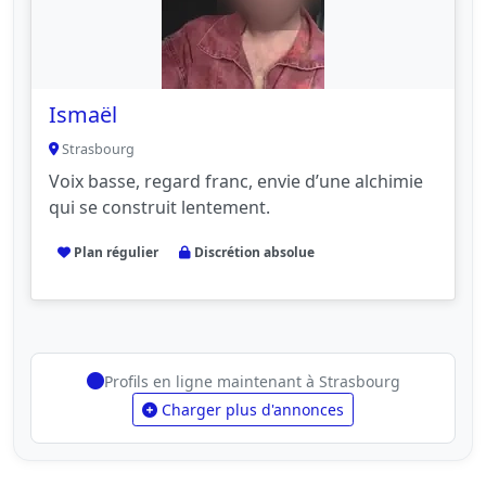
Ismaël
Strasbourg
Voix basse, regard franc, envie d’une alchimie
qui se construit lentement.
Plan régulier
Discrétion absolue
Profils en ligne maintenant à Strasbourg
Charger plus d'annonces