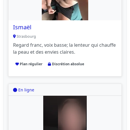
Ismaël
Strasbourg
Regard franc, voix basse; la lenteur qui chauffe
la peau et des envies claires.
Plan régulier
Discrétion absolue
En ligne