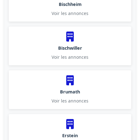
Bischheim
Voir les annonces
Bischwiller
Voir les annonces
Brumath
Voir les annonces
Erstein