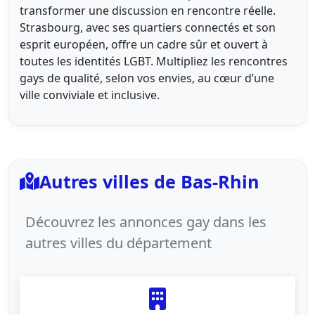
transformer une discussion en rencontre réelle.
Strasbourg, avec ses quartiers connectés et son
esprit européen, offre un cadre sûr et ouvert à
toutes les identités LGBT. Multipliez les rencontres
gays de qualité, selon vos envies, au cœur d’une
ville conviviale et inclusive.
Autres villes de Bas-Rhin
Découvrez les annonces gay dans les
autres villes du département