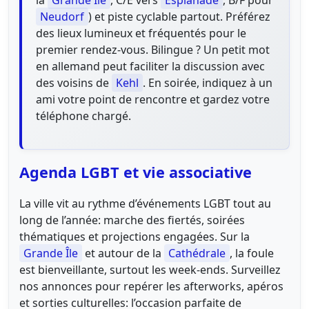
Neudorf
) et piste cyclable partout. Préférez
des lieux lumineux et fréquentés pour le
premier rendez-vous. Bilingue ? Un petit mot
en allemand peut faciliter la discussion avec
des voisins de
Kehl
. En soirée, indiquez à un
ami votre point de rencontre et gardez votre
téléphone chargé.
Agenda LGBT et vie associative
La ville vit au rythme d’événements LGBT tout au
long de l’année: marche des fiertés, soirées
thématiques et projections engagées. Sur la
Grande Île
et autour de la
Cathédrale
, la foule
est bienveillante, surtout les week-ends. Surveillez
nos annonces pour repérer les afterworks, apéros
et sorties culturelles: l’occasion parfaite de