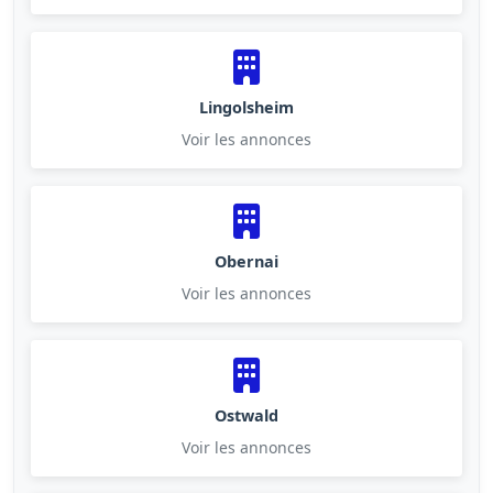
Lingolsheim
Voir les annonces
Obernai
Voir les annonces
Ostwald
Voir les annonces