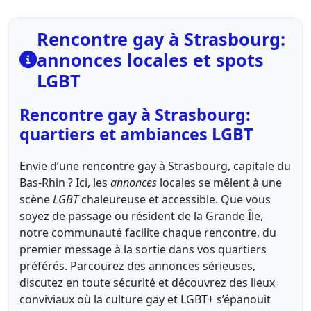
Rencontre gay à Strasbourg:
annonces locales et spots
LGBT
Rencontre gay à Strasbourg:
quartiers et ambiances LGBT
Envie d’une rencontre gay à Strasbourg, capitale du
Bas-Rhin ? Ici, les
annonces
locales se mêlent à une
scène
LGBT
chaleureuse et accessible. Que vous
soyez de passage ou résident de la Grande Île,
notre communauté facilite chaque rencontre, du
premier message à la sortie dans vos quartiers
préférés. Parcourez des annonces sérieuses,
discutez en toute sécurité et découvrez des lieux
conviviaux où la culture gay et LGBT+ s’épanouit