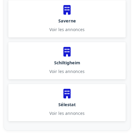
Saverne
Voir les annonces
Schiltigheim
Voir les annonces
Sélestat
Voir les annonces