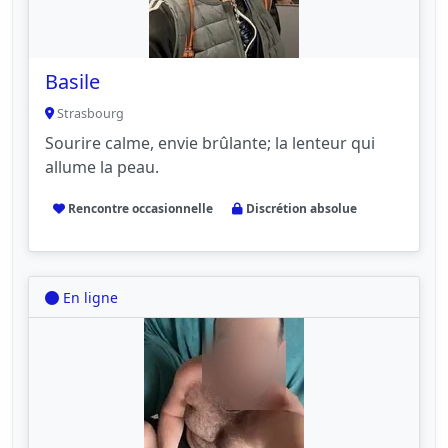
Basile
Strasbourg
Sourire calme, envie brûlante; la lenteur qui
allume la peau.
Rencontre occasionnelle
Discrétion absolue
En ligne