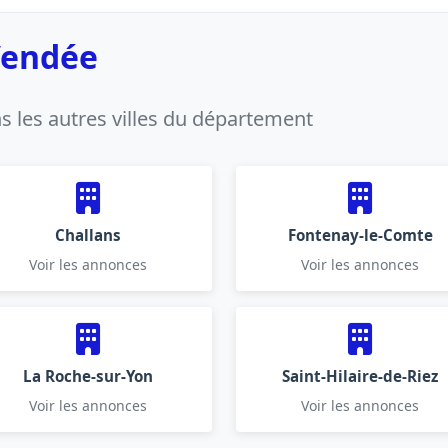
 Vendée
 les autres villes du département
Challans
Fontenay-le-Comte
Voir les annonces
Voir les annonces
La Roche-sur-Yon
Saint-Hilaire-de-Riez
Voir les annonces
Voir les annonces