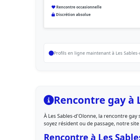
Rencontre occasionnelle
Discrétion absolue
Profils en ligne maintenant à Les Sables
Rencontre gay à 
À Les Sables-d'Olonne, la rencontre gay
soyez résident ou de passage, notre site v
Rencontre à Les Sable