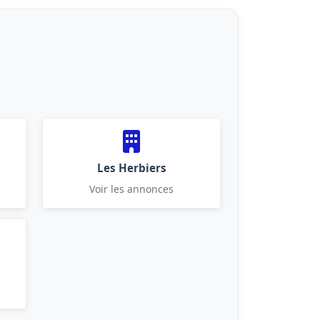
Les Herbiers
Voir les annonces