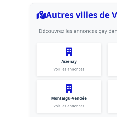
Autres villes de
Découvrez les annonces gay dans
Aizenay
Voir les annonces
Montaigu-Vendée
Voir les annonces