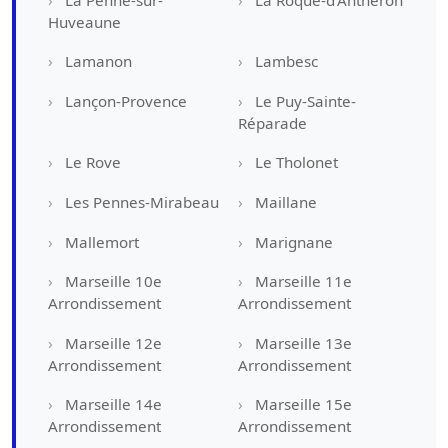
Huveaune
Lamanon
Lambesc
Lançon-Provence
Le Puy-Sainte-
Réparade
Le Rove
Le Tholonet
Les Pennes-Mirabeau
Maillane
Mallemort
Marignane
Marseille 10e
Marseille 11e
Arrondissement
Arrondissement
Marseille 12e
Marseille 13e
Arrondissement
Arrondissement
Marseille 14e
Marseille 15e
Arrondissement
Arrondissement