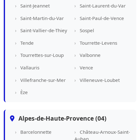
Saint-Jeannet
Saint-Laurent-du-Var
Saint-Martin-du-Var
Saint-Paul-de-Vence
Saint-Vallier-de-Thiey
Sospel
Tende
Tourrette-Levens
Tourrettes-sur-Loup
Valbonne
Vallauris
Vence
Villefranche-sur-Mer
Villeneuve-Loubet
Èze
Alpes-de-Haute-Provence (04)
Barcelonnette
Château-Arnoux-Saint-
Auban