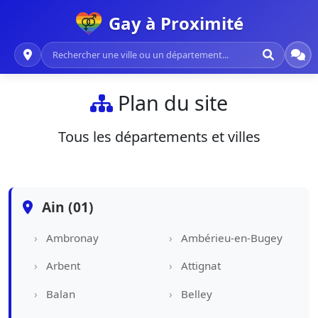
Gay à Proximité
Plan du site
Tous les départements et villes
Ain (01)
Ambronay
Ambérieu-en-Bugey
Arbent
Attignat
Balan
Belley