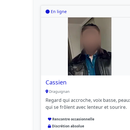
En ligne
Cassien
Draguignan
Regard qui accroche, voix basse, peau
qui se frôlent avec lenteur et sourire.
Rencontre occasionnelle
Discrétion absolue