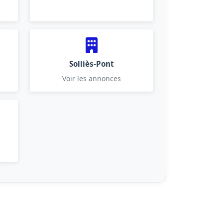
Solliès-Pont
Voir les annonces