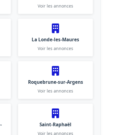
Voir les annonces
La Londe-les-Maures
Voir les annonces
Roquebrune-sur-Argens
Voir les annonces
-
Saint-Raphaël
Voir les annonces