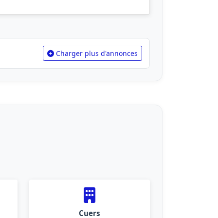
Charger plus d'annonces
Cuers