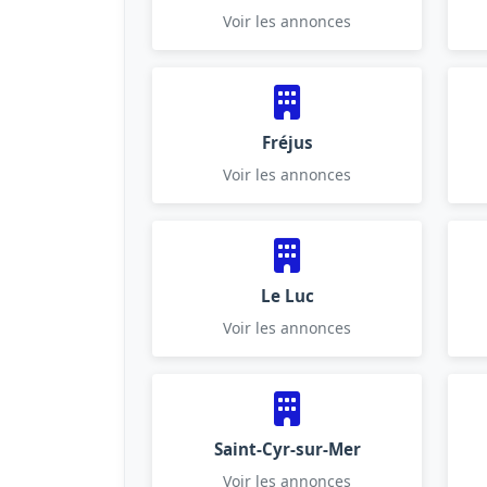
Voir les annonces
Fréjus
Voir les annonces
Le Luc
Voir les annonces
Saint-Cyr-sur-Mer
Voir les annonces