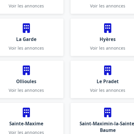
Voir les annonces
Voir les annonces
La Garde
Hyères
Voir les annonces
Voir les annonces
Ollioules
Le Pradet
Voir les annonces
Voir les annonces
Sainte-Maxime
Saint-Maximin-la-Sainte
Baume
Voir les annonces