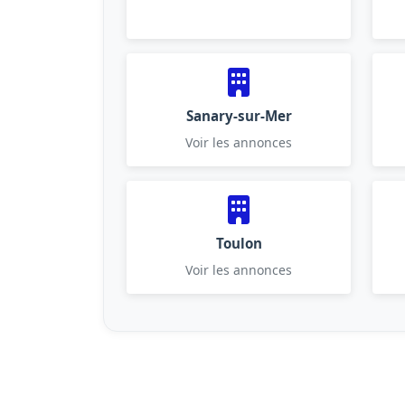
Sanary-sur-Mer
Voir les annonces
Toulon
Voir les annonces