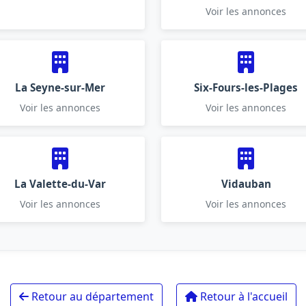
Voir les annonces
La Seyne-sur-Mer
Six-Fours-les-Plages
Voir les annonces
Voir les annonces
La Valette-du-Var
Vidauban
Voir les annonces
Voir les annonces
Retour au département
Retour à l'accueil