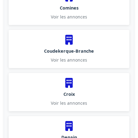
Comines
Voir les annonces
Coudekerque-Branche
Voir les annonces
Croix
Voir les annonces
Denain