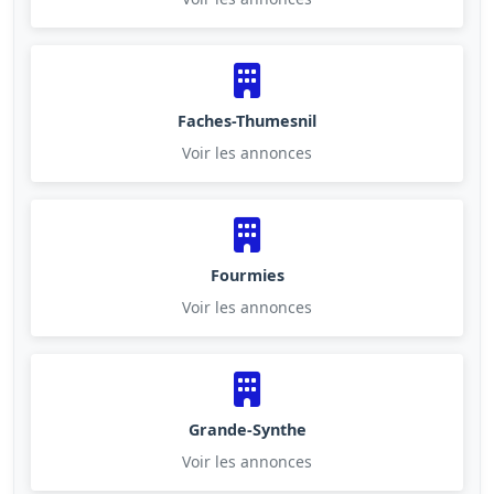
Faches-Thumesnil
Voir les annonces
Fourmies
Voir les annonces
Grande-Synthe
Voir les annonces