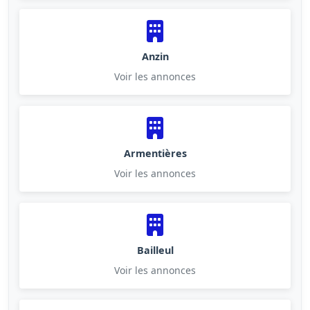
Anzin
Voir les annonces
Armentières
Voir les annonces
Bailleul
Voir les annonces