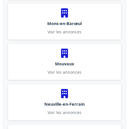
Mons-en-Barœul
Voir les annonces
Mouvaux
Voir les annonces
Neuville-en-Ferrain
Voir les annonces