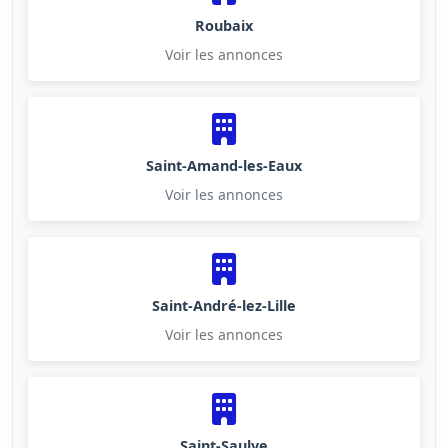
Roubaix
Voir les annonces
Saint-Amand-les-Eaux
Voir les annonces
Saint-André-lez-Lille
Voir les annonces
Saint-Saulve