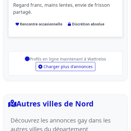
Regard franc, mains lentes, envie de frisson
partagé.
Rencontre occasionnelle
Discrétion absolue
Profils en ligne maintenant à Wattrelos
Charger plus d'annonces
Autres villes de Nord
Découvrez les annonces gay dans les
autres villes du département