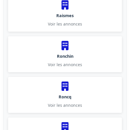
Raismes
Voir les annonces
Ronchin
Voir les annonces
Roncq
Voir les annonces