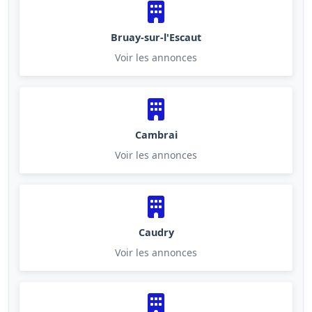
Bruay-sur-l'Escaut
Voir les annonces
Cambrai
Voir les annonces
Caudry
Voir les annonces