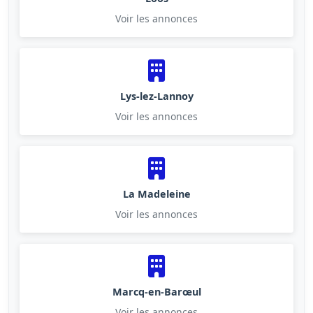
Voir les annonces
Lys-lez-Lannoy
Voir les annonces
La Madeleine
Voir les annonces
Marcq-en-Barœul
Voir les annonces