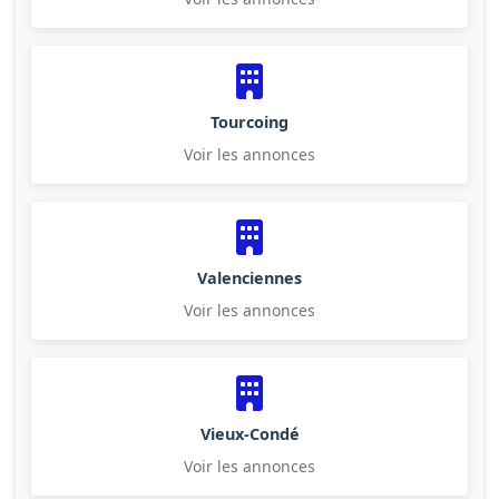
Tourcoing
Voir les annonces
Valenciennes
Voir les annonces
Vieux-Condé
Voir les annonces