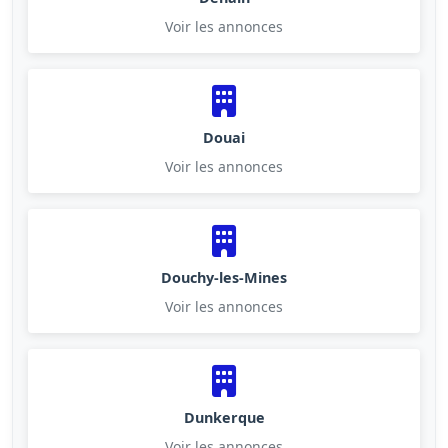
Voir les annonces
Douai
Voir les annonces
Douchy-les-Mines
Voir les annonces
Dunkerque
Voir les annonces