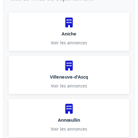
Aniche
Voir les annonces
Villeneuve-d'Ascq
Voir les annonces
Annœullin
Voir les annonces