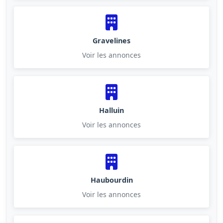
Gravelines
Voir les annonces
Halluin
Voir les annonces
Haubourdin
Voir les annonces