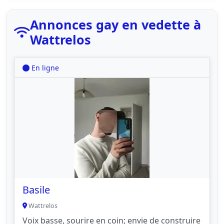
Annonces gay en vedette à
Wattrelos
En ligne
Basile
Wattrelos
Voix basse, sourire en coin; envie de construire