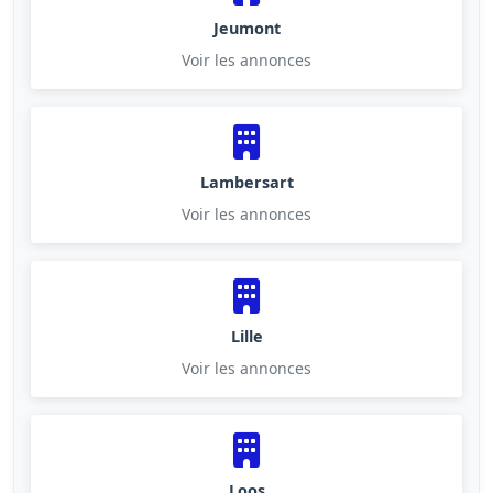
Jeumont
Voir les annonces
Lambersart
Voir les annonces
Lille
Voir les annonces
Loos