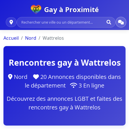
Gay à Proximité
Accueil
Nord
Wattrelos
Rencontres gay à Wattrelos
Nord
20 Annonces disponibles dans
le département
3 En ligne
Découvrez des annonces LGBT et faites des
rencontres gay à Wattrelos