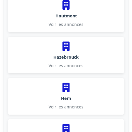
Hautmont
Voir les annonces
Hazebrouck
Voir les annonces
Hem
Voir les annonces