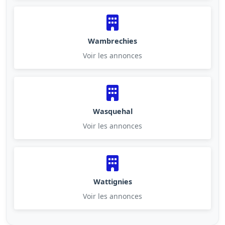
Wambrechies
Voir les annonces
Wasquehal
Voir les annonces
Wattignies
Voir les annonces