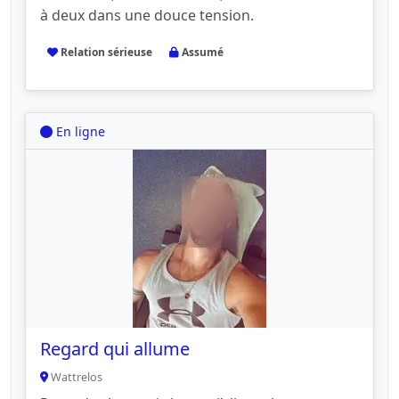
à deux dans une douce tension.
Relation sérieuse
Assumé
En ligne
Regard qui allume
Wattrelos