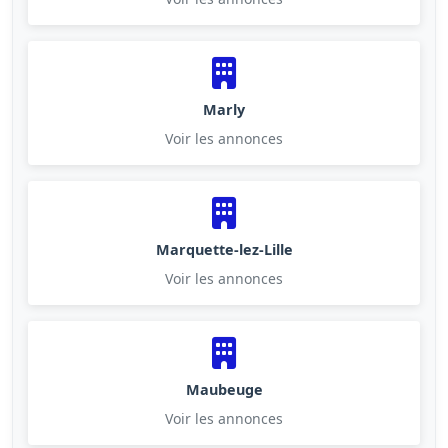
Marly
Voir les annonces
Marquette-lez-Lille
Voir les annonces
Maubeuge
Voir les annonces