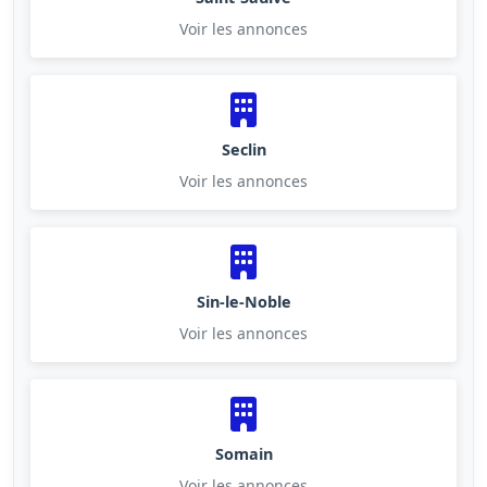
Voir les annonces
Seclin
Voir les annonces
Sin-le-Noble
Voir les annonces
Somain
Voir les annonces