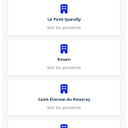
Le Petit-Quevilly
Voir les annonces
Rouen
Voir les annonces
Saint-Étienne-du-Rouvray
Voir les annonces