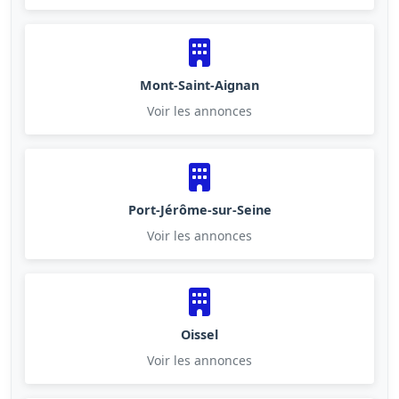
Mont-Saint-Aignan
Voir les annonces
Port-Jérôme-sur-Seine
Voir les annonces
Oissel
Voir les annonces