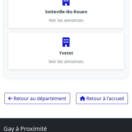
Sotteville-lès-Rouen
Voir les annonces
Yvetot
Voir les annonces
Retour au département
Retour à l'accueil
Gay à Proximité