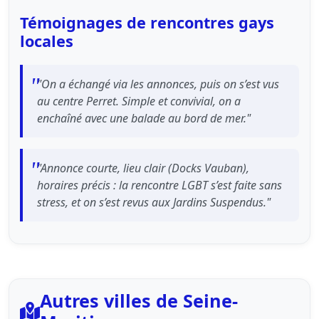
Témoignages de rencontres gays
locales
"On a échangé via les annonces, puis on s’est vus
au centre Perret. Simple et convivial, on a
enchaîné avec une balade au bord de mer."
"Annonce courte, lieu clair (Docks Vauban),
horaires précis : la rencontre LGBT s’est faite sans
stress, et on s’est revus aux Jardins Suspendus."
Autres villes de Seine-