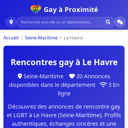
Gay à Proximité
Accueil
Seine-Maritime
Le Havre
Rencontres gay à Le Havre
Seine-Maritime
20 Annonces
disponibles dans le département
3 En
ligne
Découvrez des annonces de rencontre gay
et LGBT à Le Havre (Seine-Maritime). Profils
authentiques, échanges sincères et une