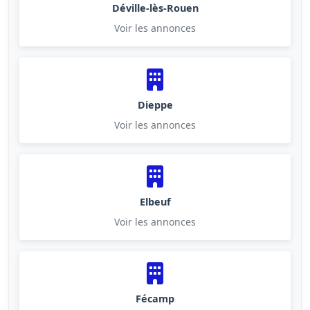
Déville-lès-Rouen
Voir les annonces
Dieppe
Voir les annonces
Elbeuf
Voir les annonces
Fécamp