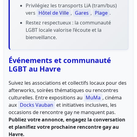
Privilégiez les transports LiA (tram/bus)
vers
Hôtel de Ville
,
Gares
,
Plage
.
Restez respectueux : la communauté
LGBT locale valorise l’écoute et la
bienveillance.
Événements et communauté
LGBT au Havre
Suivez les associations et collectifs locaux pour des
afterworks, soirées thématiques ou rencontres
culturelles. Entre expositions au
MuMa
, cinéma
aux
Docks Vauban
et initiatives inclusives, les
occasions de rencontre gay ne manquent pas.
Publiez votre annonce, engagez la conversation
et planifiez votre prochaine rencontre gay au
Havre.