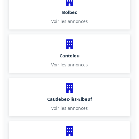
Bolbec
Voir les annonces
Canteleu
Voir les annonces
Caudebec-lès-Elbeuf
Voir les annonces