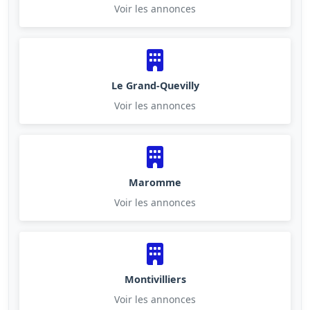
Voir les annonces
Le Grand-Quevilly
Voir les annonces
Maromme
Voir les annonces
Montivilliers
Voir les annonces