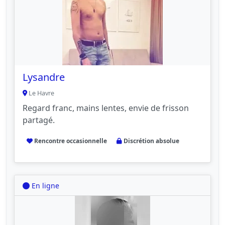
Lysandre
Le Havre
Regard franc, mains lentes, envie de frisson
partagé.
Rencontre occasionnelle
Discrétion absolue
En ligne