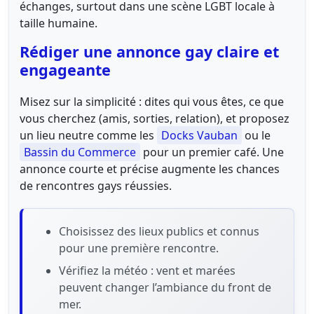
échanges, surtout dans une scène LGBT locale à
taille humaine.
Rédiger une annonce gay claire et
engageante
Misez sur la simplicité : dites qui vous êtes, ce que
vous cherchez (amis, sorties, relation), et proposez
un lieu neutre comme les
Docks Vauban
ou le
Bassin du Commerce
pour un premier café. Une
annonce courte et précise augmente les chances
de rencontres gays réussies.
Choisissez des lieux publics et connus
pour une première rencontre.
Vérifiez la météo : vent et marées
peuvent changer l’ambiance du front de
mer.