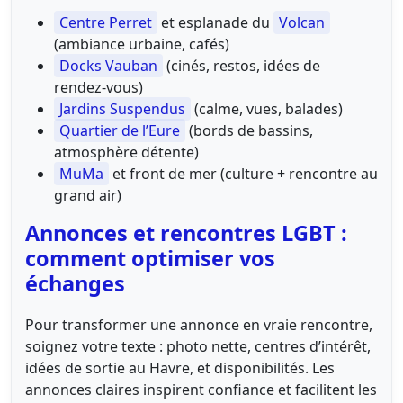
Centre Perret
et esplanade du
Volcan
(ambiance urbaine, cafés)
Docks Vauban
(cinés, restos, idées de
rendez‑vous)
Jardins Suspendus
(calme, vues, balades)
Quartier de l’Eure
(bords de bassins,
atmosphère détente)
MuMa
et front de mer (culture + rencontre au
grand air)
Annonces et rencontres LGBT :
comment optimiser vos
échanges
Pour transformer une annonce en vraie rencontre,
soignez votre texte : photo nette, centres d’intérêt,
idées de sortie au Havre, et disponibilités. Les
annonces claires inspirent confiance et facilitent les