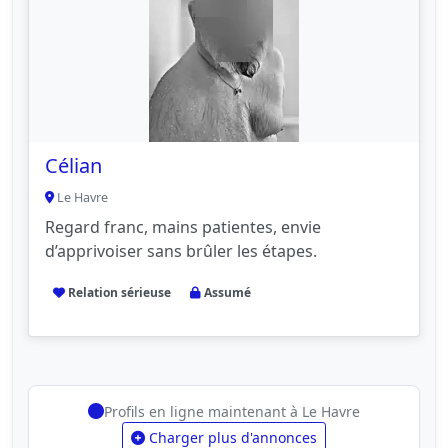
Célian
Le Havre
Regard franc, mains patientes, envie
d’apprivoiser sans brûler les étapes.
Relation sérieuse
Assumé
Profils en ligne maintenant à Le Havre
Charger plus d'annonces