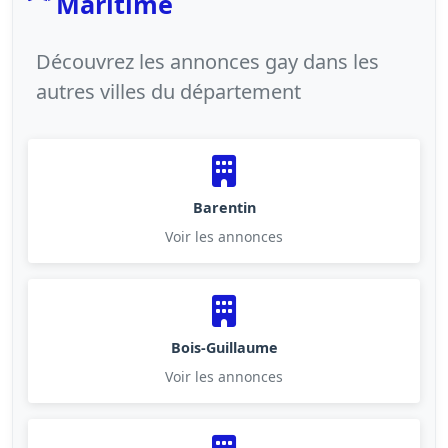
Maritime
Découvrez les annonces gay dans les
autres villes du département
Barentin
Voir les annonces
Bois-Guillaume
Voir les annonces