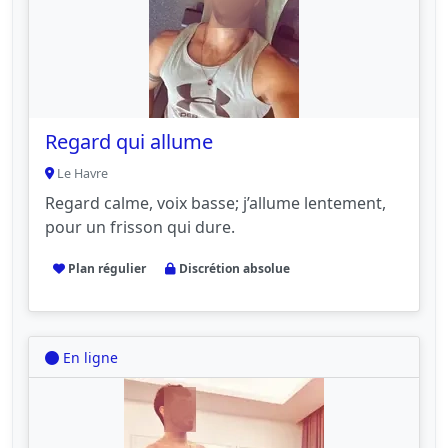
Regard qui allume
Le Havre
Regard calme, voix basse; j’allume lentement,
pour un frisson qui dure.
Plan régulier
Discrétion absolue
En ligne