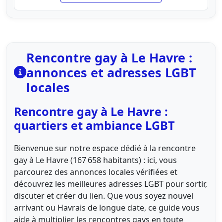
Rencontre gay à Le Havre :
annonces et adresses LGBT
locales
Rencontre gay à Le Havre :
quartiers et ambiance LGBT
Bienvenue sur notre espace dédié à la rencontre
gay à Le Havre (167 658 habitants) : ici, vous
parcourez des annonces locales vérifiées et
découvrez les meilleures adresses LGBT pour sortir,
discuter et créer du lien. Que vous soyez nouvel
arrivant ou Havrais de longue date, ce guide vous
aide à multiplier les rencontres gays en toute