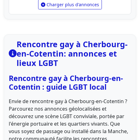
Charger plus d'annonces
Rencontre gay à Cherbourg-
en-Cotentin: annonces et
lieux LGBT
Rencontre gay à Cherbourg-en-
Cotentin : guide LGBT local
Envie de rencontre gay à Cherbourg-en-Cotentin ?
Parcourez nos annonces géolocalisées et
découvrez une scène LGBT conviviale, portée par
l'énergie portuaire et les quartiers vivants. Que
vous soyez de passage ou installé dans la Manche,
notre communauté facilite les rencontres