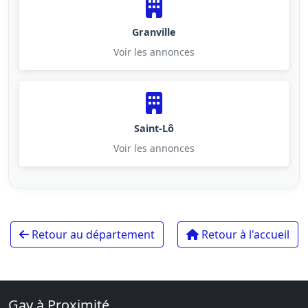
Granville
Voir les annonces
Saint-Lô
Voir les annonces
Retour au département
Retour à l'accueil
Gay à Proximité