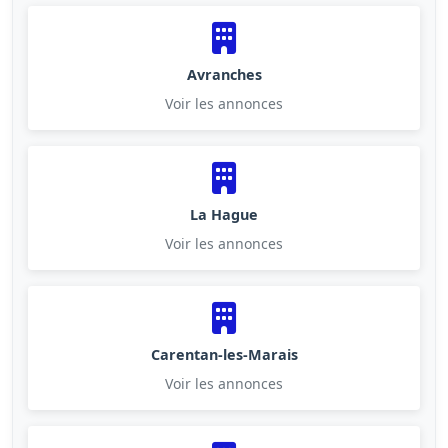
Avranches
Voir les annonces
La Hague
Voir les annonces
Carentan-les-Marais
Voir les annonces