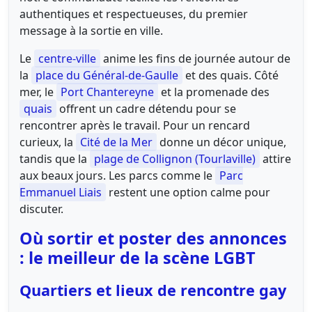
authentiques et respectueuses, du premier
message à la sortie en ville.
Le
centre-ville
anime les fins de journée autour de
la
place du Général-de-Gaulle
et des quais. Côté
mer, le
Port Chantereyne
et la promenade des
quais
offrent un cadre détendu pour se
rencontrer après le travail. Pour un rencard
curieux, la
Cité de la Mer
donne un décor unique,
tandis que la
plage de Collignon (Tourlaville)
attire
aux beaux jours. Les parcs comme le
Parc
Emmanuel Liais
restent une option calme pour
discuter.
Où sortir et poster des annonces
: le meilleur de la scène LGBT
Quartiers et lieux de rencontre gay