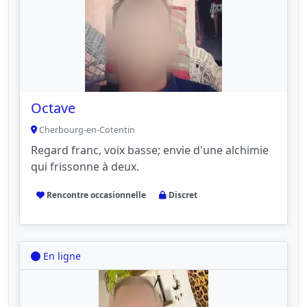
Octave
Cherbourg-en-Cotentin
Regard franc, voix basse; envie d'une alchimie
qui frissonne à deux.
Rencontre occasionnelle
Discret
En ligne