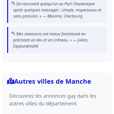
« J’ai rencontré quelqu’un au Port Chantereyne
après quelques messages : simple, respectueux et
sans pression. » — Maxime, Cherbourg
« Mes annonces ont mieux fonctionné en
précisant un lieu et un créneau. » — Julien,
Equeurdreville
Autres villes de Manche
Découvrez les annonces gay dans les
autres villes du département