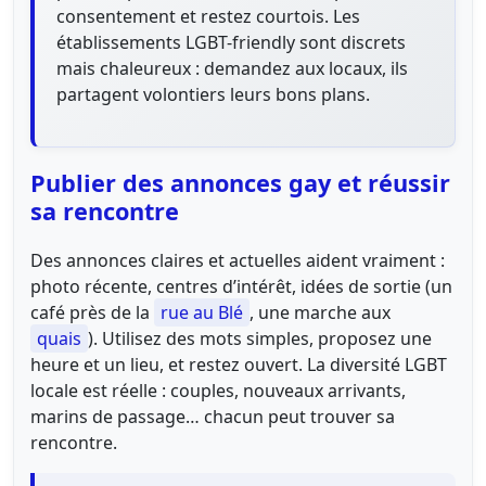
consentement et restez courtois. Les
établissements LGBT-friendly sont discrets
mais chaleureux : demandez aux locaux, ils
partagent volontiers leurs bons plans.
Publier des annonces gay et réussir
sa rencontre
Des annonces claires et actuelles aident vraiment :
photo récente, centres d’intérêt, idées de sortie (un
café près de la
rue au Blé
, une marche aux
quais
). Utilisez des mots simples, proposez une
heure et un lieu, et restez ouvert. La diversité LGBT
locale est réelle : couples, nouveaux arrivants,
marins de passage… chacun peut trouver sa
rencontre.