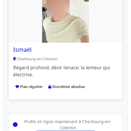
Ismaël
Cherbourg-en-Cotentin
Regard profond, désir tenace; la lenteur qui
électrise.
Plan régulier
Discrétion absolue
Profils en ligne maintenant à Cherbourg-en-
Cotentin