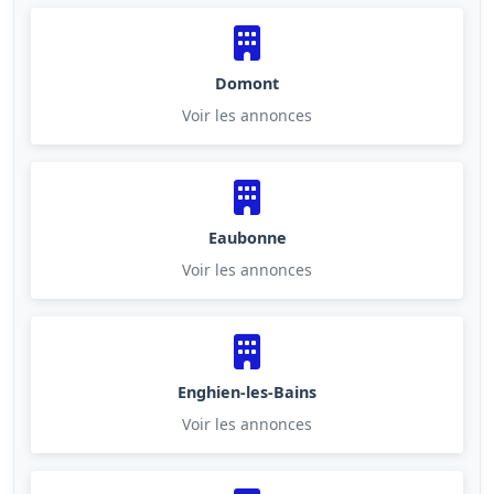
Domont
Voir les annonces
Eaubonne
Voir les annonces
Enghien-les-Bains
Voir les annonces