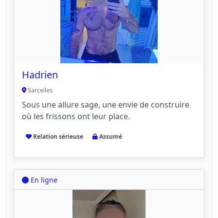
Hadrien
Sarcelles
Sous une allure sage, une envie de construire
où les frissons ont leur place.
Relation sérieuse
Assumé
En ligne