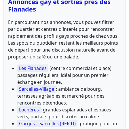
Annonces gay et sorties près des
Flanades
En parcourant nos annonces, vous pouvez filtrer
par quartier et centres d'intérêt pour rencontrer
rapidement des profils gays proches de chez vous.
Les spots du quotidien restent les meilleurs points
de départ pour une discussion naturelle avant de
proposer un café ou une balade.
Les Flanades
(centre commercial et place):
passages réguliers, idéal pour un premier
échange en journée.
Sarcelles-Village
: ambiance de bourg,
terrasses agréables et marché pour des
rencontres détendues.
Lochères
: grandes esplanades et espaces
verts, parfaits pour discuter au calme.
Garges – Sarcelles (RER D)
: pratique pour un