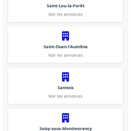
Saint-Leu-la-Forêt
Voir les annonces
Saint-Ouen-l'Aumône
Voir les annonces
Sannois
Voir les annonces
Soisy-sous-Montmorency