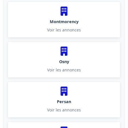
Montmorency
Voir les annonces
Osny
Voir les annonces
Persan
Voir les annonces