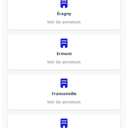
Éragny
Voir les annonces
Ermont
Voir les annonces
Franconville
Voir les annonces