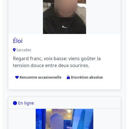
Éloi
Sarcelles
Regard franc, voix basse: viens goûter la
tension douce entre deux sourires.
Rencontre occasionnelle
Discrétion absolue
En ligne