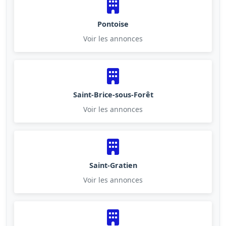
Pontoise
Voir les annonces
Saint-Brice-sous-Forêt
Voir les annonces
Saint-Gratien
Voir les annonces