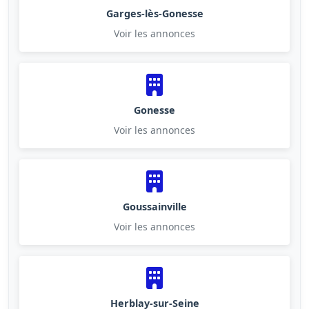
Garges-lès-Gonesse
Voir les annonces
Gonesse
Voir les annonces
Goussainville
Voir les annonces
Herblay-sur-Seine