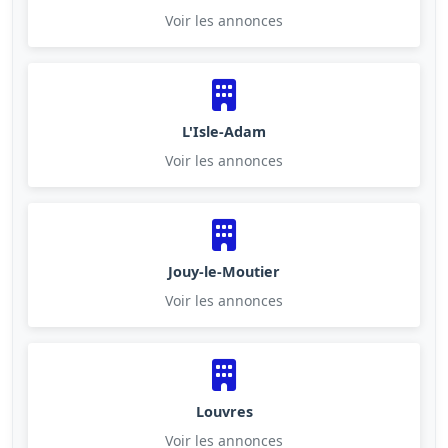
Voir les annonces
L'Isle-Adam
Voir les annonces
Jouy-le-Moutier
Voir les annonces
Louvres
Voir les annonces