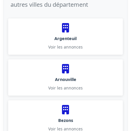
autres villes du département
Argenteuil
Voir les annonces
Arnouville
Voir les annonces
Bezons
Voir les annonces