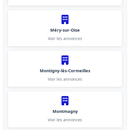
Méry-sur-Oise
Voir les annonces
Montigny-lès-Cormeilles
Voir les annonces
Montmagny
Voir les annonces