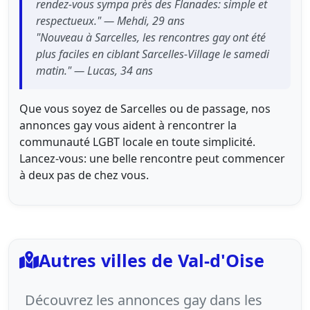
rendez-vous sympa près des Flanades: simple et
respectueux." — Mehdi, 29 ans
"Nouveau à Sarcelles, les rencontres gay ont été
plus faciles en ciblant Sarcelles-Village le samedi
matin." — Lucas, 34 ans
Que vous soyez de Sarcelles ou de passage, nos
annonces gay vous aident à rencontrer la
communauté LGBT locale en toute simplicité.
Lancez-vous: une belle rencontre peut commencer
à deux pas de chez vous.
Autres villes de Val-d'Oise
Découvrez les annonces gay dans les