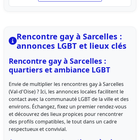
Rencontre gay à Sarcelles :
annonces LGBT et lieux clés
Rencontre gay à Sarcelles :
quartiers et ambiance LGBT
Envie de multiplier les rencontres gay à Sarcelles
(Val-d'Oise) ? Ici, les annonces locales facilitent le
contact avec la communauté LGBT de la ville et des
environs. Échangez, fixez un premier rendez-vous
et découvrez des lieux propices pour rencontrer
des profils compatibles, le tout dans un cadre
respectueux et convivial.