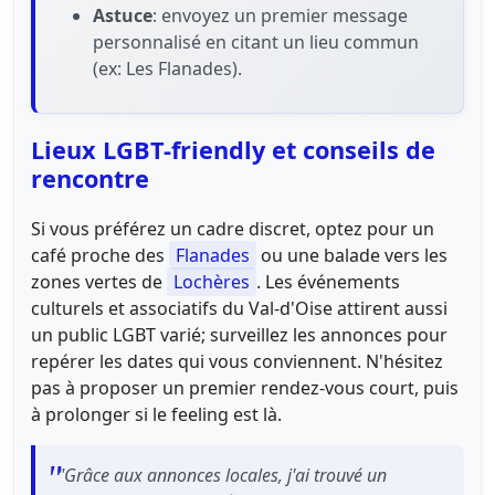
Astuce
: envoyez un premier message
personnalisé en citant un lieu commun
(ex: Les Flanades).
Lieux LGBT-friendly et conseils de
rencontre
Si vous préférez un cadre discret, optez pour un
café proche des
Flanades
ou une balade vers les
zones vertes de
Lochères
. Les événements
culturels et associatifs du Val-d'Oise attirent aussi
un public LGBT varié; surveillez les annonces pour
repérer les dates qui vous conviennent. N'hésitez
pas à proposer un premier rendez-vous court, puis
à prolonger si le feeling est là.
"Grâce aux annonces locales, j'ai trouvé un