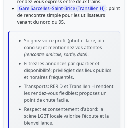
rendez-vous express entre deux trains.
Gare Sarcelles–Saint-Brice (Transilien H)
: point
de rencontre simple pour les utilisateurs
venant du nord du 95.
Soignez votre profil (photo claire, bio
concise) et mentionnez vos attentes
(rencontre amicale, sortie, date)
.
Filtrez les annonces par quartier et
disponibilité; privilégiez des lieux publics
et horaires fréquentés.
Transports: RER D et Transilien H rendent
les rendez-vous flexibles; proposez un
point de chute facile.
Respect et consentement d'abord: la
scène LGBT locale valorise l'écoute et la
bienveillance.