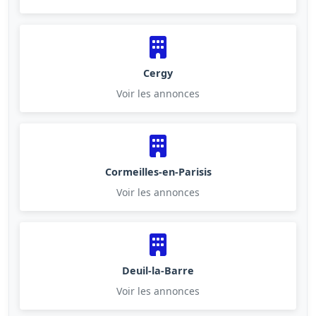
Cergy
Voir les annonces
Cormeilles-en-Parisis
Voir les annonces
Deuil-la-Barre
Voir les annonces