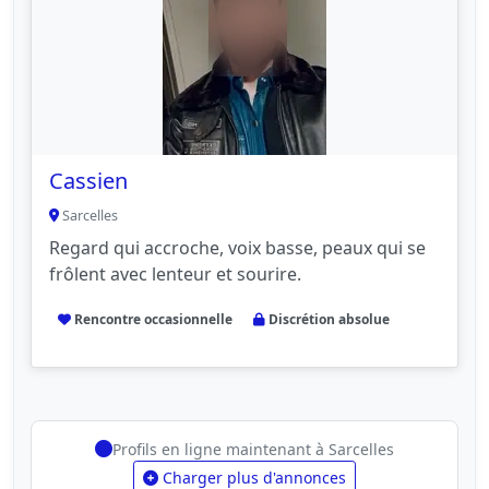
Cassien
Sarcelles
Regard qui accroche, voix basse, peaux qui se
frôlent avec lenteur et sourire.
Rencontre occasionnelle
Discrétion absolue
Profils en ligne maintenant à Sarcelles
Charger plus d'annonces