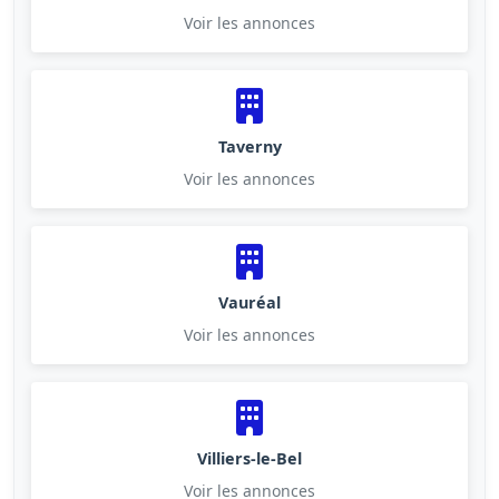
Voir les annonces
Taverny
Voir les annonces
Vauréal
Voir les annonces
Villiers-le-Bel
Voir les annonces